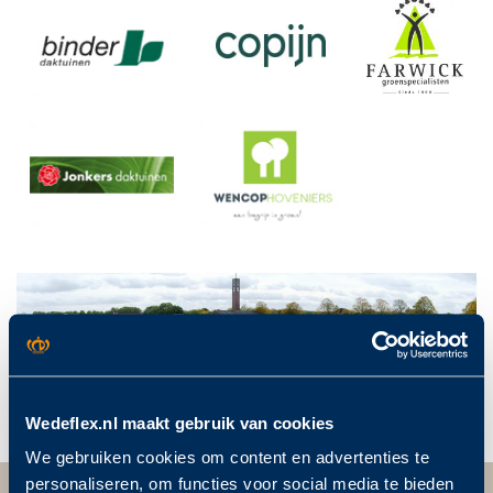
Wedeflex.nl maakt gebruik van cookies
We gebruiken cookies om content en advertenties te
personaliseren, om functies voor social media te bieden