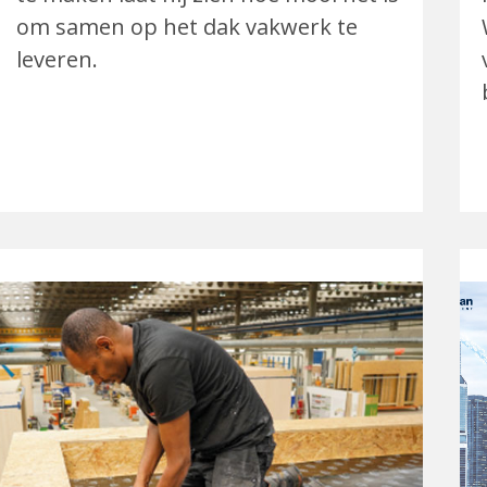
om samen op het dak vakwerk te
leveren.