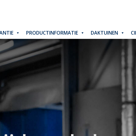
ANTIE
PRODUCTINFORMATIE
DAKTUINEN
C