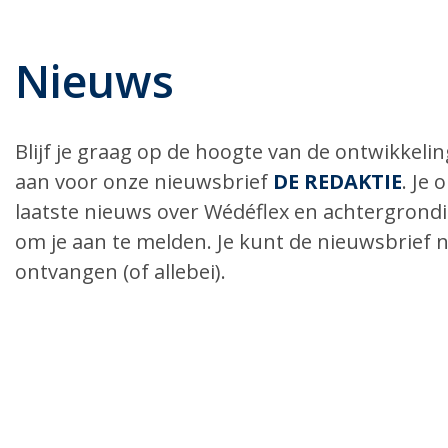
Nieuws
Blijf je graag op de hoogte van de ontwikkel
aan voor onze nieuwsbrief
DE REDAKTIE
. Je
laatste nieuws over Wédéflex en achtergrond
om je aan te melden. Je kunt de nieuwsbrief n
ontvangen (of allebei).