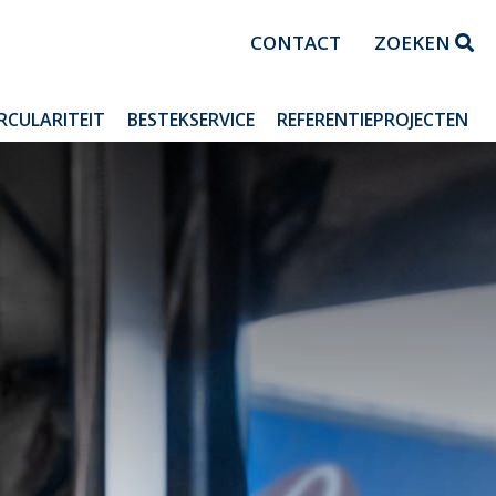
CONTACT
ZOEKEN
IRCULARITEIT
BESTEKSERVICE
REFERENTIEPROJECTEN