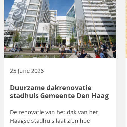
25 June 2026
Duurzame dakrenovatie
stadhuis Gemeente Den Haag
De renovatie van het dak van het
Haagse stadhuis laat zien hoe