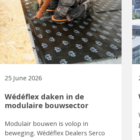
25 June 2026
Wédéflex daken in de
modulaire bouwsector
Modulair bouwen is volop in
beweging. Wédéflex Dealers Serco