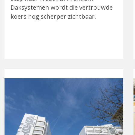
Daksystemen wordt die vertrouwde
koers nog scherper zichtbaar.