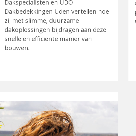
Dakspecialisten en UDO
Dakbedekkingen Uden vertellen hoe
zij met slimme, duurzame
dakoplossingen bijdragen aan deze
snelle en efficiënte manier van
bouwen.