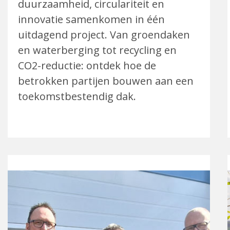
duurzaamheid, circulariteit en
innovatie samenkomen in één
uitdagend project. Van groendaken
en waterberging tot recycling en
CO2-reductie: ontdek hoe de
betrokken partijen bouwen aan een
toekomstbestendig dak.