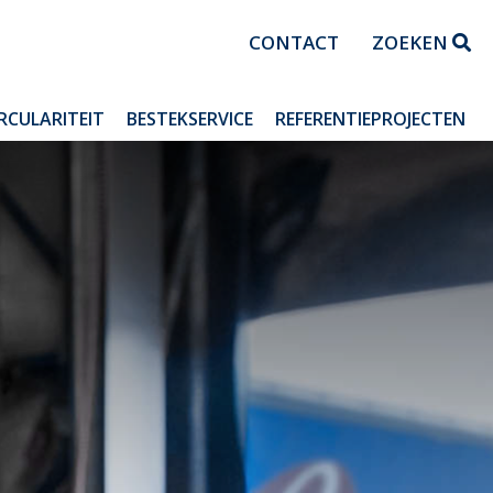
CONTACT
ZOEKEN
IRCULARITEIT
BESTEKSERVICE
REFERENTIEPROJECTEN