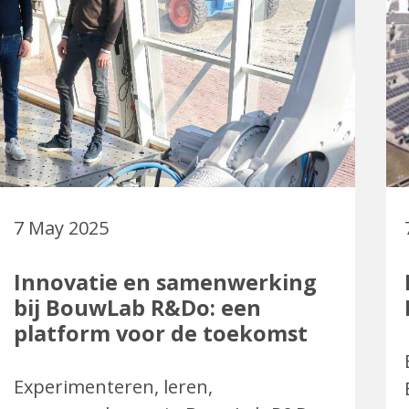
7 May 2025
Innovatie en samenwerking
bij BouwLab R&Do: een
platform voor de toekomst
Experimenteren, leren,