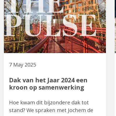
7 May 2025
Dak van het Jaar 2024 een
kroon op samenwerking
Hoe kwam dit bijzondere dak tot
stand? We spraken met Jochem de