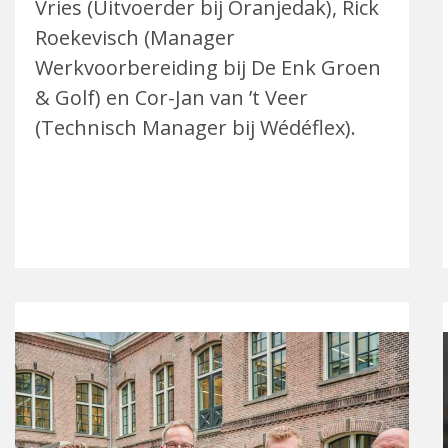
Vries (Uitvoerder bij Oranjedak), Rick
Roekevisch (Manager
Werkvoorbereiding bij De Enk Groen
& Golf) en Cor-Jan van ’t Veer
(Technisch Manager bij Wédéflex).