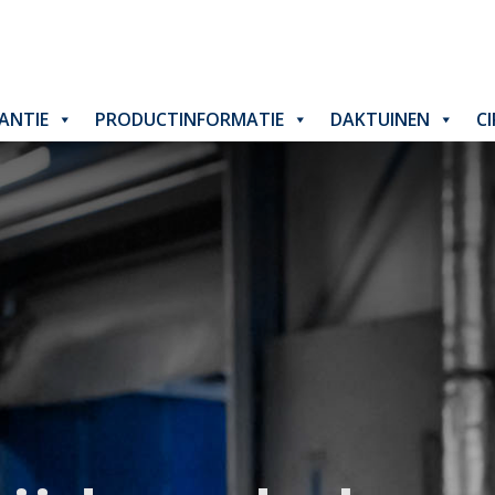
ANTIE
PRODUCTINFORMATIE
DAKTUINEN
C