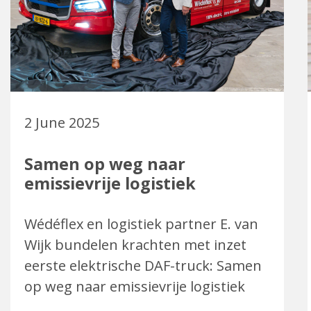
2 June 2025
Samen op weg naar
emissievrije logistiek
Wédéflex en logistiek partner E. van
Wijk bundelen krachten met inzet
eerste elektrische DAF-truck: Samen
op weg naar emissievrije logistiek