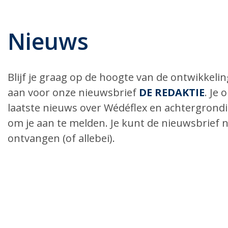
Nieuws
Blijf je graag op de hoogte van de ontwikkel
aan voor onze nieuwsbrief
DE REDAKTIE
. Je
laatste nieuws over Wédéflex en achtergrond
om je aan te melden. Je kunt de nieuwsbrief n
ontvangen (of allebei).