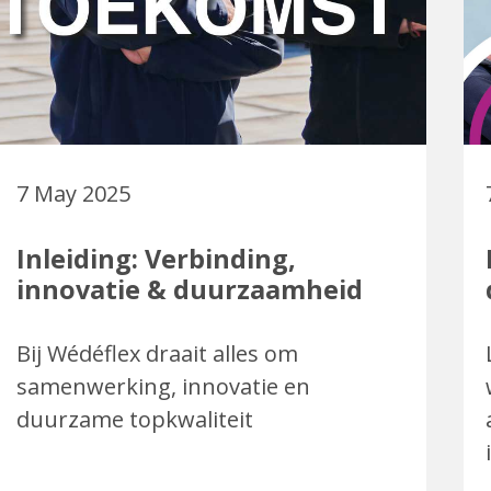
7 May 2025
Inleiding: Verbinding,
innovatie & duurzaamheid
Bij Wédéflex draait alles om
samenwerking, innovatie en
duurzame topkwaliteit