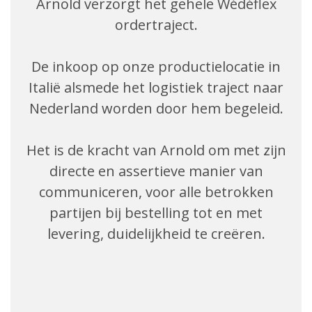
Arnold verzorgt het gehele Wédéflex
ordertraject.
De inkoop op onze productielocatie in
Italië alsmede het logistiek traject naar
Nederland worden door hem begeleid.
Het is de kracht van Arnold om met zijn
directe en assertieve manier van
communiceren, voor alle betrokken
partijen bij bestelling tot en met
levering, duidelijkheid te creëren.