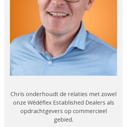
Chris onderhoudt de relaties met zowel
onze Wédéflex Established Dealers als
opdrachtgevers op commercieel
gebied.