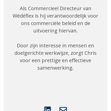
Als Commercieel Directeur van
Wédéflex is hij verantwoordelijk voor
ons commerciële beleid en de
uitvoering hiervan.
Door zijn interesse in mensen en
doelgerichte werkwijze, zorgt Chris
voor een prettige en effectieve
samenwerking.