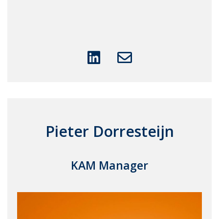
Pieter Dorresteijn
KAM Manager