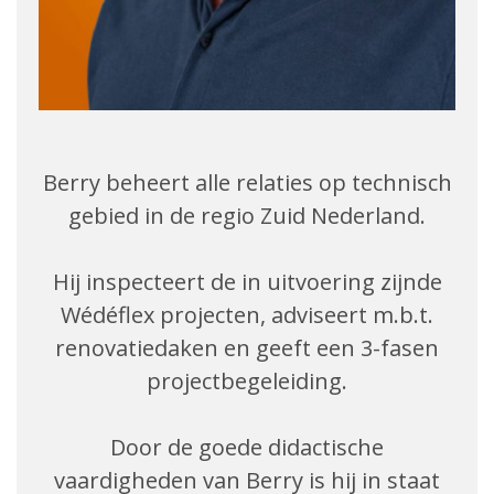
Berry beheert alle relaties op technisch
gebied in de regio Zuid Nederland.
Hij inspecteert de in uitvoering zijnde
Wédéflex projecten, adviseert m.b.t.
renovatiedaken en geeft een 3-fasen
projectbegeleiding.
Door de goede didactische
vaardigheden van Berry is hij in staat