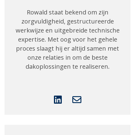
Rowald staat bekend om zijn
zorgvuldigheid, gestructureerde
werkwijze en uitgebreide technische
expertise. Met oog voor het gehele
proces slaagt hij er altijd samen met
onze relaties in om de beste
dakoplossingen te realiseren.