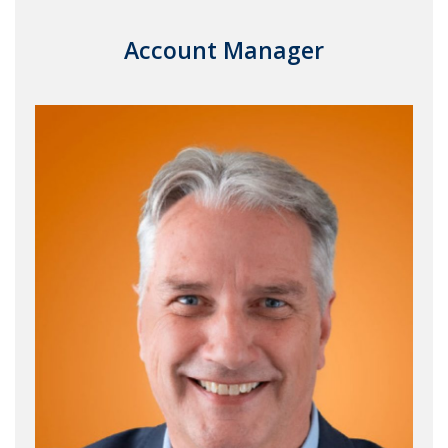
Account Manager