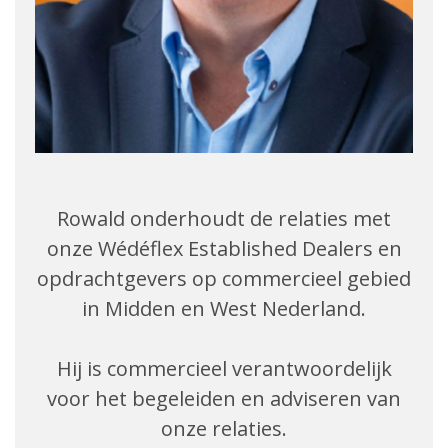
Rowald onderhoudt de relaties met
onze Wédéflex Established Dealers en
opdrachtgevers op commercieel gebied
in Midden en West Nederland.
Hij is commercieel verantwoordelijk
voor het begeleiden en adviseren van
onze relaties.