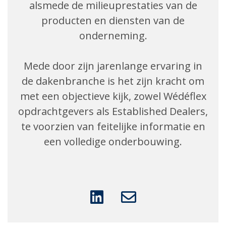
alsmede de milieuprestaties van de
producten en diensten van de
onderneming.
Mede door zijn jarenlange ervaring in
de dakenbranche is het zijn kracht om
met een objectieve kijk, zowel Wédéflex
opdrachtgevers als Established Dealers,
te voorzien van feitelijke informatie en
een volledige onderbouwing.