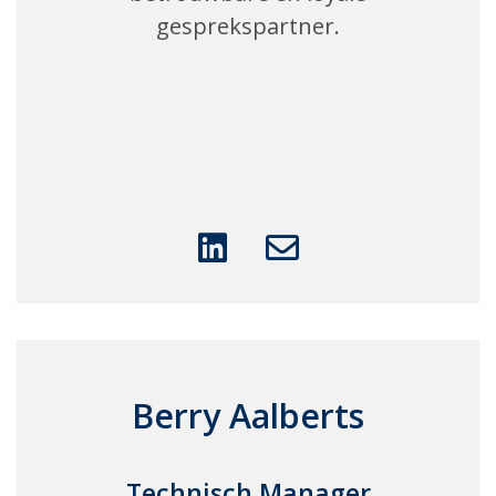
gesprekspartner.
Berry Aalberts
Technisch Manager