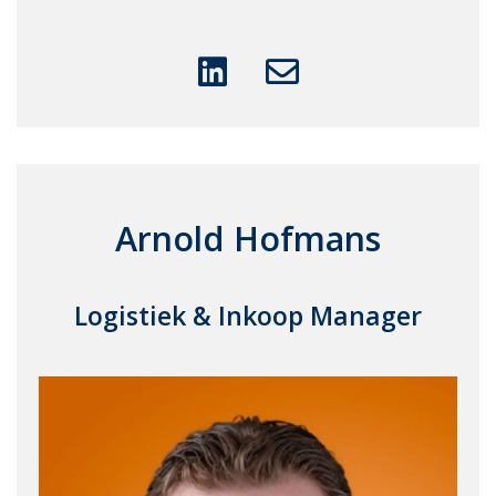
Arnold Hofmans
Logistiek & Inkoop Manager