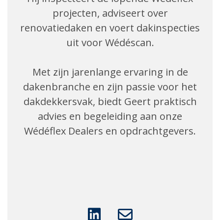
projecten, adviseert over
renovatiedaken en voert dakinspecties
uit voor Wédéscan.
Met zijn jarenlange ervaring in de
dakenbranche en zijn passie voor het
dakdekkersvak, biedt Geert praktisch
advies en begeleiding aan onze
Wédéflex Dealers en opdrachtgevers.