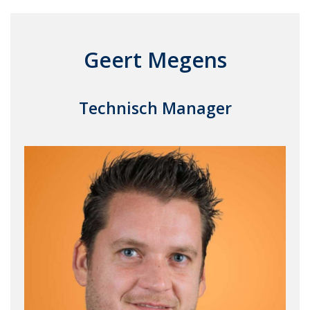
Geert Megens
Technisch Manager