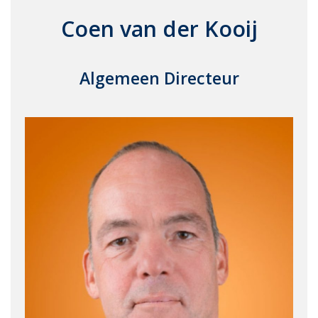
Coen van der Kooij
Algemeen Directeur