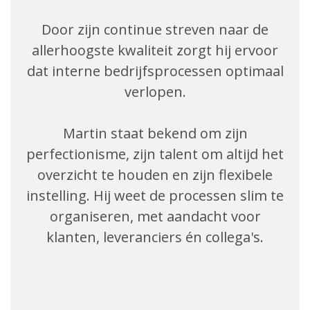
Door zijn continue streven naar de
allerhoogste kwaliteit zorgt hij ervoor
dat interne bedrijfsprocessen optimaal
verlopen.
Martin staat bekend om zijn
perfectionisme, zijn talent om altijd het
overzicht te houden en zijn flexibele
instelling. Hij weet de processen slim te
organiseren, met aandacht voor
klanten, leveranciers én collega's.