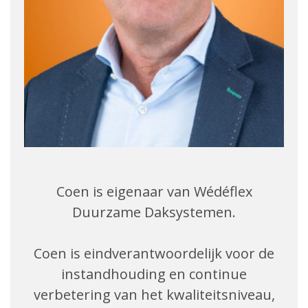
Coen is eigenaar van Wédéflex
Duurzame Daksystemen.
Coen is eindverantwoordelijk voor de
instandhouding en continue
verbetering van het kwaliteitsniveau,