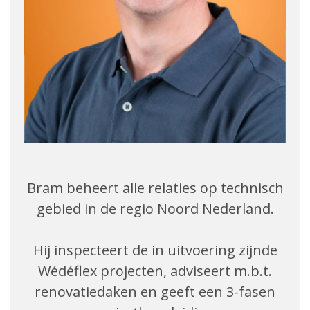
Bram beheert alle relaties op technisch
gebied in de regio Noord Nederland.
Hij inspecteert de in uitvoering zijnde
Wédéflex projecten, adviseert m.b.t.
renovatiedaken en geeft een 3-fasen