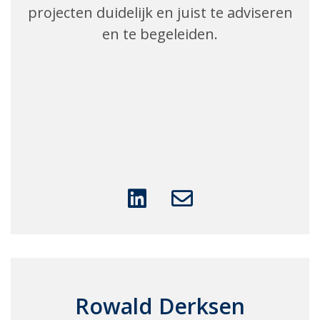
projecten duidelijk en juist te adviseren
en te begeleiden.
Rowald Derksen