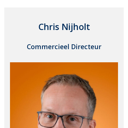
Chris Nijholt
Commercieel Directeur