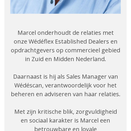
Marcel onderhoudt de relaties met
onze Wédéflex Established Dealers en
opdrachtgevers op commercieel gebied
in Zuid en Midden Nederland.
Daarnaast is hij als Sales Manager van
Wédéscan, verantwoordelijk voor het
beheren en adviseren van haar relaties.
Met zijn kritische blik, zorgvuldigheid
en sociaal karakter is Marcel een
betrouwbare en loyale