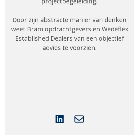
projectbegeleiding.
Door zijn abstracte manier van denken
weet Bram opdrachtgevers en Wédéflex
Established Dealers van een objectief
advies te voorzien.