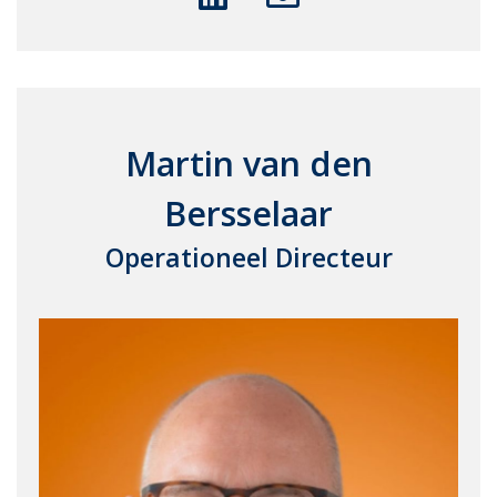
Martin van den
Bersselaar
Operationeel Directeur