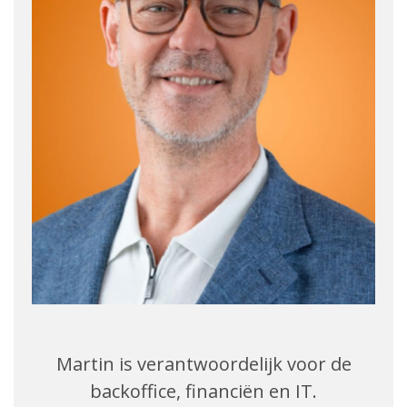
Martin is verantwoordelijk voor de
backoffice, financiën en IT.