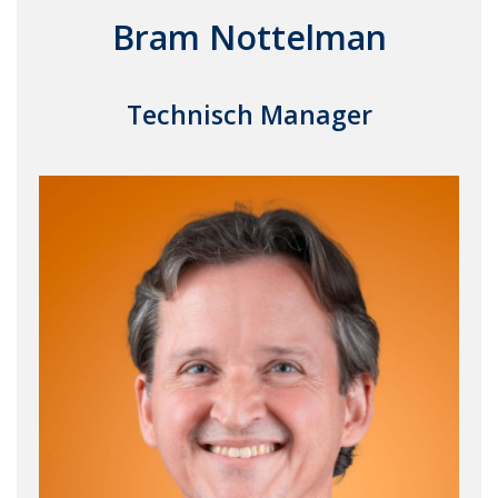
Bram Nottelman
Technisch Manager