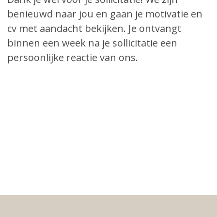
benieuwd naar jou en gaan je motivatie en
cv met aandacht bekijken. Je ontvangt
binnen een week na je sollicitatie een
persoonlijke reactie van ons.