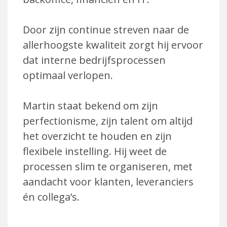
Door zijn continue streven naar de
allerhoogste kwaliteit zorgt hij ervoor
dat interne bedrijfsprocessen
optimaal verlopen.
Martin staat bekend om zijn
perfectionisme, zijn talent om altijd
het overzicht te houden en zijn
flexibele instelling. Hij weet de
processen slim te organiseren, met
aandacht voor klanten, leveranciers
én collega’s.