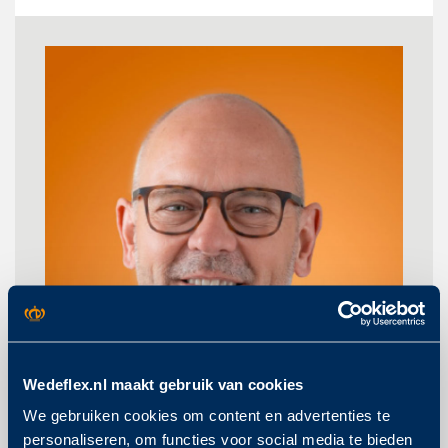
Wedeflex.nl maakt gebruik van cookies
We gebruiken cookies om content en advertenties te
personaliseren, om functies voor social media te bieden