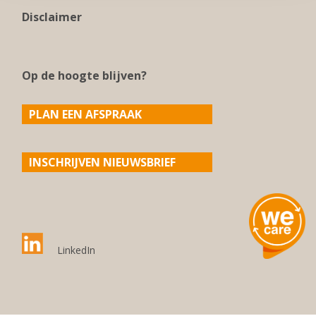
Disclaimer
Op de hoogte blijven?
PLAN EEN AFSPRAAK
INSCHRIJVEN NIEUWSBRIEF
LinkedIn