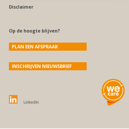
Disclaimer
Op de hoogte blijven?
PLAN EEN AFSPRAAK
INSCHRIJVEN NIEUWSBRIEF
LinkedIn