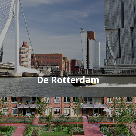
De Rotterdam