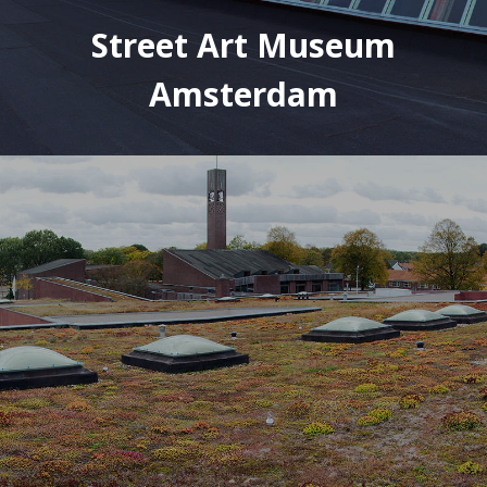
Street Art Museum
Amsterdam