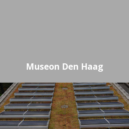
Museon Den Haag