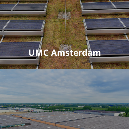
UMC Amsterdam