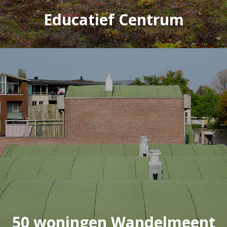
Educatief Centrum
50 woningen Wandelmeent