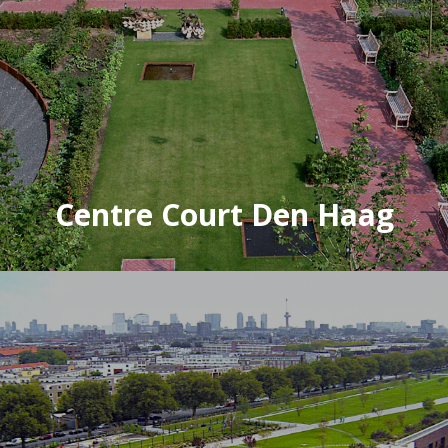
Centre Court Den Haag