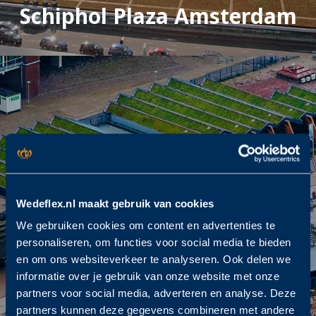
Schiphol Plaza Amsterdam
Wedeflex.nl maakt gebruik van cookies
We gebruiken cookies om content en advertenties te
personaliseren, om functies voor social media te bieden
en om ons websiteverkeer te analyseren. Ook delen we
informatie over je gebruik van onze website met onze
Sea Life Scheveningen
partners voor social media, adverteren en analyse. Deze
partners kunnen deze gegevens combineren met andere