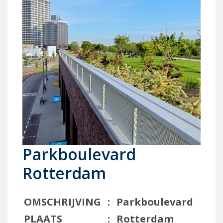
Parkboulevard
Rotterdam
OMSCHRIJVING
:
Parkboulevard
PLAATS
:
Rotterdam