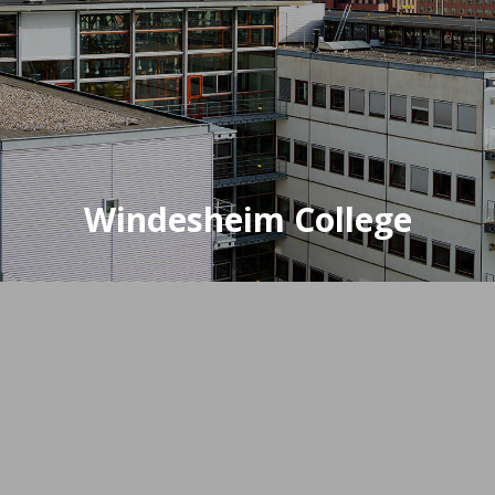
Windesheim College