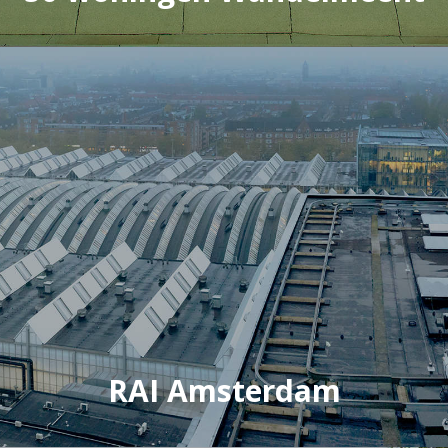
RAI Amsterdam