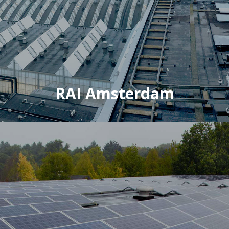
RAI Amsterdam