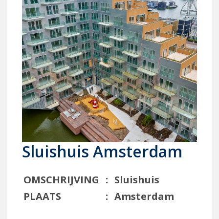
Sluishuis Amsterdam
OMSCHRIJVING
:
Sluishuis
PLAATS
:
Amsterdam