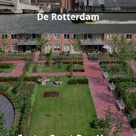
De Rotterdam