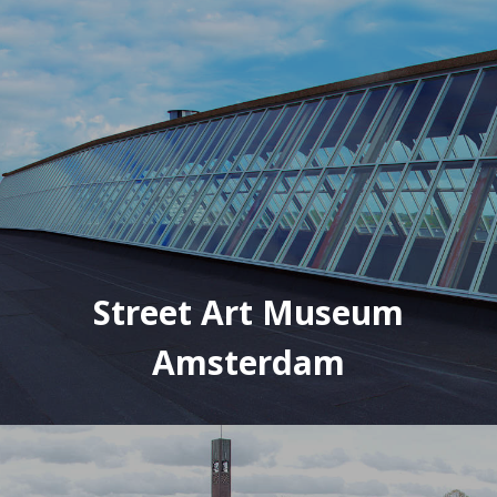
Street Art Museum
Amsterdam