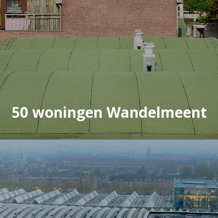
50 woningen Wandelmeent