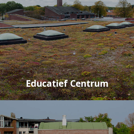
Educatief Centrum