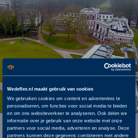
Wedeflex.nl maakt gebruik van cookies
Provinciehuis Haarlem
We gebruiken cookies om content en advertenties te
personaliseren, om functies voor social media te bieden
en om ons websiteverkeer te analyseren. Ook delen we
informatie over je gebruik van onze website met onze
partners voor social media, adverteren en analyse. Deze
partners kunnen deze gegevens combineren met andere