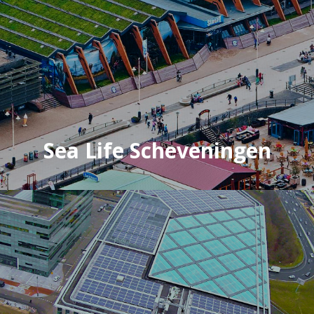
Sea Life Scheveningen