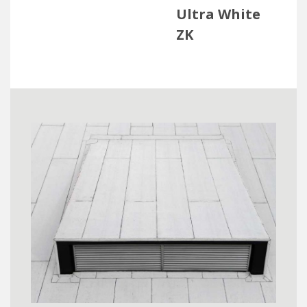
Ultra White
ZK