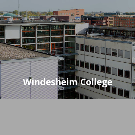
Windesheim College