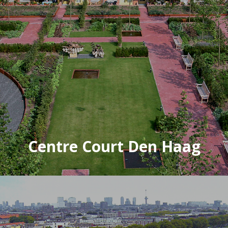
Centre Court Den Haag