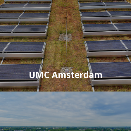
UMC Amsterdam