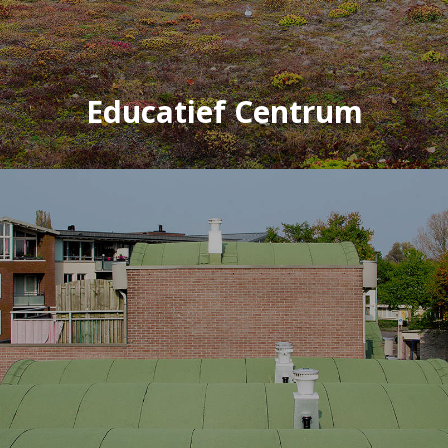
Educatief Centrum