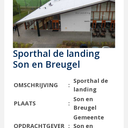
Sporthal de landing
Son en Breugel
Sporthal de
OMSCHRIJVING
:
landing
Son en
PLAATS
:
Breugel
Gemeente
OPDRACHTGEVER
:
Son en