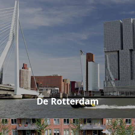
De Rotterdam