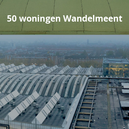
50 woningen Wandelmeent