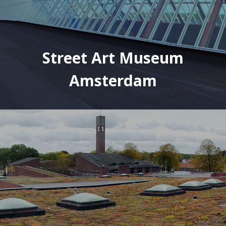
Street Art Museum
Amsterdam