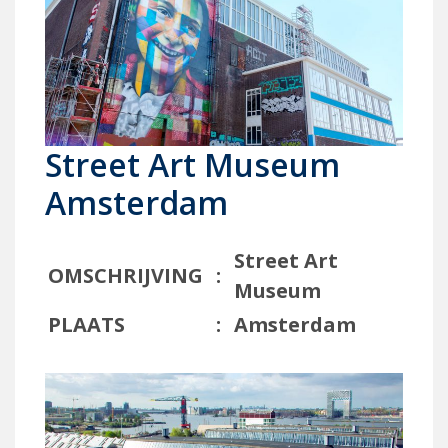
Street Art Museum
Amsterdam
Street Art
OMSCHRIJVING
:
Museum
PLAATS
:
Amsterdam