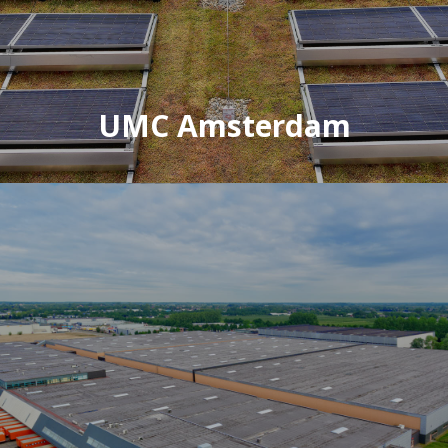
UMC Amsterdam