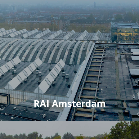
RAI Amsterdam