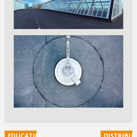
EDUCATIEF
DISTRIBU