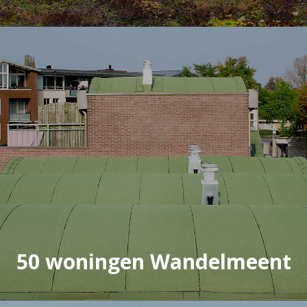
50 woningen Wandelmeent