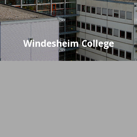
Windesheim College