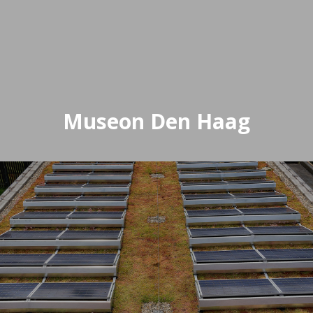
Museon Den Haag