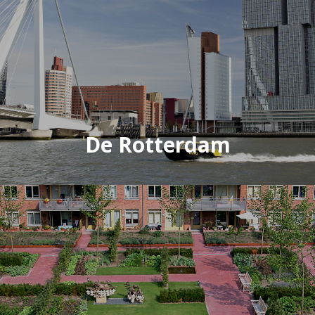
De Rotterdam