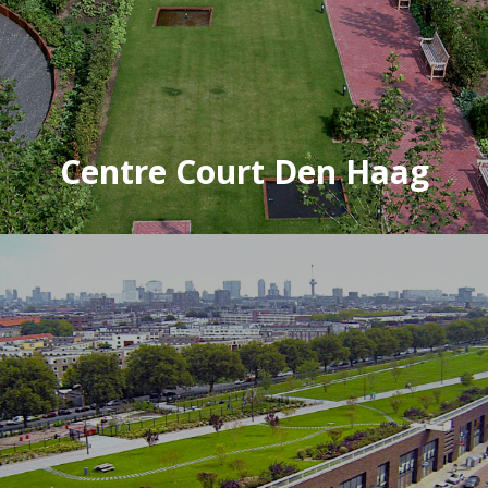
Centre Court Den Haag