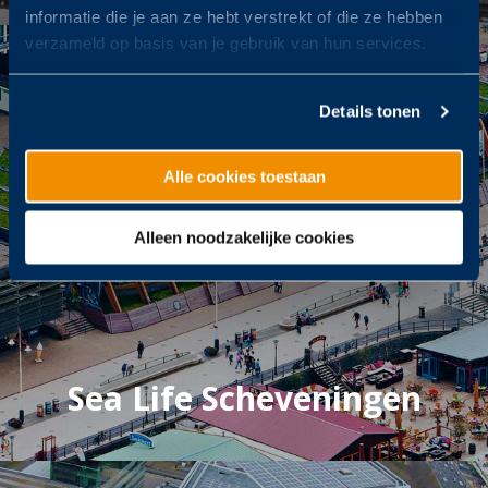
informatie die je aan ze hebt verstrekt of die ze hebben
verzameld op basis van je gebruik van hun services.
Details tonen
Alle cookies toestaan
Alleen noodzakelijke cookies
Sea Life Scheveningen