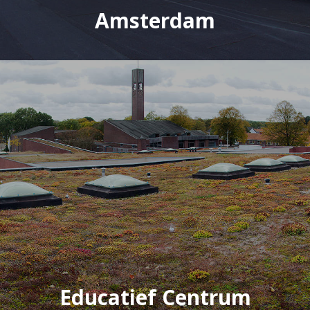
Amsterdam
Educatief Centrum