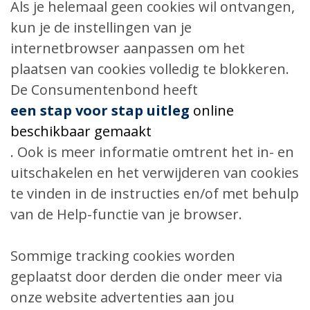
Als je helemaal geen cookies wil ontvangen,
kun je de instellingen van je
internetbrowser aanpassen om het
plaatsen van cookies volledig te blokkeren.
De Consumentenbond heeft
een stap voor stap uitleg
online
beschikbaar gemaakt
. Ook is meer informatie omtrent het in- en
uitschakelen en het verwijderen van cookies
te vinden in de instructies en/of met behulp
van de Help-functie van je browser.
Sommige tracking cookies worden
geplaatst door derden die onder meer via
onze website advertenties aan jou