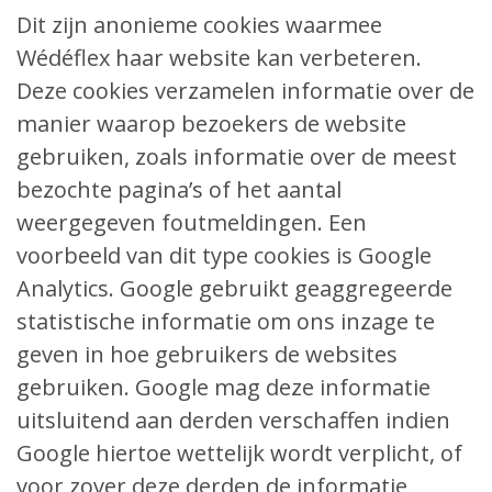
Dit zijn anonieme cookies waarmee
Wédéflex haar website kan verbeteren.
Deze cookies verzamelen informatie over de
manier waarop bezoekers de website
gebruiken, zoals informatie over de meest
bezochte pagina’s of het aantal
weergegeven foutmeldingen. Een
voorbeeld van dit type cookies is Google
Analytics. Google gebruikt geaggregeerde
statistische informatie om ons inzage te
geven in hoe gebruikers de websites
gebruiken. Google mag deze informatie
uitsluitend aan derden verschaffen indien
Google hiertoe wettelijk wordt verplicht, of
voor zover deze derden de informatie