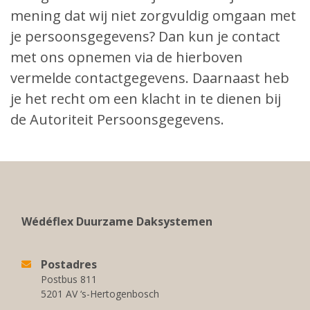
mening dat wij niet zorgvuldig omgaan met
je persoonsgegevens? Dan kun je contact
met ons opnemen via de hierboven
vermelde contactgegevens. Daarnaast heb
je het recht om een klacht in te dienen bij
de Autoriteit Persoonsgegevens.
Wédéflex Duurzame Daksystemen
Postadres
Postbus 811
5201 AV ‘s-Hertogenbosch