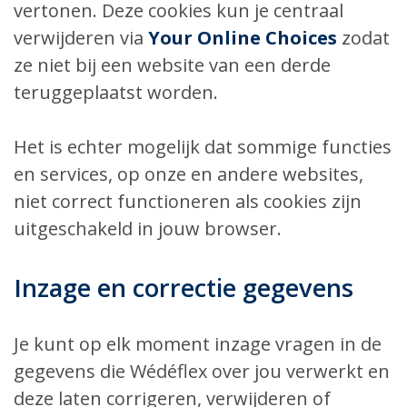
vertonen. Deze cookies kun je centraal
verwijderen via
Your Online Choices
zodat
ze niet bij een website van een derde
teruggeplaatst worden.
Het is echter mogelijk dat sommige functies
en services, op onze en andere websites,
niet correct functioneren als cookies zijn
uitgeschakeld in jouw browser.
Inzage en correctie gegevens
Je kunt op elk moment inzage vragen in de
gegevens die Wédéflex over jou verwerkt en
deze laten corrigeren, verwijderen of