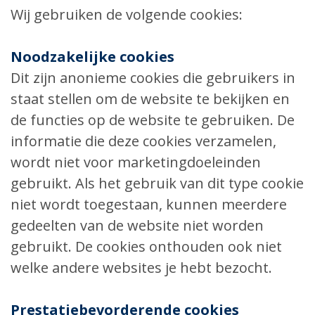
Wij gebruiken de volgende cookies:
Noodzakelijke cookies
Dit zijn anonieme cookies die gebruikers in
staat stellen om de website te bekijken en
de functies op de website te gebruiken. De
informatie die deze cookies verzamelen,
wordt niet voor marketingdoeleinden
gebruikt. Als het gebruik van dit type cookie
niet wordt toegestaan, kunnen meerdere
gedeelten van de website niet worden
gebruikt. De cookies onthouden ook niet
welke andere websites je hebt bezocht.
Prestatiebevorderende cookies