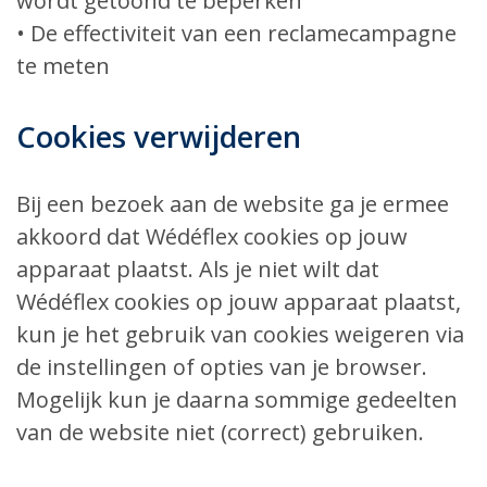
wordt getoond te beperken
• De effectiviteit van een reclamecampagne
te meten
Cookies verwijderen
Bij een bezoek aan de website ga je ermee
akkoord dat Wédéflex cookies op jouw
apparaat plaatst. Als je niet wilt dat
Wédéflex cookies op jouw apparaat plaatst,
kun je het gebruik van cookies weigeren via
de instellingen of opties van je browser.
Mogelijk kun je daarna sommige gedeelten
van de website niet (correct) gebruiken.