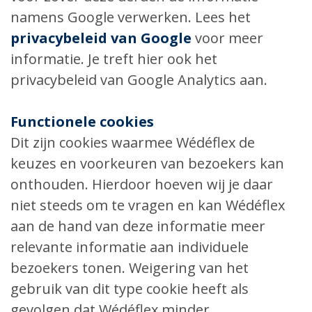
namens Google verwerken. Lees het
privacybeleid van Google
voor meer
informatie. Je treft hier ook het
privacybeleid van Google Analytics aan.
Functionele cookies
Dit zijn cookies waarmee Wédéflex de
keuzes en voorkeuren van bezoekers kan
onthouden. Hierdoor hoeven wij je daar
niet steeds om te vragen en kan Wédéflex
aan de hand van deze informatie meer
relevante informatie aan individuele
bezoekers tonen. Weigering van het
gebruik van dit type cookie heeft als
gevolgen dat Wédéflex minder