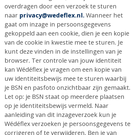
overdragen door een verzoek te sturen
naar
privacy@wedeflex.nl
.
Wanneer het
gaat om inzage in persoonsgegevens
gekoppeld aan een cookie, dien je een kopie
van de cookie in kwestie mee te sturen. Je
kunt deze vinden in de instellingen van je
browser. Ter controle van jouw identiteit
kan Wédéflex je vragen om een kopie van
uw identiteitsbewijs mee te sturen waarbij
je BSN en pasfoto onzichtbaar zijn gemaakt.
Let op: je BSN staat op meerdere plaatsen
op je identiteitsbewijs vermeld. Naar
aanleiding van dit inzageverzoek kun je
Wédéflex verzoeken je persoonsgegevens te
corrigeren of te verwijderen. Ben je van