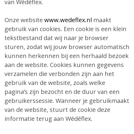
van Wédéflex.
Onze website
www.wedeflex.nl
maakt
gebruik van cookies. Een cookie is een klein
tekstbestand dat wij naar je browser
sturen, zodat wij jouw browser automatisch
kunnen herkennen bij een herhaald bezoek
aan de website. Cookies kunnen gegevens
verzamelen die verbonden zijn aan het
gebruik van de website, zoals welke
pagina’s zijn bezocht en de duur van een
gebruikerssessie. Wanneer je gebruikmaakt
van de website, stuurt de cookie deze
informatie terug aan Wédéflex.