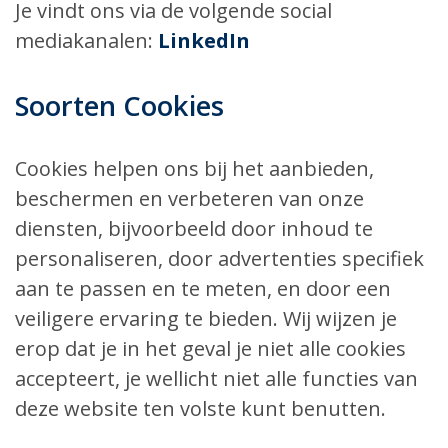
Je vindt ons via de volgende social
mediakanalen:
LinkedIn
Soorten Cookies
Cookies helpen ons bij het aanbieden,
beschermen en verbeteren van onze
diensten, bijvoorbeeld door inhoud te
personaliseren, door advertenties specifiek
aan te passen en te meten, en door een
veiligere ervaring te bieden. Wij wijzen je
erop dat je in het geval je niet alle cookies
accepteert, je wellicht niet alle functies van
deze website ten volste kunt benutten.