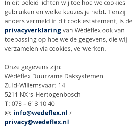
In dit beleid lichten wij toe hoe we cookies
gebruiken en welke keuzes je hebt. Tenzij
anders vermeld in dit cookiestatement, is de
privacyverklaring
van Wédéflex ook van
toepassing op hoe we de gegevens, die wij
verzamelen via cookies, verwerken.
Onze gegevens zijn:
Wédéflex Duurzame Daksystemen
Zuid-Willemsvaart 14
5211 NX ‘s-Hertogenbosch
T: 073 – 613 10 40
@:
info@wedeflex.nl
/
privacy@wedeflex.nl