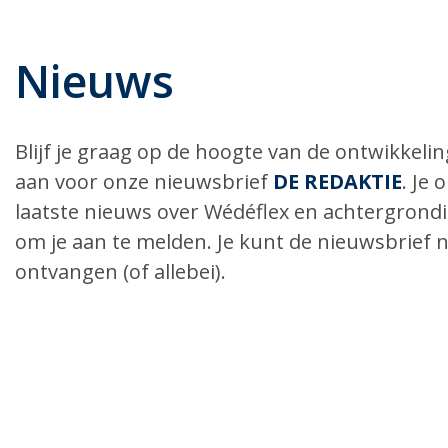
Nieuws
Blijf je graag op de hoogte van de ontwikkel
aan voor onze nieuwsbrief
DE REDAKTIE
. Je
laatste nieuws over Wédéflex en achtergrond
om je aan te melden. Je kunt de nieuwsbrief n
ontvangen (of allebei).