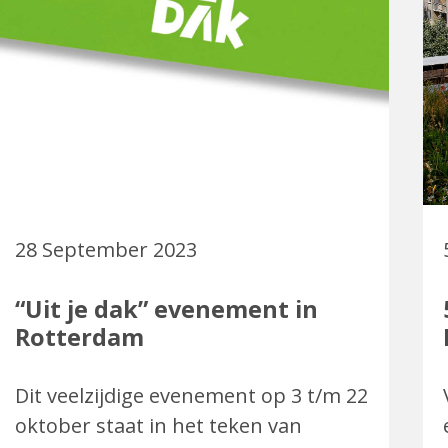
28 September 2023
“Uit je dak” evenement in
Rotterdam
Dit veelzijdige evenement op 3 t/m 22
oktober staat in het teken van