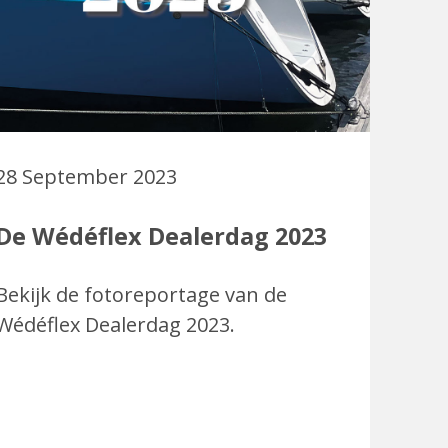
28 September 2023
De Wédéflex Dealerdag 2023
Bekijk de fotoreportage van de
Wédéflex Dealerdag 2023.