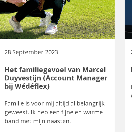
28 September 2023
Het familiegevoel van Marcel
Duyvestijn (Account Manager
bij Wédéflex)
Familie is voor mij altijd al belangrijk
geweest. Ik heb een fijne en warme
band met mijn naasten.