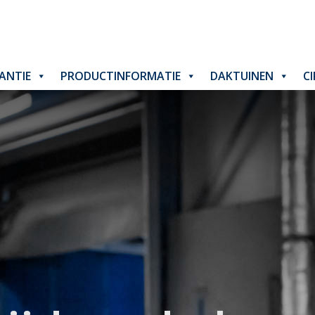
ANTIE
PRODUCTINFORMATIE
DAKTUINEN
C