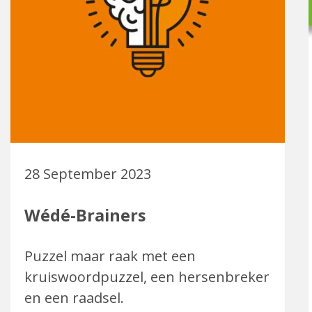
28 September 2023
Wédé-Brainers
Puzzel maar raak met een
kruiswoordpuzzel, een hersenbreker
en een raadsel.