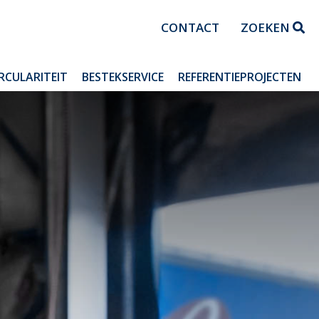
CONTACT
ZOEKEN
IRCULARITEIT
BESTEKSERVICE
REFERENTIEPROJECTEN