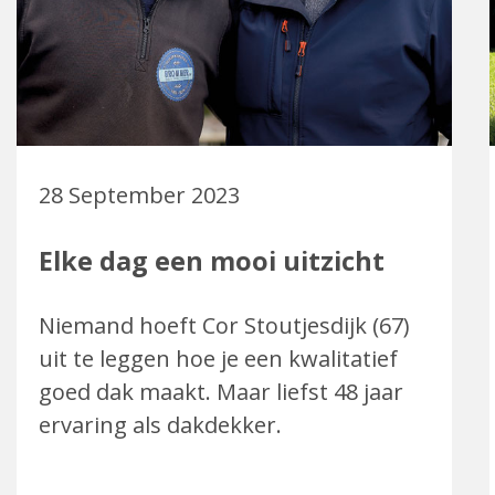
28 September 2023
Elke dag een mooi uitzicht
Niemand hoeft Cor Stoutjesdijk (67)
uit te leggen hoe je een kwalitatief
goed dak maakt. Maar liefst 48 jaar
ervaring als dakdekker.