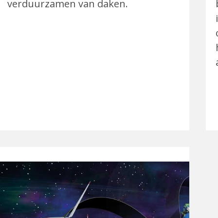
verduurzamen van daken.