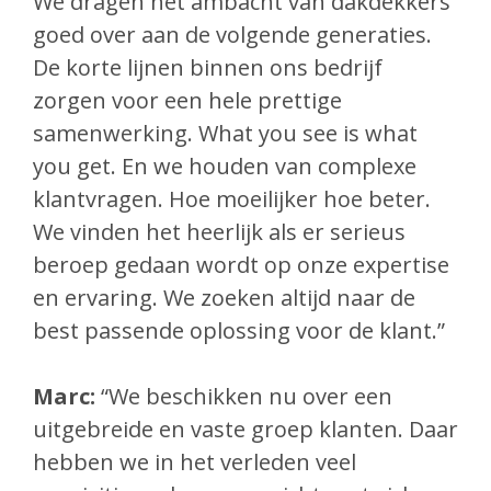
We dragen het ambacht van dakdekkers
goed over aan de volgende generaties.
De korte lijnen binnen ons bedrijf
zorgen voor een hele prettige
samenwerking. What you see is what
you get. En we houden van complexe
klantvragen. Hoe moeilijker hoe beter.
We vinden het heerlijk als er serieus
beroep gedaan wordt op onze expertise
en ervaring. We zoeken altijd naar de
best passende oplossing voor de klant.”
Marc:
“We beschikken nu over een
uitgebreide en vaste groep klanten. Daar
hebben we in het verleden veel