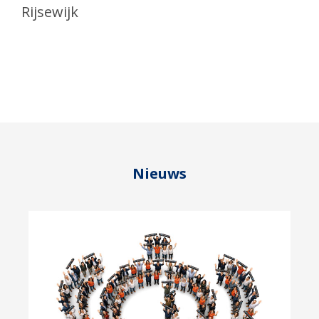
Rijsewijk
Nieuws