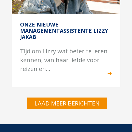
ONZE NIEUWE
MANAGEMENTASSISTENTE LIZZY
JAKAB
Tijd om Lizzy wat beter te leren
kennen, van haar liefde voor
reizen en...
LAAD MEER BERICHTEN