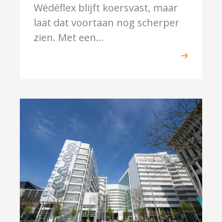
Wédéflex blijft koersvast, maar
laat dat voortaan nog scherper
zien. Met een...