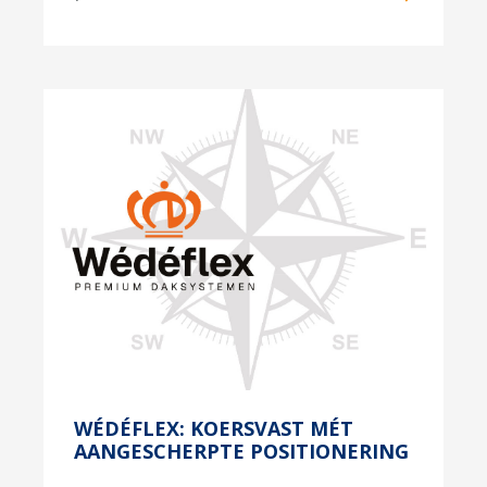
WÉDÉFLEX: KOERSVAST MÉT
AANGESCHERPTE POSITIONERING