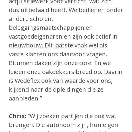
acquisitiewerk voor verricht, wat zich
dus uitbetaald heeft. We bedienen onder
andere scholen,
beleggingsmaatschappijen en
vastgoedeigenaren en zijn ook actief in
nieuwbouw. Dit laatste vaak wel als
vaste klanten ons daarvoor vragen.
Bitumen daken zijn onze core. En we
leiden onze dakdekkers breed op. Daarin
is Wédéflex ook van waarde voor ons,
kijkend naar de opleidingen die ze
aanbieden.”
Chris:
“Wij zoeken partijen die ook wat
brengen. Die autonoom zijn, hun eigen