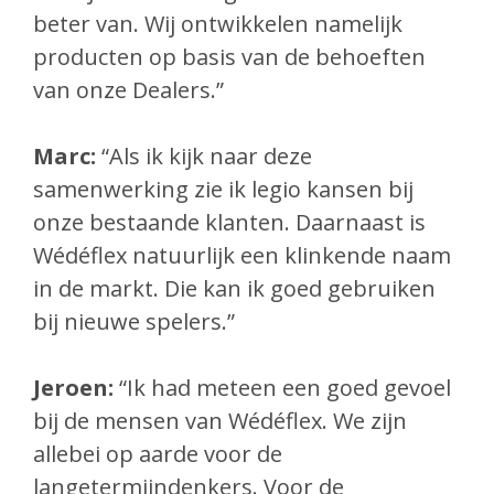
beter van. Wij ontwikkelen namelijk
producten op basis van de behoeften
van onze Dealers.”
Marc:
“Als ik kijk naar deze
samenwerking zie ik legio kansen bij
onze bestaande klanten. Daarnaast is
Wédéflex natuurlijk een klinkende naam
in de markt. Die kan ik goed gebruiken
bij nieuwe spelers.”
Jeroen:
“Ik had meteen een goed gevoel
bij de mensen van Wédéflex. We zijn
allebei op aarde voor de
langetermijndenkers. Voor de