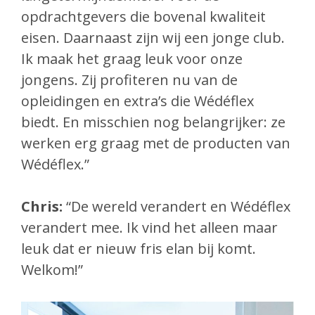
opdrachtgevers die bovenal kwaliteit
eisen. Daarnaast zijn wij een jonge club.
Ik maak het graag leuk voor onze
jongens. Zij profiteren nu van de
opleidingen en extra’s die Wédéflex
biedt. En misschien nog belangrijker: ze
werken erg graag met de producten van
Wédéflex.”
Chris:
“De wereld verandert en Wédéflex
verandert mee. Ik vind het alleen maar
leuk dat er nieuw fris elan bij komt.
Welkom!”