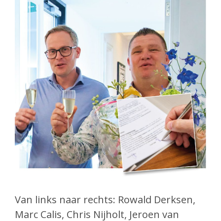
Van links naar rechts: Rowald Derksen,
Marc Calis, Chris Nijholt, Jeroen van