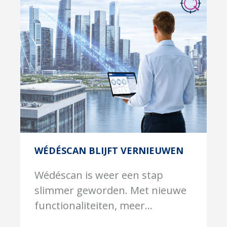
WÉDÉSCAN BLIJFT VERNIEUWEN
Wédéscan is weer een stap
slimmer geworden. Met nieuwe
functionaliteiten, meer...