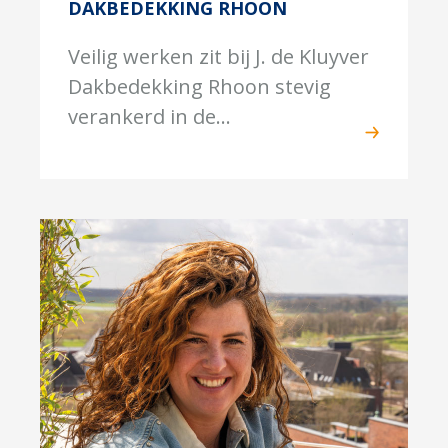
DAKBEDEKKING RHOON
Veilig werken zit bij J. de Kluyver
Dakbedekking Rhoon stevig
verankerd in de...