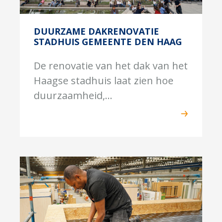
DUURZAME DAKRENOVATIE
STADHUIS GEMEENTE DEN HAAG
De renovatie van het dak van het
Haagse stadhuis laat zien hoe
duurzaamheid,...