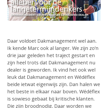
Daar voldoet Dakmanagement wel aan.
Ik kende Marc ook al langer. We zijn zo’n
drie jaar geleden het traject gestart en
zijn heel trots dat Dakmanagement nu
dealer is geworden. Ik vind het ook wel
leuk dat Dakmanagement en Wédéflex
beide ietwat eigenwijs zijn. Dan halen we
het beste in elkaar naar boven. Wédéflex
is sowieso gebaat bij kritische klanten.
Die zijn broodnodig. Daar worden we