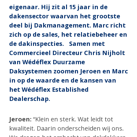
eigenaar. Hij zit al 15 jaar in de
dakensector waarvan het grootste
deel bij Dakmanagement. Marc richt
zich op de sales, het relatiebeheer en
de dakinspecties. Samen met
Commercieel Directeur Chris Nijholt
van Wédéflex Duurzame
Daksystemen zoomen Jeroen en Marc
in op de waarde en de kansen van
het Wédéflex Established
Dealerschap.
Jeroen:
“Klein en sterk. Wat leidt tot
kwaliteit. Daarin onderscheiden wij ons.