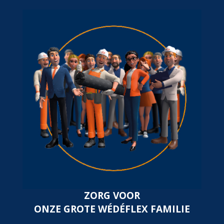
ZORG VOOR
ONZE GROTE WÉDÉFLEX FAMILIE