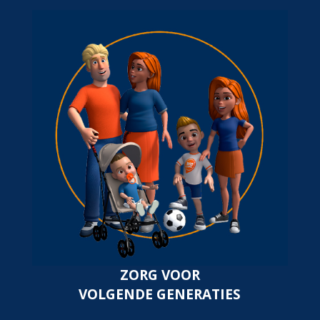
ZORG VOOR
VOLGENDE GENERATIES