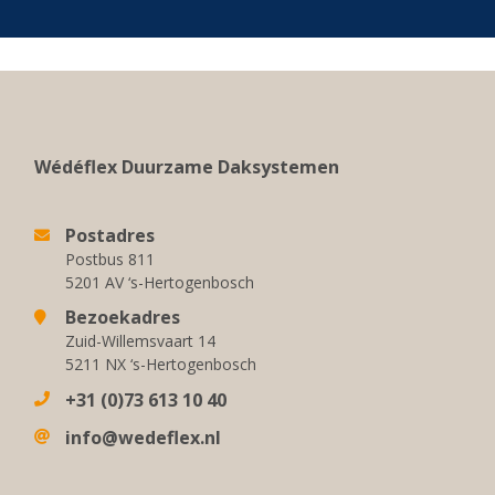
Wédéflex Duurzame Daksystemen
Postadres
Postbus 811
5201 AV ‘s-Hertogenbosch
Bezoekadres
Zuid-Willemsvaart 14
5211 NX ‘s-Hertogenbosch
+31 (0)73 613 10 40
info@wedeflex.nl