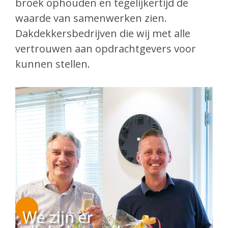
broek ophouden en tegelijkertijd de
waarde van samenwerken zien.
Dakdekkersbedrijven die wij met alle
vertrouwen aan opdrachtgevers voor
kunnen stellen.