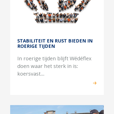
STABILITEIT EN RUST BIEDEN IN
ROERIGE TIJDEN
In roerige tijden blijft Wédéflex
doen waar het sterk in is:
koersvast...