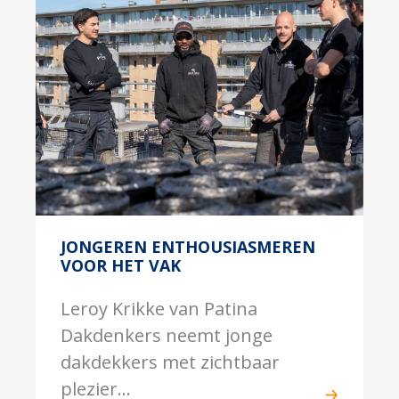
JONGEREN ENTHOUSIASMEREN
VOOR HET VAK
Leroy Krikke van Patina
Dakdenkers neemt jonge
dakdekkers met zichtbaar
plezier...