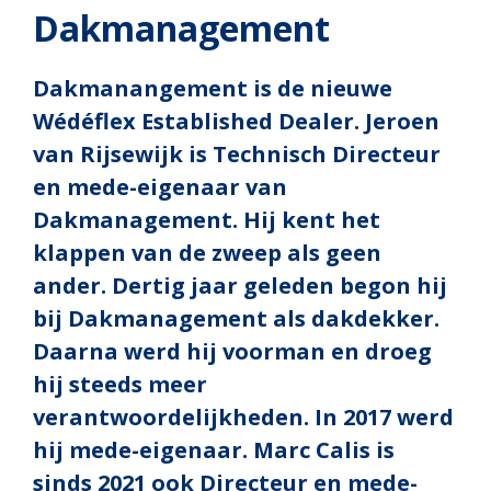
Dakmanagement
Dakmanangement is de nieuwe
Wédéflex Established Dealer. Jeroen
van Rijsewijk is Technisch Directeur
en mede-eigenaar van
Dakmanagement. Hij kent het
klappen van de zweep als geen
ander. Dertig jaar geleden begon hij
bij Dakmanagement als dakdekker.
Daarna werd hij voorman en droeg
hij steeds meer
verantwoordelijkheden. In 2017 werd
hij mede-eigenaar. Marc Calis is
sinds 2021 ook Directeur en mede-