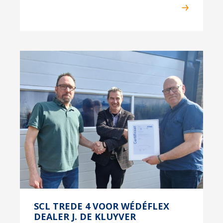
SCL TREDE 4 VOOR WÉDÉFLEX
DEALER J. DE KLUYVER