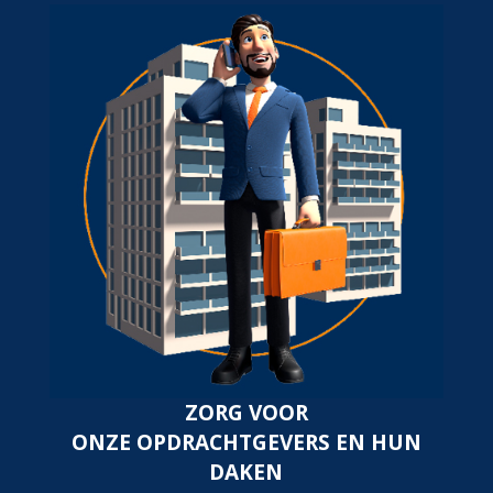
ZORG VOOR
ONZE OPDRACHTGEVERS EN HUN
DAKEN