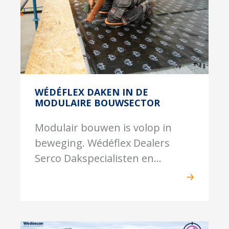
WÉDÉFLEX DAKEN IN DE
MODULAIRE BOUWSECTOR
Modulair bouwen is volop in
beweging. Wédéflex Dealers
Serco Dakspecialisten en...