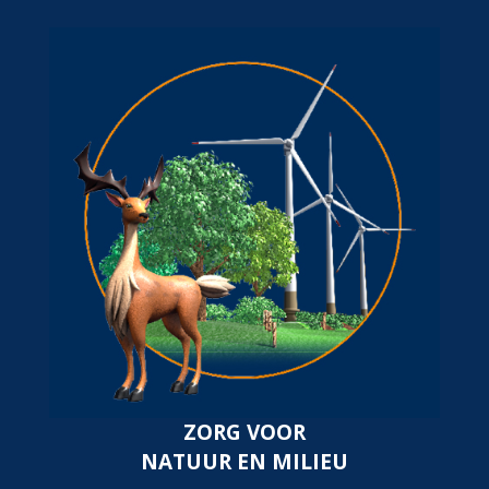
ZORG VOOR
NATUUR EN MILIEU