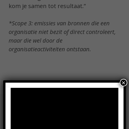
kom je samen tot resultaat.”
*Scope 3: emissies van bronnen die een
organisatie niet bezit of direct controleert,
maar die wel door de
organisatieactiviteiten ontstaan.
×
Nieuws