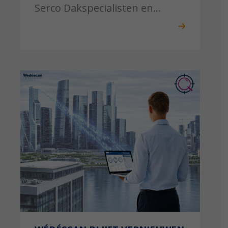
Serco Dakspecialisten en...