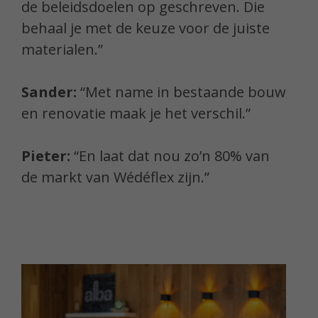
de beleidsdoelen op geschreven. Die
behaal je met de keuze voor de juiste
materialen.”
Sander:
“Met name in bestaande bouw
en renovatie maak je het verschil.”
Pieter:
“En laat dat nou zo’n 80% van
de markt van Wédéflex zijn.”