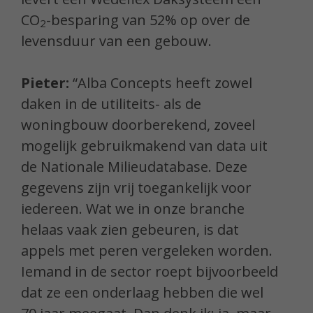
CO
-besparing van 52% op over de
2
levensduur van een gebouw.
Pieter:
“Alba Concepts heeft zowel
daken in de utiliteits- als de
woningbouw doorberekend, zoveel
mogelijk gebruikmakend van data uit
de Nationale Milieudatabase. Deze
gegevens zijn vrij toegankelijk voor
iedereen. Wat we in onze branche
helaas vaak zien gebeuren, is dat
appels met peren vergeleken worden.
Iemand in de sector roept bijvoorbeeld
dat ze een onderlaag hebben die wel