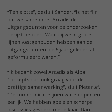
“Ten slotte”, besluit Sander, “Is het fijn
dat we samen met Arcadis de
uitgangspunten voor de onderzoeken
herijkt hebben. Waarbij we in grote
lijnen vastgehouden hebben aan de
uitgangspunten die 6 jaar geleden al
geformuleerd waren.”
“Ik bedank zowel Arcadis als Alba
Concepts dan ook graag voor de
prettige samenwerking”, sluit Pieter af.
“De communicatielijnen waren open en
eerlijk. We hebben goeie en scherpe
discussies gevoerd met elkaar. Dan