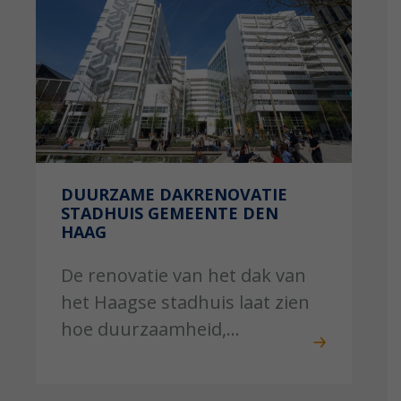
DUURZAME DAKRENOVATIE
STADHUIS GEMEENTE DEN
HAAG
De renovatie van het dak van
het Haagse stadhuis laat zien
hoe duurzaamheid,...