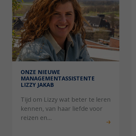
ONZE NIEUWE
MANAGEMENTASSISTENTE
LIZZY JAKAB
Tijd om Lizzy wat beter te leren
kennen, van haar liefde voor
reizen en...