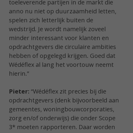
toeleverende partijen in de markt die
anno nu niet op duurzaamheid letten,
spelen zich letterlijk buiten de
wedstrijd. Je wordt namelijk zoveel
minder interessant voor klanten en
opdrachtgevers die circulaire ambities
hebben of opgelegd krijgen. Goed dat
Wédéflex al lang het voortouw neemt
hierin.”
Pieter:
“Wédéflex zit precies bij die
opdrachtgevers (denk bijvoorbeeld aan
gemeentes, woningbouwcorporaties,
zorg en/of onderwijs) die onder Scope
3* moeten rapporteren. Daar worden