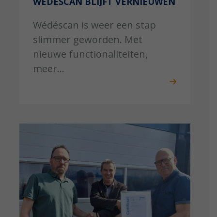
WÉDÉSCAN BLIJFT VERNIEUWEN
Wédéscan is weer een stap
slimmer geworden. Met
nieuwe functionaliteiten,
meer...