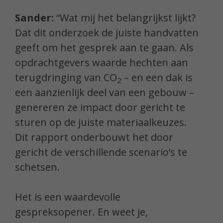
Sander:
“Wat mij het belangrijkst lijkt?
Dat dit onderzoek de juiste handvatten
geeft om het gesprek aan te gaan. Als
opdrachtgevers waarde hechten aan
terugdringing van CO
– en een dak is
2
een aanzienlijk deel van een gebouw –
genereren ze impact door gericht te
sturen op de juiste materiaalkeuzes.
Dit rapport onderbouwt het door
gericht de verschillende scenario’s te
schetsen.
Het is een waardevolle
gespreksopener. En weet je,