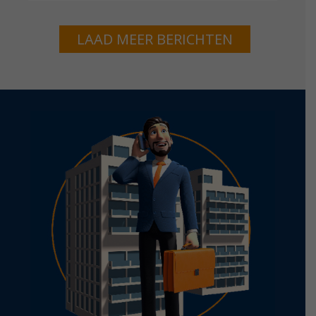
LAAD MEER BERICHTEN