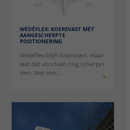
WÉDÉFLEX: KOERSVAST MÉT
AANGESCHERPTE
POSITIONERING
Wédéflex blijft koersvast, maar
laat dat voortaan nog scherper
zien. Met een...