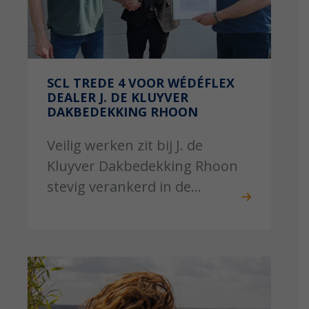
SCL TREDE 4 VOOR WÉDÉFLEX
DEALER J. DE KLUYVER
DAKBEDEKKING RHOON
Veilig werken zit bij J. de
Kluyver Dakbedekking Rhoon
stevig verankerd in de...