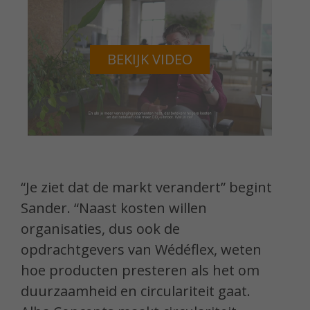
BEKIJK VIDEO
“Je ziet dat de markt verandert” begint
Sander. “Naast kosten willen
organisaties, dus ook de
opdrachtgevers van Wédéflex, weten
hoe producten presteren als het om
duurzaamheid en circulariteit gaat.