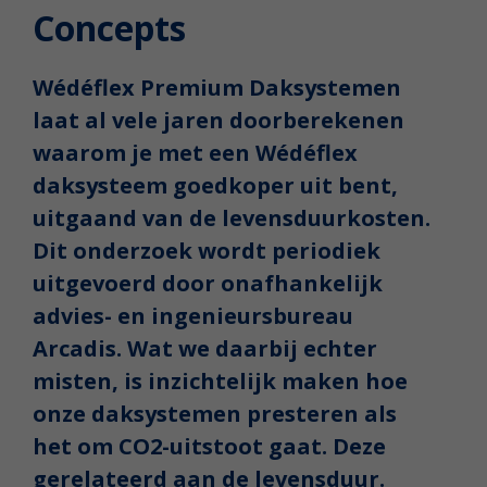
Concepts
Wédéflex Premium Daksystemen
laat al vele jaren doorberekenen
waarom je met een Wédéflex
daksysteem goedkoper uit bent,
uitgaand van de levensduurkosten.
Dit onderzoek wordt periodiek
uitgevoerd door onafhankelijk
advies- en ingenieursbureau
Arcadis. Wat we daarbij echter
misten, is inzichtelijk maken hoe
onze daksystemen presteren als
het om CO2-uitstoot gaat. Deze
gerelateerd aan de levensduur.