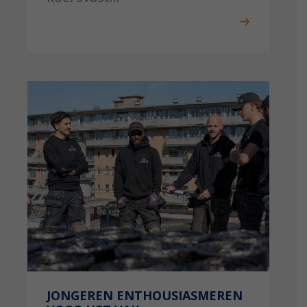
JONGEREN ENTHOUSIASMEREN