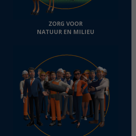
ZORG VOOR
NATUUR EN MILIEU