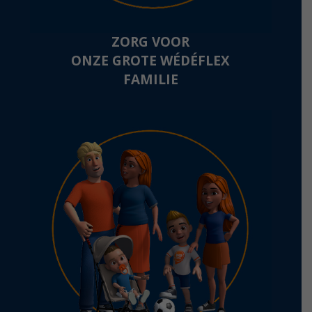
ZORG VOOR
ONZE GROTE WÉDÉFLEX
FAMILIE