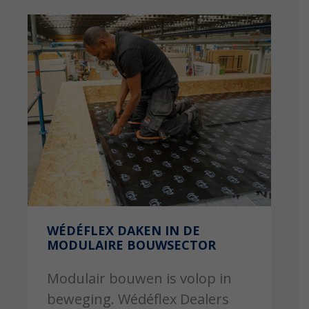
WÉDÉFLEX DAKEN IN DE
MODULAIRE BOUWSECTOR
Modulair bouwen is volop in
beweging. Wédéflex Dealers