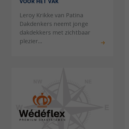
VOOR HET VAK
Leroy Krikke van Patina
Dakdenkers neemt jonge
dakdekkers met zichtbaar
plezier...