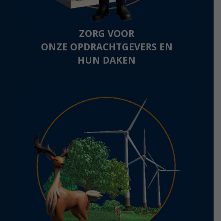
ZORG VOOR
ONZE OPDRACHTGEVERS EN
HUN DAKEN