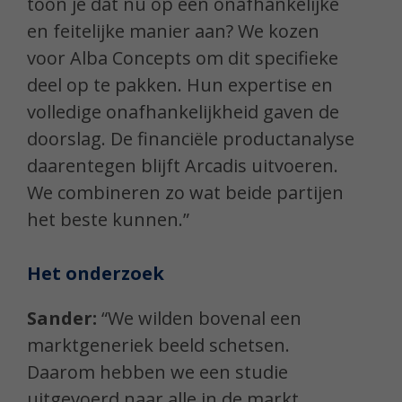
toon je dat nu op een onafhankelijke
en feitelijke manier aan? We kozen
voor Alba Concepts om dit specifieke
deel op te pakken. Hun expertise en
volledige onafhankelijkheid gaven de
doorslag. De financiële productanalyse
daarentegen blijft Arcadis uitvoeren.
We combineren zo wat beide partijen
het beste kunnen.”
Het onderzoek
Sander:
“We wilden bovenal een
marktgeneriek beeld schetsen.
Daarom hebben we een studie
uitgevoerd naar alle in de markt