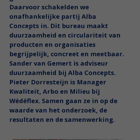
Daarvoor schakelden we
onafhankelijke partij Alba
Concepts in. Dit bureau maakt
duurzaamheid en circulariteit van
producten en organisaties
begrijpelijk, concreet en meetbaar.
Sander van Gemert is adviseur
duurzaamheid bij Alba Concepts.
Pieter Dorresteijn is Manager
Kwaliteit, Arbo en Milieu bij
Wédéflex. Samen gaan ze in op de
waarde van het onderzoek, de
resultaten en de samenwerking.