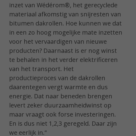
inzet van Wédérom®, het gerecyclede
materiaal afkomstig van snijresten van
bitumen dakrollen. Hoe kunnen we dat
in een zo hoog mogelijke mate inzetten
voor het vervaardigen van nieuwe
producten? Daarnaast is er nog winst
te behalen in het verder elektrificeren
van het transport. Het
productieproces van de dakrollen
daarentegen vergt warmte en dus
energie. Dat naar beneden brengen
levert zeker duurzaamheidwinst op
maar vraagt ook forse investeringen.
En is dus niet 1,2,3 geregeld. Daar zijn
we eerlijk in.”