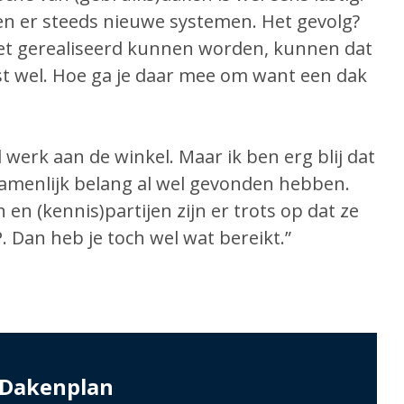
n er steeds nieuwe systemen. Het gevolg?
et gerealiseerd kunnen worden, kunnen dat
st wel. Hoe ga je daar mee om want een dak
l werk aan de winkel. Maar ik ben erg blij dat
menlijk belang al wel gevonden hebben.
 en (kennis)partijen zijn er trots op dat ze
. Dan heb je toch wel wat bereikt.”
 Dakenplan