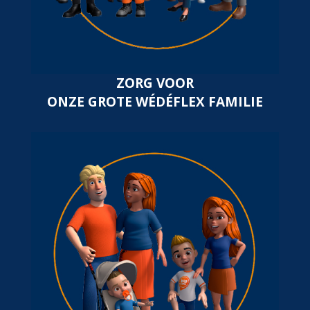
ZORG VOOR
ONZE GROTE WÉDÉFLEX FAMILIE