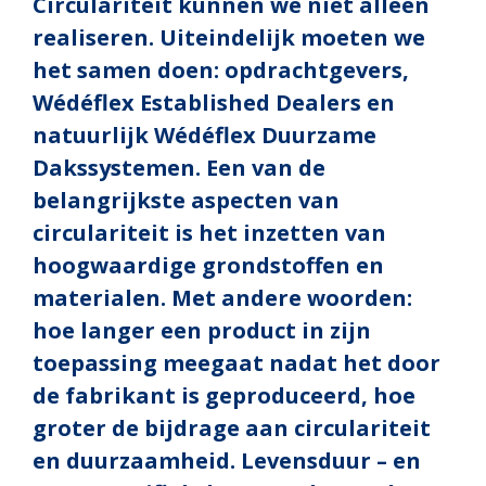
Circulariteit kunnen we niet alleen
realiseren. Uiteindelijk moeten we
het samen doen: opdrachtgevers,
Wédéflex Established Dealers en
natuurlijk Wédéflex Duurzame
Dakssystemen. Een van de
belangrijkste aspecten van
circulariteit is het inzetten van
hoogwaardige grondstoffen en
materialen. Met andere woorden:
hoe langer een product in zijn
toepassing meegaat nadat het door
de fabrikant is geproduceerd, hoe
groter de bijdrage aan circulariteit
en duurzaamheid. Levensduur – en