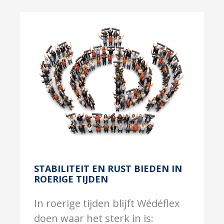
STABILITEIT EN RUST BIEDEN IN
ROERIGE TIJDEN
In roerige tijden blijft Wédéflex
doen waar het sterk in is: