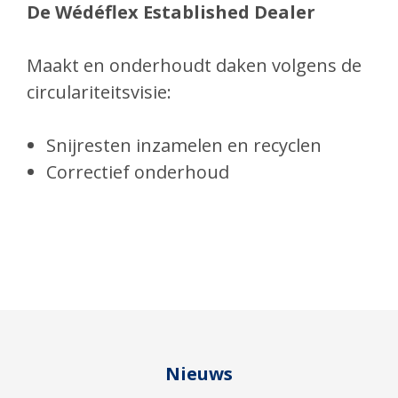
De Wédéflex Established Dealer
Maakt en onderhoudt daken volgens de
circulariteitsvisie:
Snijresten inzamelen
en recyclen
Correctief onderhoud
Nieuws