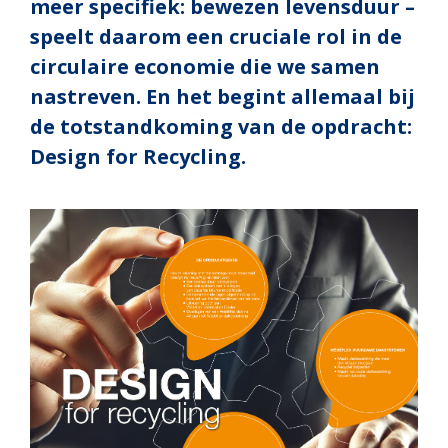
meer specifiek: bewezen levensduur –
speelt daarom een cruciale rol in de
circulaire economie die we samen
nastreven. En het begint allemaal bij
de totstandkoming van de opdracht:
Design for Recycling.