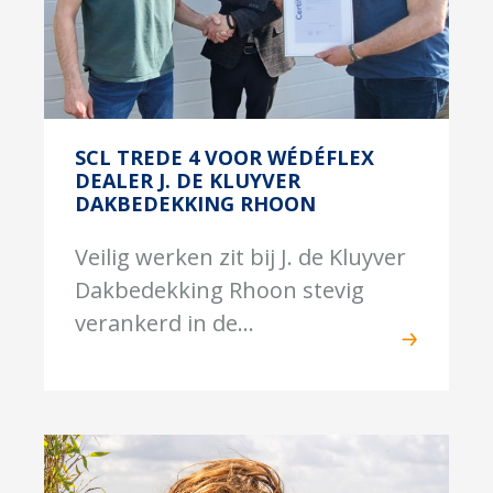
SCL TREDE 4 VOOR WÉDÉFLEX
DEALER J. DE KLUYVER
DAKBEDEKKING RHOON
Veilig werken zit bij J. de Kluyver
Dakbedekking Rhoon stevig
verankerd in de...