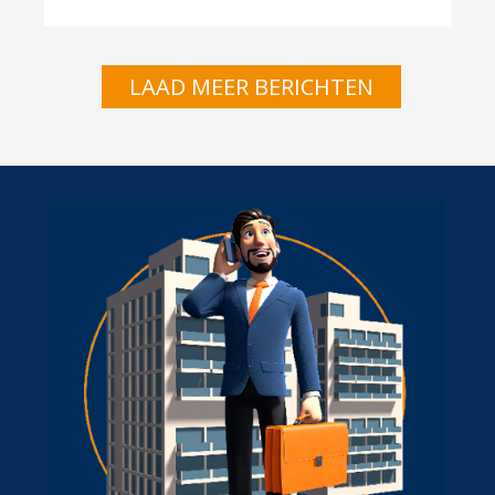
LAAD MEER BERICHTEN