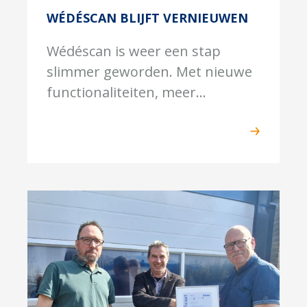
WÉDÉSCAN BLIJFT VERNIEUWEN
Wédéscan is weer een stap
slimmer geworden. Met nieuwe
functionaliteiten, meer...