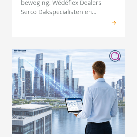
beweging. Wédéflex Dealers
Serco Dakspecialisten en...