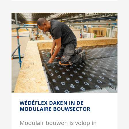
WÉDÉFLEX DAKEN IN DE
MODULAIRE BOUWSECTOR
Modulair bouwen is volop in