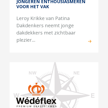
JONGEREN ENTHOUSIASMEREN
VOOR HET VAK
Leroy Krikke van Patina
Dakdenkers neemt jonge
dakdekkers met zichtbaar
plezier...