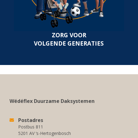
ZORG VOOR
VOLGENDE GENERATIES
Wédéflex Duurzame Daksystemen
Postadres
Postbus 811
5201 AV ‘s-Hertogenbosch