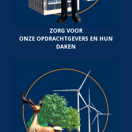
ZORG VOOR
ONZE OPDRACHTGEVERS EN HUN
DAKEN