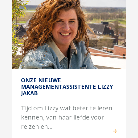
ONZE NIEUWE
MANAGEMENTASSISTENTE LIZZY
JAKAB
Tijd om Lizzy wat beter te leren
kennen, van haar liefde voor
reizen en...