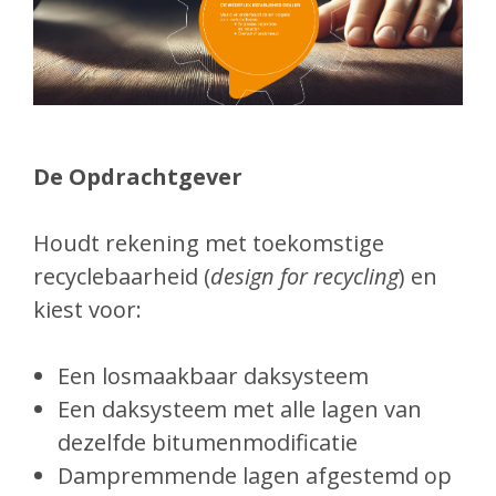
De Opdrachtgever
Houdt rekening met toekomstige
recyclebaarheid (
design for recycling
) en
kiest voor:
Een losmaakbaar daksysteem
Een daksysteem met alle lagen van
dezelfde bitumenmodificatie
Dampremmende lagen afgestemd op