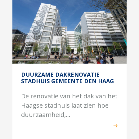
DUURZAME DAKRENOVATIE
STADHUIS GEMEENTE DEN HAAG
De renovatie van het dak van het
Haagse stadhuis laat zien hoe
duurzaamheid,...