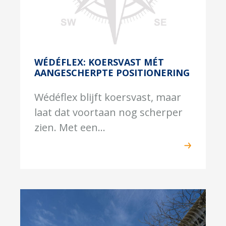
WÉDÉFLEX: KOERSVAST MÉT
AANGESCHERPTE POSITIONERING
Wédéflex blijft koersvast, maar
laat dat voortaan nog scherper
zien. Met een...