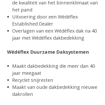
de kwaliteit van het binnenklimaat van
het pand
Uitvoering door een Wédéflex
Established Dealer
Overlagen van een Wédéflex dak na
40
jaar met Wédéflex dakbedekking
Wédéflex Duurzame Daksystemen
Maakt dakbedekking die meer dan 40
jaar meegaat
Recyclet snijresten
Maakt van oude dakbedekking nieuwe
dakrollen