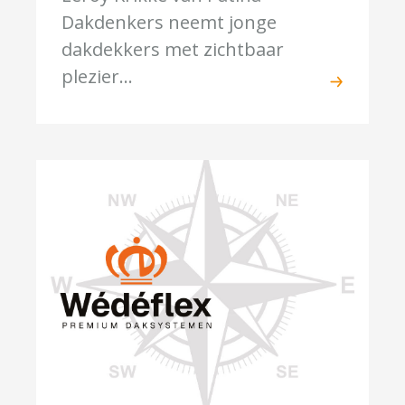
Dakdenkers neemt jonge
dakdekkers met zichtbaar
plezier...