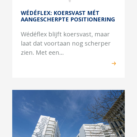
WÉDÉFLEX: KOERSVAST MÉT
AANGESCHERPTE POSITIONERING
Wédéflex blijft koersvast, maar
laat dat voortaan nog scherper
zien. Met een...