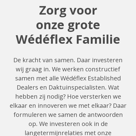
Zorg voor
onze grote
Wédéflex Familie
De kracht van samen. Daar investeren
wij graag in. We werken constructief
samen met alle Wédéflex Established
Dealers en Daktuinspecialisten. Wat
hebben zij nodig? Hoe versterken we
elkaar en innoveren we met elkaar? Daar
formuleren we samen de antwoorden
op. We investeren ook in de
langetermijnrelaties met onze