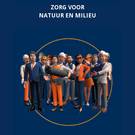
ZORG VOOR
NATUUR EN MILIEU