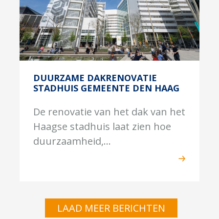
DUURZAME DAKRENOVATIE
STADHUIS GEMEENTE DEN HAAG
De renovatie van het dak van het
Haagse stadhuis laat zien hoe
duurzaamheid,...
LAAD MEER BERICHTEN