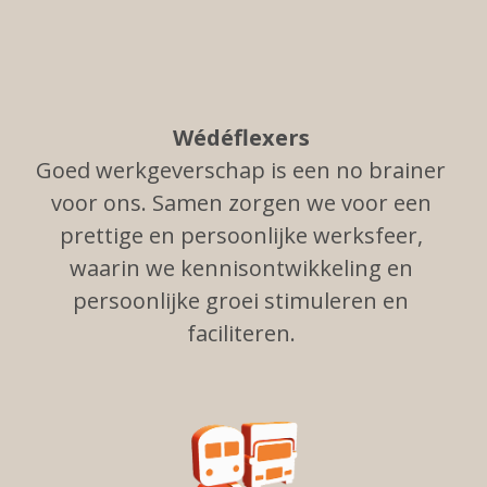
Wédéflexers
Goed werkgeverschap is een no brainer
voor ons. Samen zorgen we voor een
prettige en persoonlijke werksfeer,
waarin we kennisontwikkeling en
persoonlijke groei stimuleren en
faciliteren.