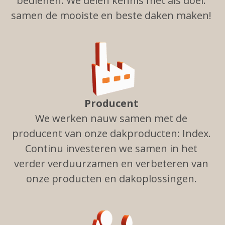
bedienen. We delen kennis met als doel:
samen de mooiste en beste daken maken!
Producent
We werken nauw samen met de
producent van onze dakproducten: Index.
Continu investeren we samen in het
verder verduurzamen en verbeteren van
onze producten en dakoplossingen.