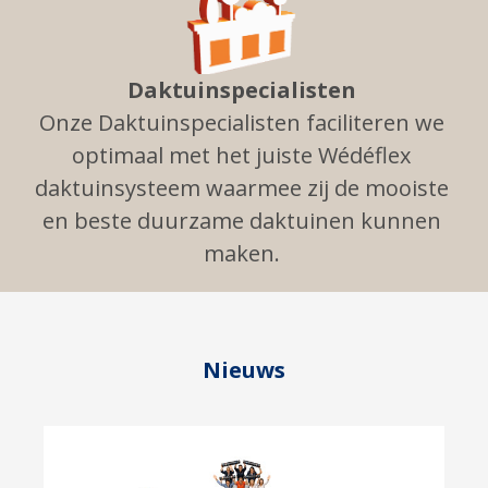
Daktuinspecialisten
Onze Daktuinspecialisten faciliteren we
optimaal met het juiste Wédéflex
daktuinsysteem waarmee zij de mooiste
en beste duurzame daktuinen kunnen
maken.
Nieuws