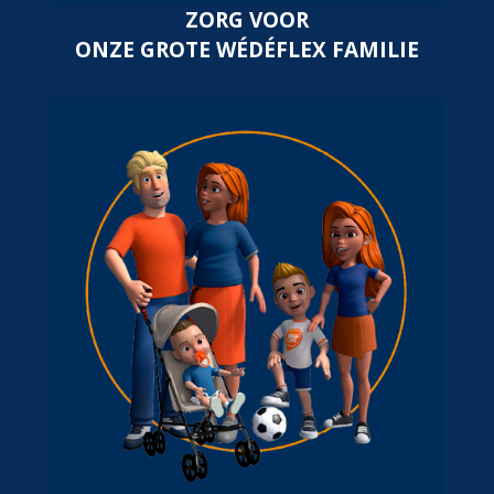
ZORG VOOR
ONZE GROTE WÉDÉFLEX FAMILIE