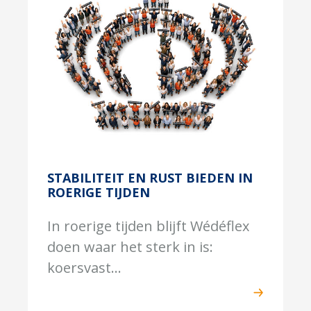
STABILITEIT EN RUST BIEDEN IN
ROERIGE TIJDEN
In roerige tijden blijft Wédéflex
doen waar het sterk in is:
koersvast...