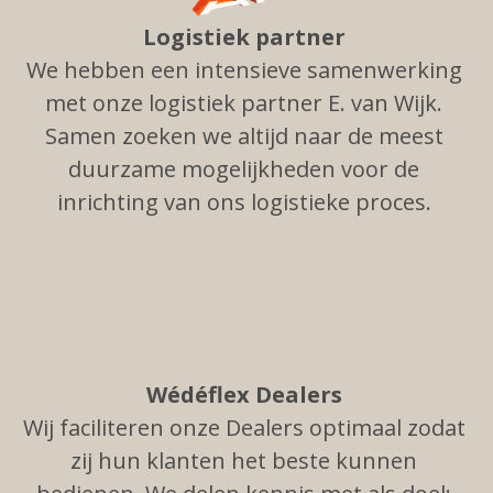
Logistiek partner
We hebben een intensieve samenwerking
met onze logistiek partner E. van Wijk.
Samen zoeken we altijd naar de meest
duurzame mogelijkheden voor de
inrichting van ons logistieke proces.
Wédéflex Dealers
Wij faciliteren onze Dealers optimaal zodat
zij hun klanten het beste kunnen