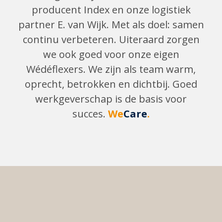
producent Index en onze logistiek
partner E. van Wijk. Met als doel: samen
continu verbeteren. Uiteraard zorgen
we ook goed voor onze eigen
Wédéflexers. We zijn als team warm,
oprecht, betrokken en dichtbij. Goed
werkgeverschap is de basis voor
succes.
We
Care
.