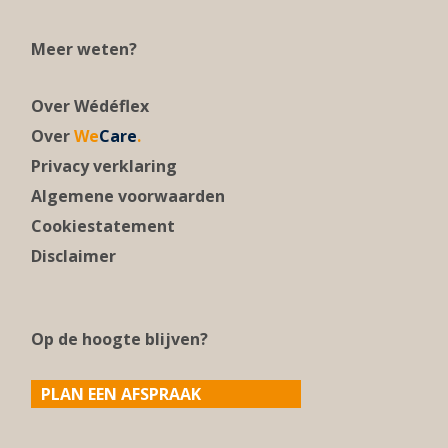
Meer weten?
Over Wédéflex
Over
We
Care
.
Privacy verklaring
Algemene voorwaarden
Cookiestatement
Disclaimer
Op de hoogte blijven?
PLAN EEN AFSPRAAK