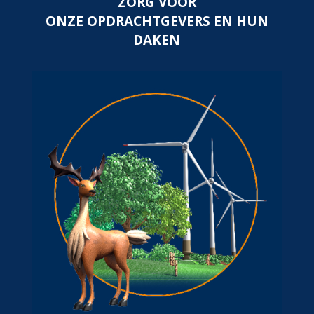
ZORG VOOR
ONZE OPDRACHTGEVERS EN HUN
DAKEN