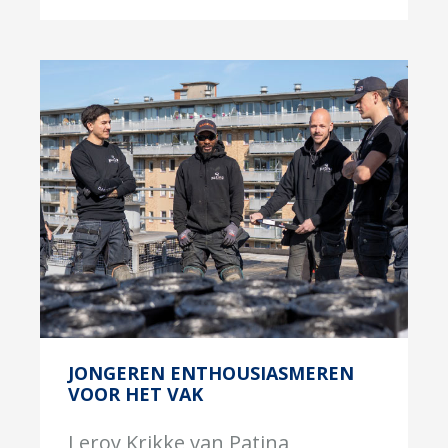
JONGEREN ENTHOUSIASMEREN
VOOR HET VAK
Leroy Krikke van Patina