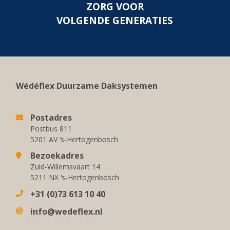
ZORG VOOR
VOLGENDE GENERATIES
Wédéflex Duurzame Daksystemen
Postadres
Postbus 811
5201 AV ‘s-Hertogenbosch
Bezoekadres
Zuid-Willemsvaart 14
5211 NX ‘s-Hertogenbosch
+31 (0)73 613 10 40
info@wedeflex.nl