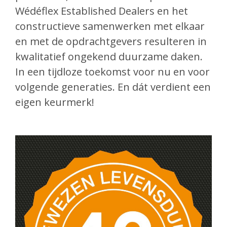
Wédéflex Established Dealers en het
constructieve samenwerken met elkaar
en met de opdrachtgevers resulteren in
kwalitatief ongekend duurzame daken.
In een tijdloze toekomst voor nu en voor
volgende generaties. En dát verdient een
eigen keurmerk!