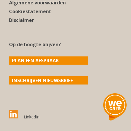
Algemene voorwaarden
Cookiestatement
Disclaimer
Op de hoogte blijven?
PLAN EEN AFSPRAAK
INSCHRIJVEN NIEUWSBRIEF
LinkedIn