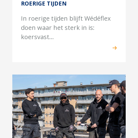
ROERIGE TIJDEN
In roerige tijden blijft Wédéflex
doen waar het sterk in is:
koersvast...