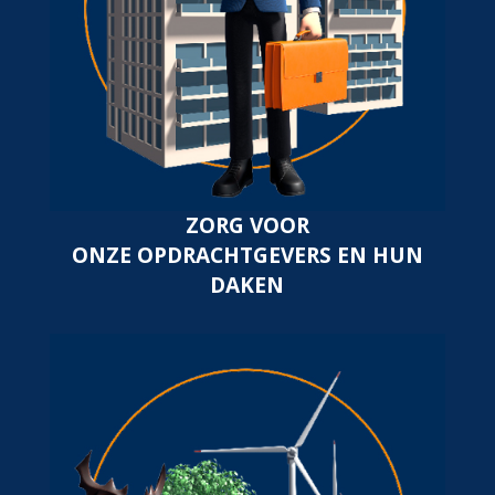
ZORG VOOR
ONZE OPDRACHTGEVERS EN HUN
DAKEN