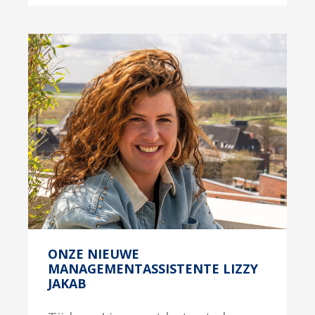
ONZE NIEUWE
MANAGEMENTASSISTENTE LIZZY
JAKAB