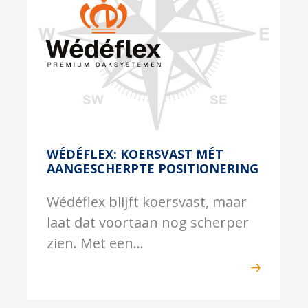
WÉDÉFLEX: KOERSVAST MÉT
AANGESCHERPTE POSITIONERING
Wédéflex blijft koersvast, maar
laat dat voortaan nog scherper
zien. Met een...