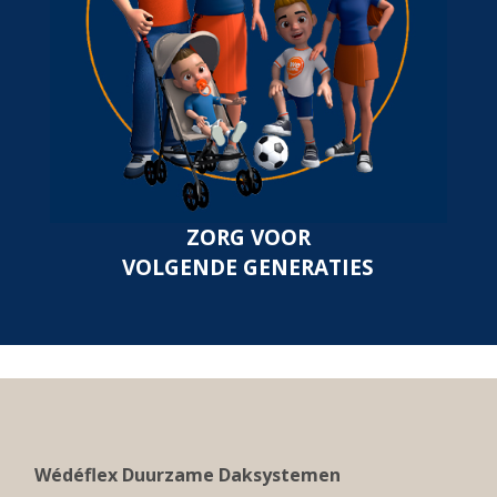
ZORG VOOR
VOLGENDE GENERATIES
Wédéflex Duurzame Daksystemen