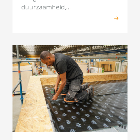
duurzaamheid,...