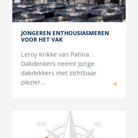
JONGEREN ENTHOUSIASMEREN
VOOR HET VAK
Leroy Krikke van Patina
Dakdenkers neemt jonge
dakdekkers met zichtbaar
plezier...