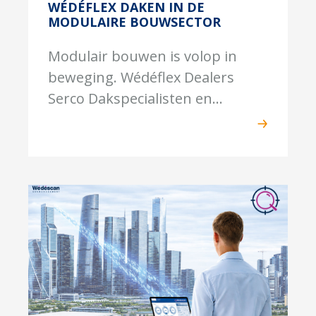
WÉDÉFLEX DAKEN IN DE
MODULAIRE BOUWSECTOR
Modulair bouwen is volop in
beweging. Wédéflex Dealers
Serco Dakspecialisten en...