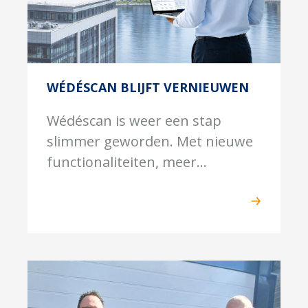
WÉDÉSCAN BLIJFT VERNIEUWEN
Wédéscan is weer een stap
slimmer geworden. Met nieuwe
functionaliteiten, meer...