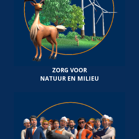
ZORG VOOR
NATUUR EN MILIEU