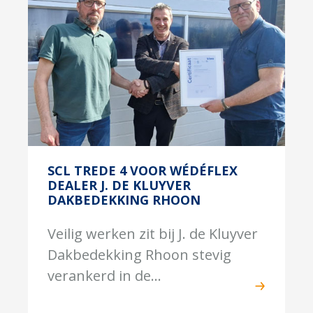
SCL TREDE 4 VOOR WÉDÉFLEX
DEALER J. DE KLUYVER
DAKBEDEKKING RHOON
Veilig werken zit bij J. de Kluyver
Dakbedekking Rhoon stevig
verankerd in de...