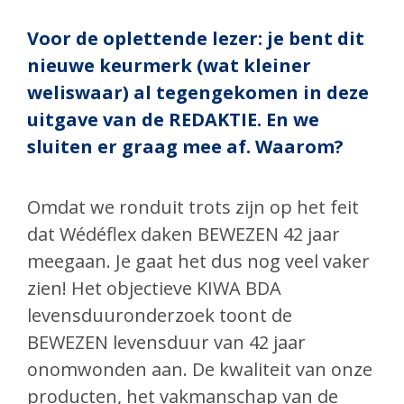
Voor de oplettende lezer: je bent dit
nieuwe keurmerk (wat kleiner
weliswaar) al tegengekomen in deze
uitgave van de REDAKTIE. En we
sluiten er graag mee af. Waarom?
Omdat we ronduit trots zijn op het feit
dat Wédéflex daken BEWEZEN 42 jaar
meegaan. Je gaat het dus nog veel vaker
zien! Het objectieve KIWA BDA
levensduuronderzoek toont de
BEWEZEN levensduur van 42 jaar
onomwonden aan. De kwaliteit van onze
producten, het vakmanschap van de