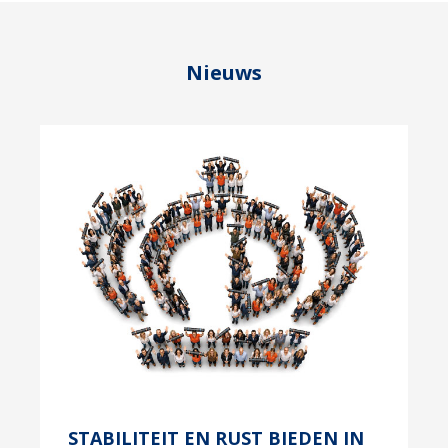
Nieuws
STABILITEIT EN RUST BIEDEN IN