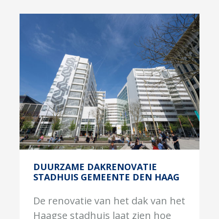
DUURZAME DAKRENOVATIE
STADHUIS GEMEENTE DEN HAAG
De renovatie van het dak van het
Haagse stadhuis laat zien hoe