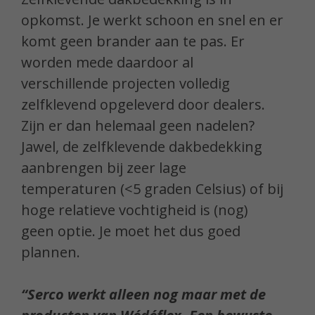
opkomst. Je werkt schoon en snel en er
komt geen brander aan te pas. Er
worden mede daardoor al
verschillende projecten volledig
zelfklevend opgeleverd door dealers.
Zijn er dan helemaal geen nadelen?
Jawel, de zelfklevende dakbedekking
aanbrengen bij zeer lage
temperaturen (<5 graden Celsius) of bij
hoge relatieve vochtigheid is (nog)
geen optie. Je moet het dus goed
plannen.
“Serco werkt alleen nog maar met de