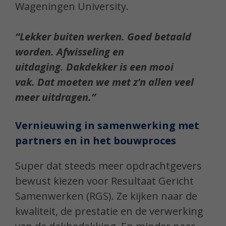
Wageningen University.
“Lekker buiten werken.
Goed betaald
worden.
Afwisseling en
uitdaging.
Dakdekker is een mooi
vak.
Dat moeten we met z’n allen veel
meer uitdragen.”
Vernieuwing in samenwerking met
partners
en in het bouwproces
Super dat steeds meer opdrachtgevers
bewust kiezen voor Resultaat Gericht
Samenwerken (RGS). Ze kijken naar de
kwaliteit, de prestatie en de verwerking