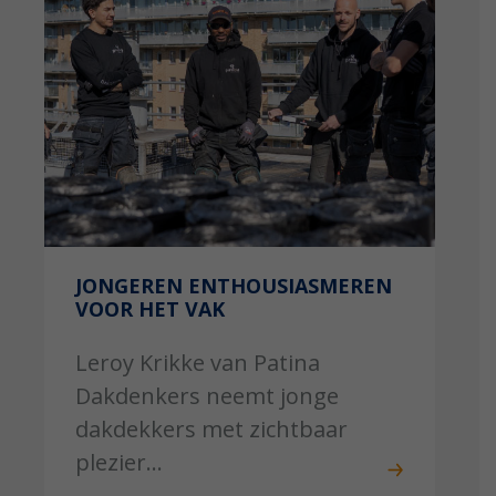
JONGEREN ENTHOUSIASMEREN
VOOR HET VAK
Leroy Krikke van Patina
Dakdenkers neemt jonge
dakdekkers met zichtbaar
plezier...