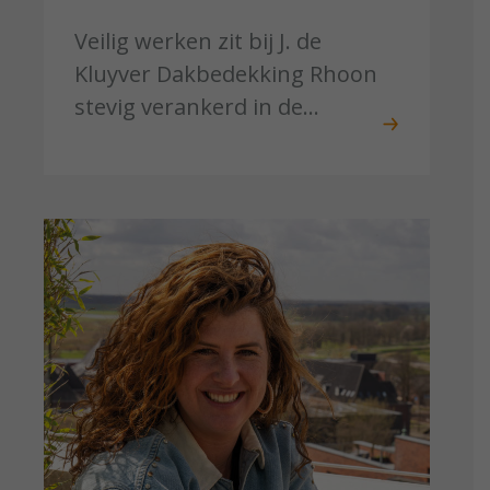
Veilig werken zit bij J. de
Kluyver Dakbedekking Rhoon
stevig verankerd in de...