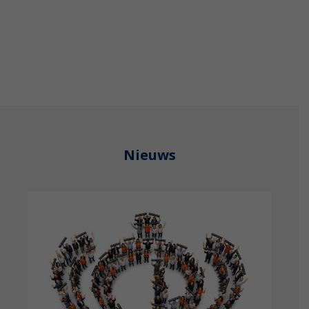
Nieuws