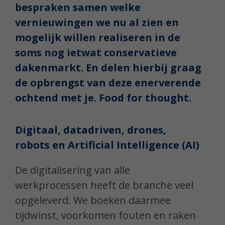
bespraken samen welke
vernieuwingen we nu al zien en
mogelijk willen realiseren in de
soms nog ietwat conservatieve
dakenmarkt. En delen hierbij graag
de opbrengst van deze enerverende
ochtend met je. Food for thought.
Digitaal, datadriven, drones,
robots en Artificial Intelligence (AI)
De digitalisering van alle
werkprocessen heeft de branche veel
opgeleverd. We boeken daarmee
tijdwinst, voorkomen fouten en raken