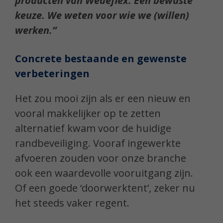
producten van Wédéflex. Een bewuste
keuze. We weten voor wie we (willen)
werken.”
Concrete bestaande en gewenste
verbeteringen
Het zou mooi zijn als er een nieuw en
vooral makkelijker op te zetten
alternatief kwam voor de huidige
randbeveiliging. Vooraf ingewerkte
afvoeren zouden voor onze branche
ook een waardevolle vooruitgang zijn.
Of een goede ‘doorwerktent’, zeker nu
het steeds vaker regent.