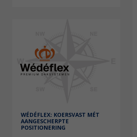
WÉDÉFLEX: KOERSVAST MÉT
AANGESCHERPTE
POSITIONERING