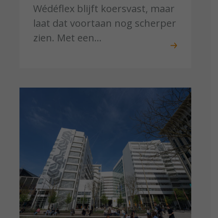
Wédéflex blijft koersvast, maar
laat dat voortaan nog scherper
zien. Met een...