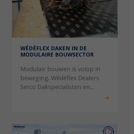
WÉDÉFLEX DAKEN IN DE
MODULAIRE BOUWSECTOR
Modulair bouwen is volop in
beweging. Wédéflex Dealers
Serco Dakspecialisten en...