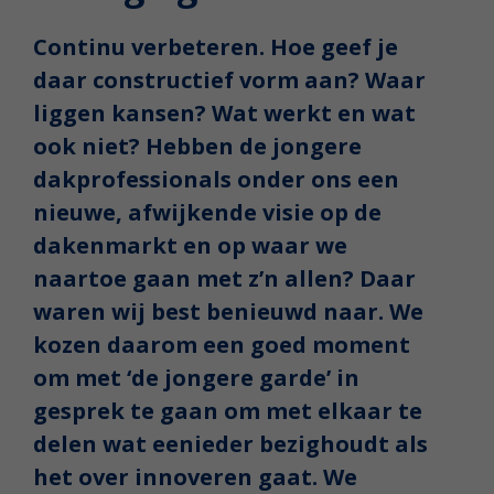
Continu verbeteren. Hoe geef je
daar constructief vorm aan? Waar
liggen kansen? Wat werkt en wat
ook niet? Hebben de jongere
dakprofessionals onder ons een
nieuwe, afwijkende visie op de
dakenmarkt en op waar we
naartoe gaan met z’n allen? Daar
waren wij best benieuwd naar. We
kozen daarom een goed moment
om met ‘de jongere garde’ in
gesprek te gaan om met elkaar te
delen wat eenieder bezighoudt als
het over innoveren gaat. We