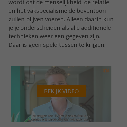
wordt dat de menselijkheid, de relatie
en het vakspecialisme de boventoon
zullen blijven voeren. Alleen daarin kun
je je onderscheiden als alle additionele
technieken weer een gegeven zijn.
Daar is geen speld tussen te krijgen.
BEKIJK VIDEO