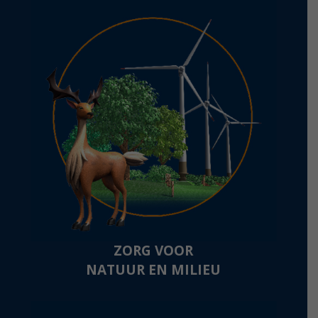
ZORG VOOR
NATUUR EN MILIEU