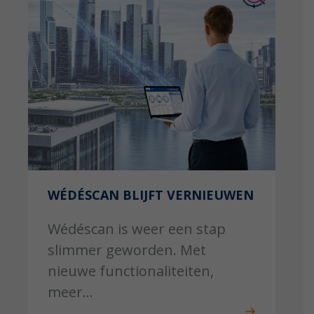
WÉDÉSCAN BLIJFT VERNIEUWEN
Wédéscan is weer een stap
slimmer geworden. Met
nieuwe functionaliteiten,
meer...