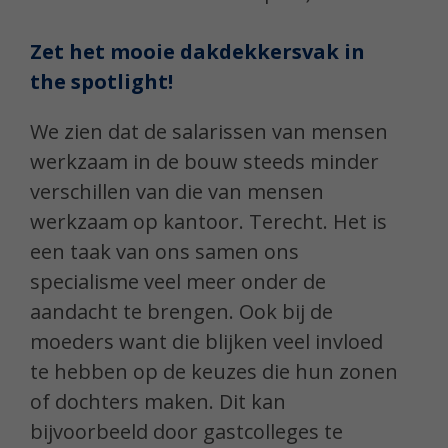
Zet het mooie dakdekkersvak in
the spotlight!
We zien dat de salarissen van mensen
werkzaam in de bouw steeds minder
verschillen van die van mensen
werkzaam op kantoor. Terecht. Het is
een taak van ons samen ons
specialisme veel meer onder de
aandacht te brengen. Ook bij de
moeders want die blijken veel invloed
te hebben op de keuzes die hun zonen
of dochters maken. Dit kan
bijvoorbeeld door gastcolleges te