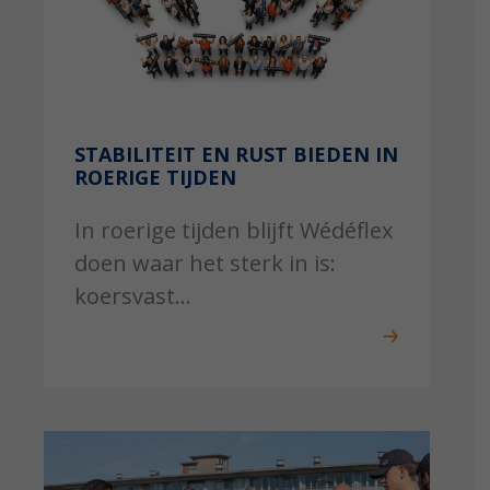
STABILITEIT EN RUST BIEDEN IN
ROERIGE TIJDEN
In roerige tijden blijft Wédéflex
doen waar het sterk in is:
koersvast...