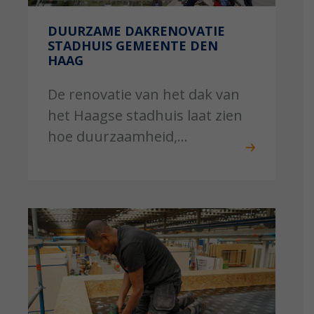
DUURZAME DAKRENOVATIE
STADHUIS GEMEENTE DEN
HAAG
De renovatie van het dak van
het Haagse stadhuis laat zien
hoe duurzaamheid,...