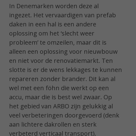
In Denemarken worden deze al
ingezet. Het vervaardigen van prefab
daken in een hal is een andere
oplossing om het ‘slecht weer
probleem’ te omzeilen, maar dit is
alleen een oplossing voor nieuwbouw
en niet voor de renovatiemarkt. Ten
slotte is er de wens lekkages te kunnen
repareren zonder brander. Dit kan al
wel met een föhn die werkt op een
accu, maar die is best wel zwaar. Op
het gebied van ARBO zijn gelukkig al
veel verbeteringen doorgevoerd (denk
aan lichtere dakrollen en sterk
verbeterd verticaal transport).