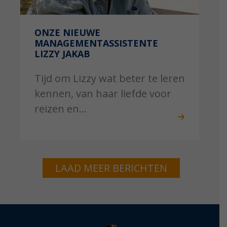
ONZE NIEUWE
MANAGEMENTASSISTENTE
LIZZY JAKAB
Tijd om Lizzy wat beter te leren
kennen, van haar liefde voor
reizen en...
LAAD MEER BERICHTEN