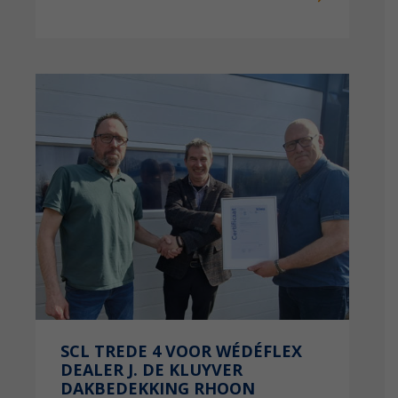
SCL TREDE 4 VOOR WÉDÉFLEX
DEALER J. DE KLUYVER
DAKBEDEKKING RHOON