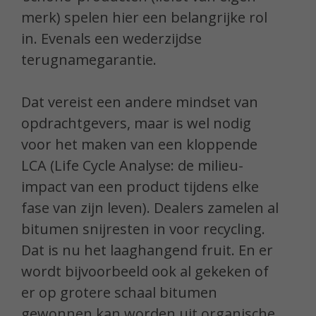
merk) spelen hier een belangrijke rol
in. Evenals een wederzijdse
terugnamegarantie.
Dat vereist een andere mindset van
opdrachtgevers, maar is wel nodig
voor het maken van een kloppende
LCA (Life Cycle Analyse: de milieu-
impact van een product tijdens elke
fase van zijn leven). Dealers zamelen al
bitumen snijresten in voor recycling.
Dat is nu het laaghangend fruit. En er
wordt bijvoorbeeld ook al gekeken of
er op grotere schaal bitumen
gewonnen kan worden uit organische