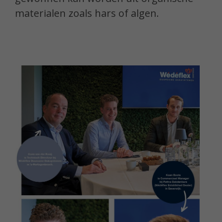
materialen zoals hars of algen.