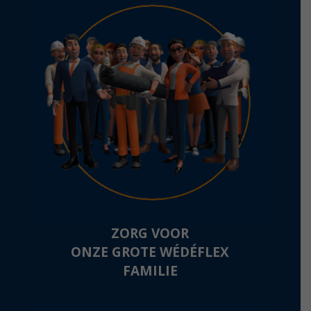
ZORG VOOR
ONZE GROTE WÉDÉFLEX
FAMILIE