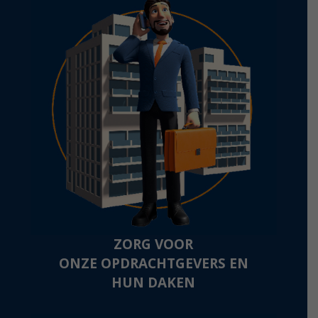
ZORG VOOR
ONZE OPDRACHTGEVERS EN
HUN DAKEN