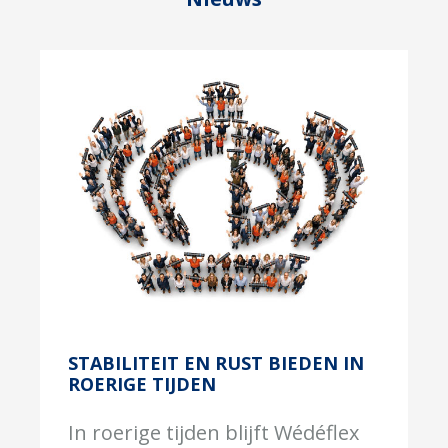
STABILITEIT EN RUST BIEDEN IN
ROERIGE TIJDEN
In roerige tijden blijft Wédéflex