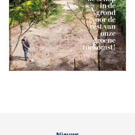
Nieuws