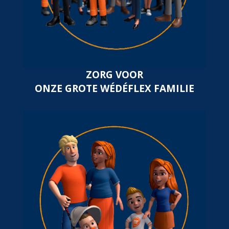
ZORG VOOR
ONZE GROTE WÉDÉFLEX FAMILIE