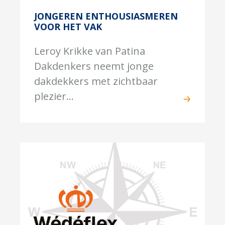
JONGEREN ENTHOUSIASMEREN
VOOR HET VAK
Leroy Krikke van Patina
Dakdenkers neemt jonge
dakdekkers met zichtbaar
plezier...