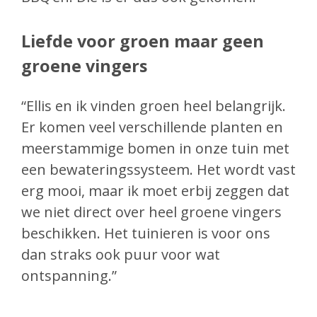
Liefde voor groen maar geen
groene vingers
“Ellis en ik vinden groen heel belangrijk.
Er komen veel verschillende planten en
meerstammige bomen in onze tuin met
een bewateringssysteem. Het wordt vast
erg mooi, maar ik moet erbij zeggen dat
we niet direct over heel groene vingers
beschikken. Het tuinieren is voor ons
dan straks ook puur voor wat
ontspanning.”