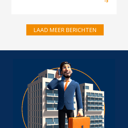
LAAD MEER BERICHTEN