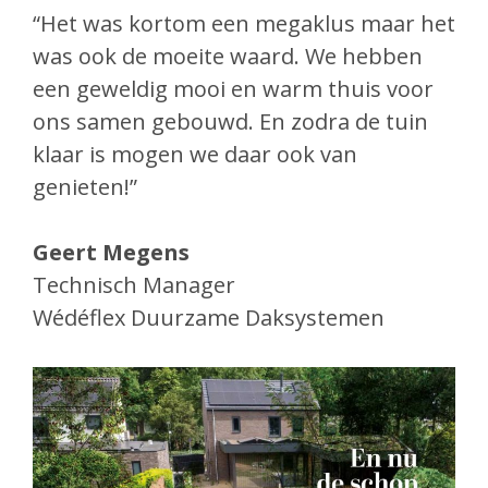
“Het was kortom een megaklus maar het
was ook de moeite waard. We hebben
een geweldig mooi en warm thuis voor
ons samen gebouwd. En zodra de tuin
klaar is mogen we daar ook van
genieten!”
Geert Megens
Technisch Manager
Wédéflex Duurzame Daksystemen