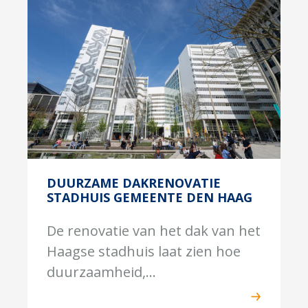
DUURZAME DAKRENOVATIE
STADHUIS GEMEENTE DEN HAAG
De renovatie van het dak van het
Haagse stadhuis laat zien hoe
duurzaamheid,...