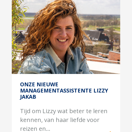
ONZE NIEUWE
MANAGEMENTASSISTENTE LIZZY
JAKAB
Tijd om Lizzy wat beter te leren
kennen, van haar liefde voor
reizen en...