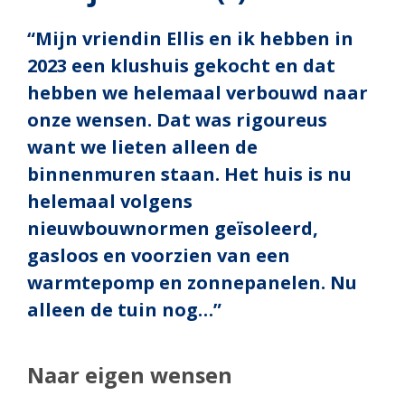
“Mijn vriendin Ellis en ik hebben in
2023 een klushuis gekocht en dat
hebben we helemaal verbouwd naar
onze wensen. Dat was rigoureus
want we lieten alleen de
binnenmuren staan. Het huis is nu
helemaal volgens
nieuwbouwnormen geïsoleerd,
gasloos en voorzien van een
warmtepomp en zonnepanelen. Nu
alleen de tuin nog…”
Naar eigen wensen