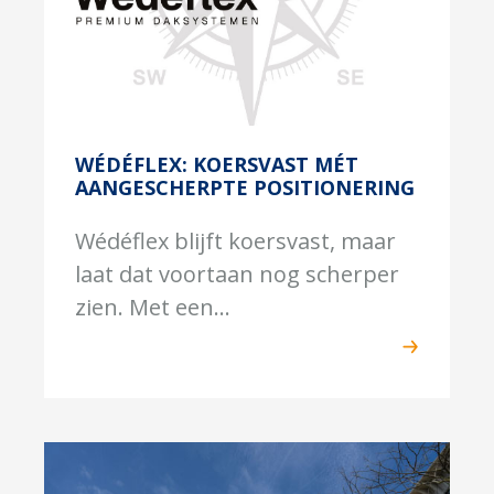
WÉDÉFLEX: KOERSVAST MÉT
AANGESCHERPTE POSITIONERING
Wédéflex blijft koersvast, maar
laat dat voortaan nog scherper
zien. Met een...