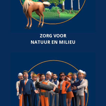
ZORG VOOR
NATUUR EN MILIEU