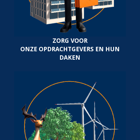
ZORG VOOR
ONZE OPDRACHTGEVERS EN HUN
DAKEN