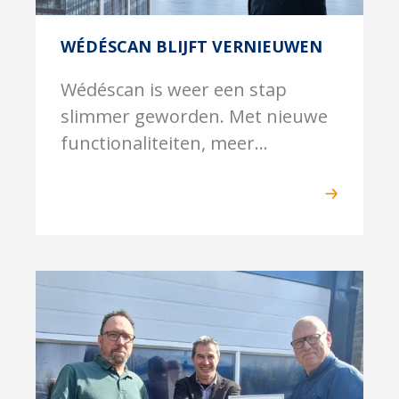
WÉDÉSCAN BLIJFT VERNIEUWEN
Wédéscan is weer een stap
slimmer geworden. Met nieuwe
functionaliteiten, meer...