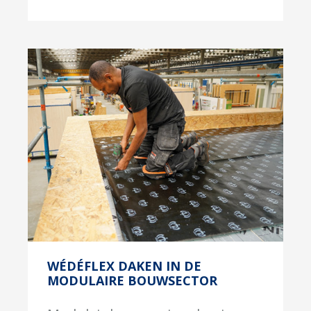
WÉDÉFLEX DAKEN IN DE
MODULAIRE BOUWSECTOR