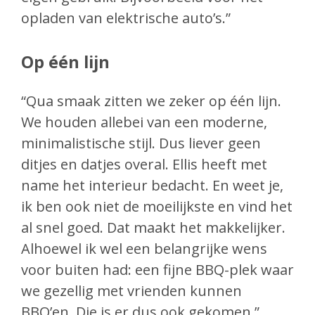
opladen van elektrische auto’s.”
Op één lijn
“Qua smaak zitten we zeker op één lijn.
We houden allebei van een moderne,
minimalistische stijl. Dus liever geen
ditjes en datjes overal. Ellis heeft met
name het interieur bedacht. En weet je,
ik ben ook niet de moeilijkste en vind het
al snel goed. Dat maakt het makkelijker.
Alhoewel ik wel een belangrijke wens
voor buiten had: een fijne BBQ-plek waar
we gezellig met vrienden kunnen
BBQ’en. Die is er dus ook gekomen.”