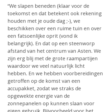
“We slapen beneden (klaar voor de
toekomst en dat betekent ook rekening
houden met je oude dag ;-), we
beschikken over een ruime tuin en over
een fatsoenlijke oprit (vond ik
belangrijk). En dat op een steenworp
afstand van het centrum van Asten. We
zijn erg blij met de grote raampartijen
waardoor we veel natuurlijk licht
hebben. En we hebben voorbereidingen
getroffen op de komst van een
accupakket, zodat we straks de
opgewekte energie van de
zonnepanelen op kunnen slaan voor
eigen gebruik. Bijvoorbeeld voor het