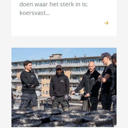
doen waar het sterk in is:
koersvast...