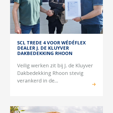
SCL TREDE 4 VOOR WÉDÉFLEX
DEALER J. DE KLUYVER
DAKBEDEKKING RHOON
Veilig werken zit bij J. de Kluyver
Dakbedekking Rhoon stevig
verankerd in de...