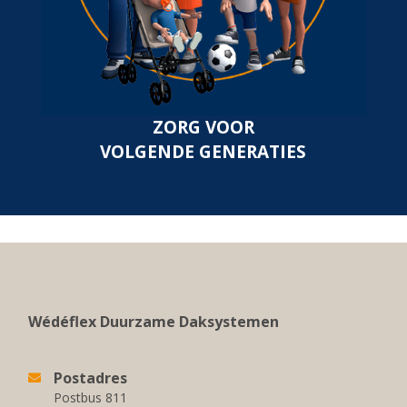
ZORG VOOR
VOLGENDE GENERATIES
Wédéflex Duurzame Daksystemen
Postadres
Postbus 811