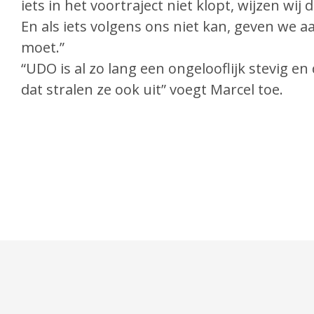
iets in het voortraject niet klopt, wijzen wij
En als iets volgens ons niet kan, geven we a
moet.”
“UDO is al zo lang een ongelooflijk stevig en 
dat stralen ze ook uit” voegt Marcel toe.