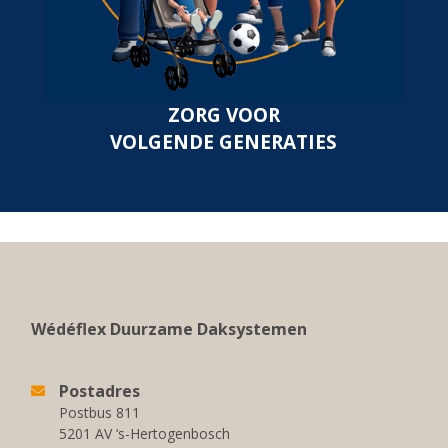
ZORG VOOR
VOLGENDE GENERATIES
Wédéflex Duurzame Daksystemen
Postadres
Postbus 811
5201 AV ‘s-Hertogenbosch