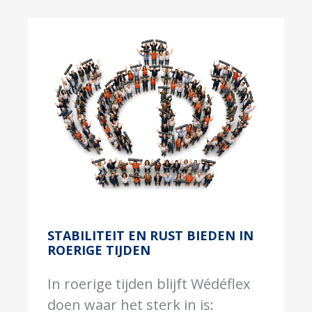
STABILITEIT EN RUST BIEDEN IN
ROERIGE TIJDEN
In roerige tijden blijft Wédéflex
doen waar het sterk in is: