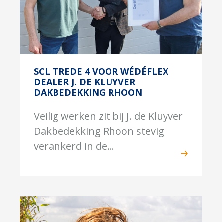
SCL TREDE 4 VOOR WÉDÉFLEX
DEALER J. DE KLUYVER
DAKBEDEKKING RHOON
Veilig werken zit bij J. de Kluyver
Dakbedekking Rhoon stevig
verankerd in de...