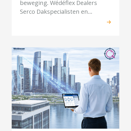
beweging. Wédéflex Dealers
Serco Dakspecialisten en...