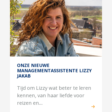
ONZE NIEUWE
MANAGEMENTASSISTENTE LIZZY
JAKAB
Tijd om Lizzy wat beter te leren
kennen, van haar liefde voor
reizen en...