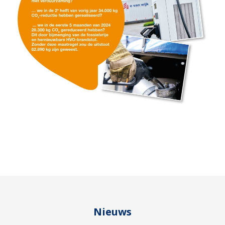
Nieuws