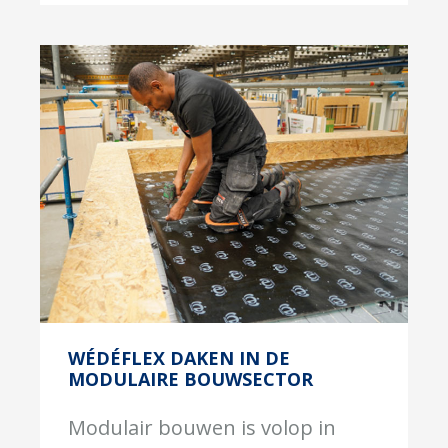
WÉDÉFLEX DAKEN IN DE
MODULAIRE BOUWSECTOR
Modulair bouwen is volop in