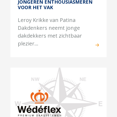
JONGEREN ENTHOUSIASMEREN
VOOR HET VAK
Leroy Krikke van Patina
Dakdenkers neemt jonge
dakdekkers met zichtbaar
plezier...