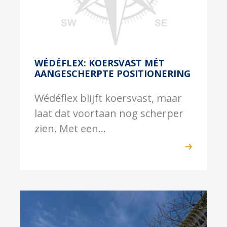
WÉDÉFLEX: KOERSVAST MÉT
AANGESCHERPTE POSITIONERING
Wédéflex blijft koersvast, maar
laat dat voortaan nog scherper
zien. Met een...