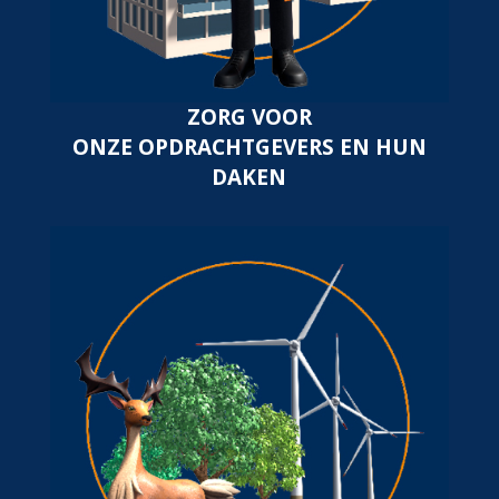
ZORG VOOR
ONZE OPDRACHTGEVERS EN HUN
DAKEN