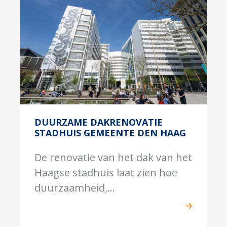
DUURZAME DAKRENOVATIE
STADHUIS GEMEENTE DEN HAAG
De renovatie van het dak van het
Haagse stadhuis laat zien hoe
duurzaamheid,...