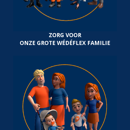
ZORG VOOR
ONZE GROTE WÉDÉFLEX FAMILIE