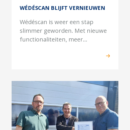
WÉDÉSCAN BLIJFT VERNIEUWEN
Wédéscan is weer een stap
slimmer geworden. Met nieuwe
functionaliteiten, meer...