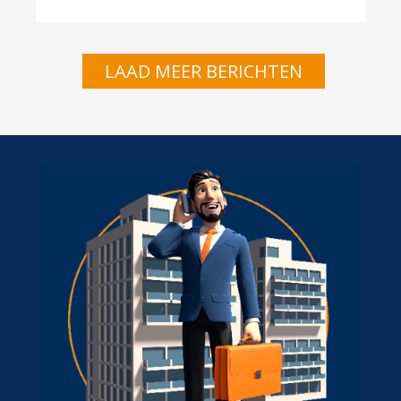
LAAD MEER BERICHTEN