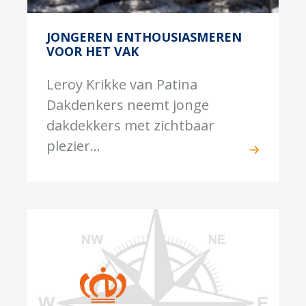
JONGEREN ENTHOUSIASMEREN
VOOR HET VAK
Leroy Krikke van Patina
Dakdenkers neemt jonge
dakdekkers met zichtbaar
plezier...