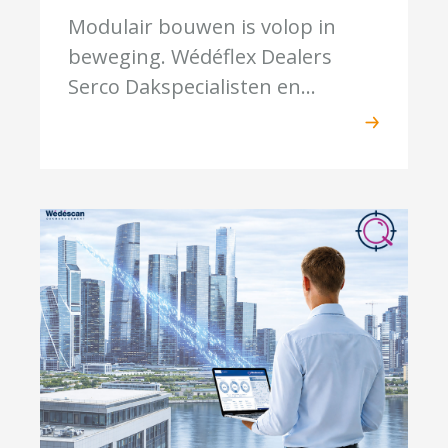
Modulair bouwen is volop in
beweging. Wédéflex Dealers
Serco Dakspecialisten en...