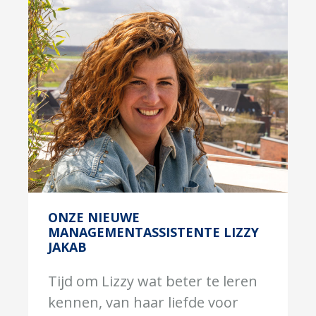
ONZE NIEUWE
MANAGEMENTASSISTENTE LIZZY
JAKAB
Tijd om Lizzy wat beter te leren
kennen, van haar liefde voor