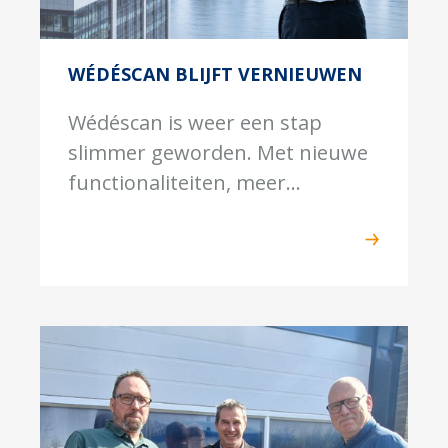
WÉDÉSCAN BLIJFT VERNIEUWEN
Wédéscan is weer een stap
slimmer geworden. Met nieuwe
functionaliteiten, meer...