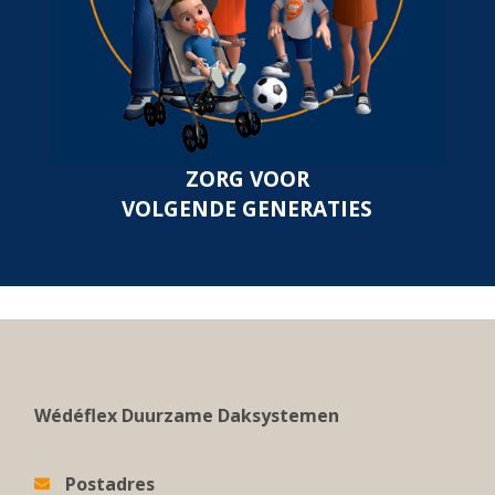
ZORG VOOR
VOLGENDE GENERATIES
Wédéflex Duurzame Daksystemen
Postadres