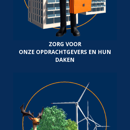
ZORG VOOR
ONZE OPDRACHTGEVERS EN HUN
DAKEN