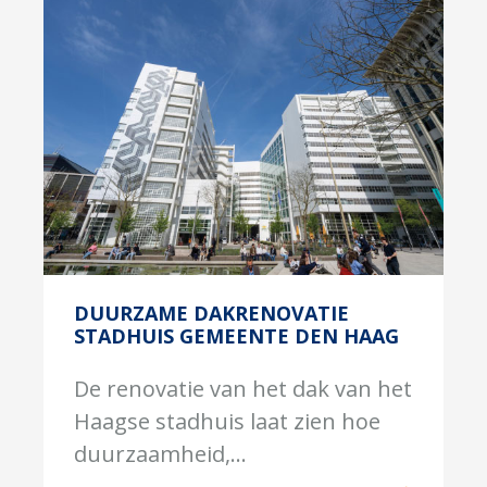
DUURZAME DAKRENOVATIE
STADHUIS GEMEENTE DEN HAAG
De renovatie van het dak van het
Haagse stadhuis laat zien hoe
duurzaamheid,...