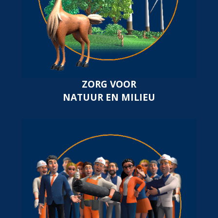
ZORG VOOR
NATUUR EN MILIEU