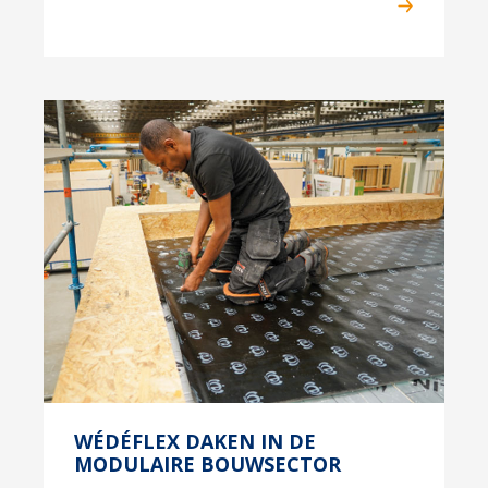
WÉDÉFLEX DAKEN IN DE
MODULAIRE BOUWSECTOR