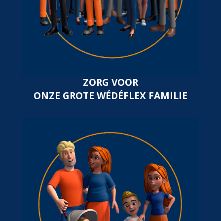
ZORG VOOR
ONZE GROTE WÉDÉFLEX FAMILIE