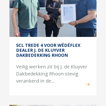
SCL TREDE 4 VOOR WÉDÉFLEX
DEALER J. DE KLUYVER
DAKBEDEKKING RHOON
Veilig werken zit bij J. de Kluyver
Dakbedekking Rhoon stevig
verankerd in de...