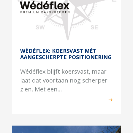
WÉDÉFLEX: KOERSVAST MÉT
AANGESCHERPTE POSITIONERING
Wédéflex blijft koersvast, maar
laat dat voortaan nog scherper
zien. Met een...