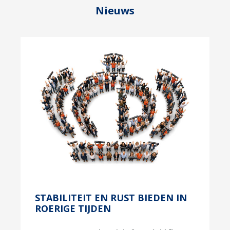
Nieuws
STABILITEIT EN RUST BIEDEN IN
ROERIGE TIJDEN