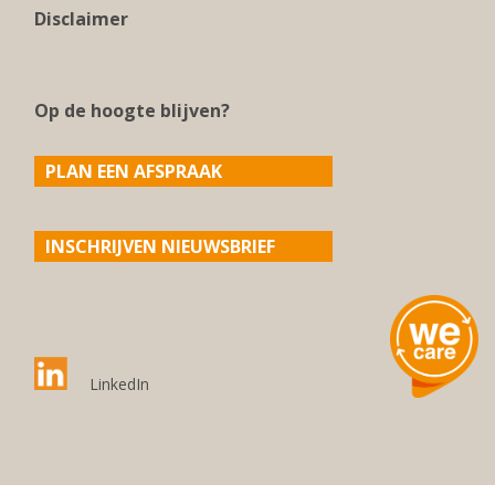
Disclaimer
Op de hoogte blijven?
PLAN EEN AFSPRAAK
INSCHRIJVEN NIEUWSBRIEF
LinkedIn