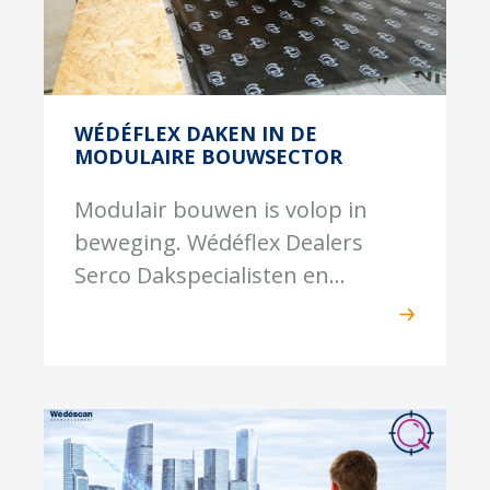
WÉDÉFLEX DAKEN IN DE
MODULAIRE BOUWSECTOR
Modulair bouwen is volop in
beweging. Wédéflex Dealers
Serco Dakspecialisten en...