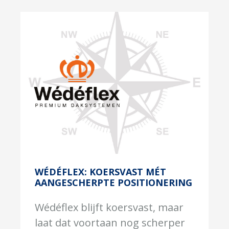
WÉDÉFLEX: KOERSVAST MÉT
AANGESCHERPTE POSITIONERING
Wédéflex blijft koersvast, maar
laat dat voortaan nog scherper