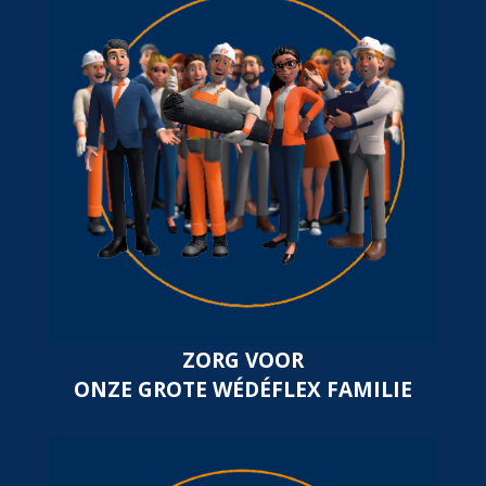
ZORG VOOR
ONZE GROTE WÉDÉFLEX FAMILIE