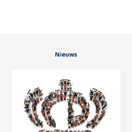
Nieuws