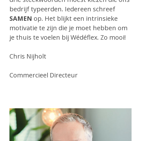
bedrijf typeerden. Iedereen schreef
SAMEN
op. Het blijkt een intrinsieke
motivatie te zijn die je moet hebben om
je thuis te voelen bij Wédéflex. Zo mooi!
Chris Nijholt
Commercieel Directeur