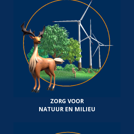
ZORG VOOR
NATUUR EN MILIEU