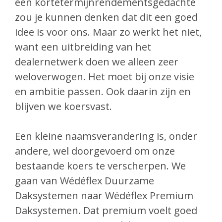
een kortetermijnrendementsgedachte
zou je kunnen denken dat dit een goed
idee is voor ons. Maar zo werkt het niet,
want een uitbreiding van het
dealernetwerk doen we alleen zeer
weloverwogen. Het moet bij onze visie
en ambitie passen. Ook daarin zijn en
blijven we koersvast.
Een kleine naamsverandering is, onder
andere, wel doorgevoerd om onze
bestaande koers te verscherpen. We
gaan van Wédéflex Duurzame
Daksystemen naar Wédéflex Premium
Daksystemen. Dat premium voelt goed