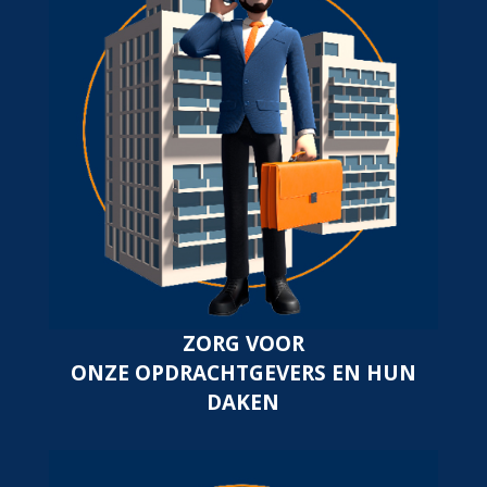
ZORG VOOR
ONZE OPDRACHTGEVERS EN HUN
DAKEN