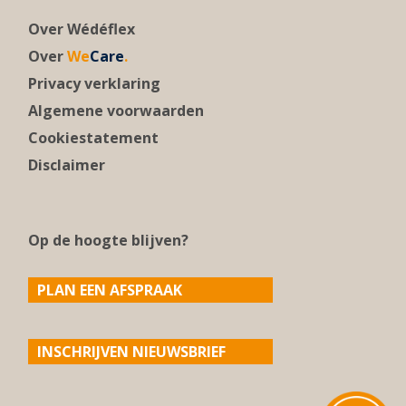
Over Wédéflex
Over
We
Care
.
Privacy verklaring
Algemene voorwaarden
Cookiestatement
Disclaimer
Op de hoogte blijven?
PLAN EEN AFSPRAAK
INSCHRIJVEN NIEUWSBRIEF