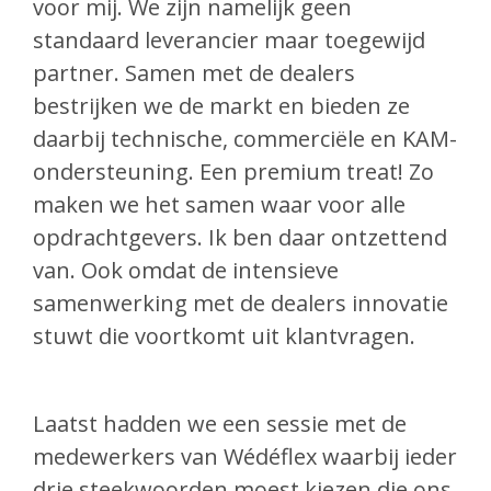
voor mij. We zijn namelijk geen
standaard leverancier maar toegewijd
partner. Samen met de dealers
bestrijken we de markt en bieden ze
daarbij technische, commerciële en KAM-
ondersteuning. Een premium treat! Zo
maken we het samen waar voor alle
opdrachtgevers. Ik ben daar ontzettend
van. Ook omdat de intensieve
samenwerking met de dealers innovatie
stuwt die voortkomt uit klantvragen.
Laatst hadden we een sessie met de
medewerkers van Wédéflex waarbij ieder
drie steekwoorden moest kiezen die ons