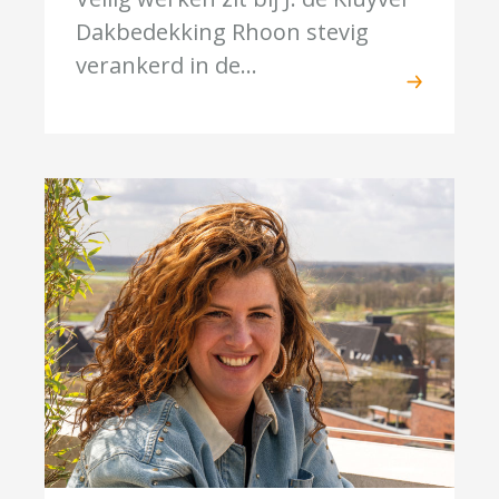
Dakbedekking Rhoon stevig
verankerd in de...