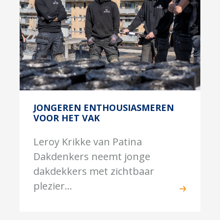
JONGEREN ENTHOUSIASMEREN
VOOR HET VAK
Leroy Krikke van Patina
Dakdenkers neemt jonge
dakdekkers met zichtbaar
plezier...