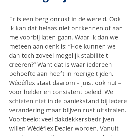
Er is een berg onrust in de wereld. Ook
ik kan dat helaas niet ontkennen of aan
me voorbij laten gaan. Waar ik dan wel
meteen aan denk is: “Hoe kunnen we
dan toch zoveel mogelijk stabiliteit
creëren?” Want dat is waar iedereen
behoefte aan heeft in roerige tijden.
Wédéflex staat daarom – juist ook nu! –
voor helder en consistent beleid. We
schieten niet in de paniekstand bij iedere
verandering maar blijven rust uitstralen.
Voorbeeld: veel dakdekkersbedrijven
willen Wédéflex Dealer worden. Vanuit