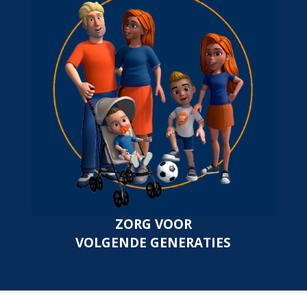
ZORG VOOR
VOLGENDE GENERATIES