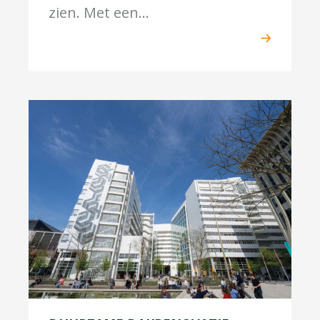
zien. Met een...