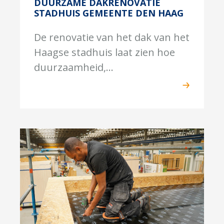
DUURZAME DAKRENOVATIE
STADHUIS GEMEENTE DEN HAAG
De renovatie van het dak van het
Haagse stadhuis laat zien hoe
duurzaamheid,...