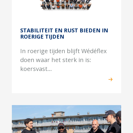
STABILITEIT EN RUST BIEDEN IN
ROERIGE TIJDEN
In roerige tijden blijft Wédéflex
doen waar het sterk in is:
koersvast...