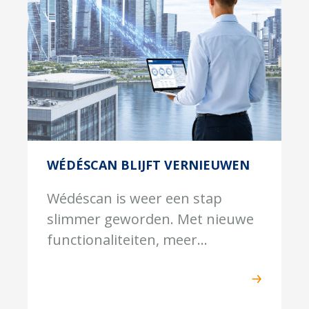
WÉDÉSCAN BLIJFT VERNIEUWEN
Wédéscan is weer een stap
slimmer geworden. Met nieuwe
functionaliteiten, meer...