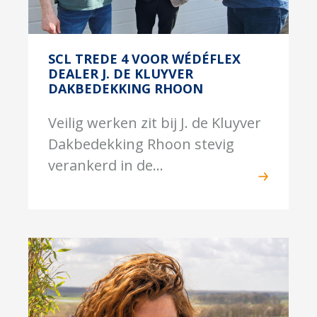
SCL TREDE 4 VOOR WÉDÉFLEX
DEALER J. DE KLUYVER
DAKBEDEKKING RHOON
Veilig werken zit bij J. de Kluyver
Dakbedekking Rhoon stevig
verankerd in de...