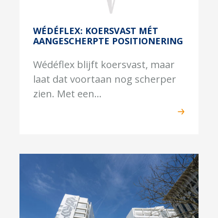
WÉDÉFLEX: KOERSVAST MÉT
AANGESCHERPTE POSITIONERING
Wédéflex blijft koersvast, maar
laat dat voortaan nog scherper
zien. Met een...