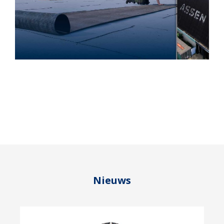
Nieuws