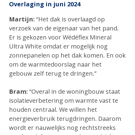
Overlaging in juni 2024
Martijn:
“Het dak is overlaagd op
verzoek van de eigenaar van het pand.
Er is gekozen voor Wédéflex Mineral
Ultra White omdat er mogelijk nog
zonnepanelen op het dak komen. En ook
om de warmtedoorslag naar het
gebouw zelf terug te dringen.”
Bram:
“Overal in de woningbouw staat
isolatieverbetering om warmte vast te
houden centraal. We willen het
energieverbruik terugdringen. Daarom
wordt er nauwelijks nog rechtstreeks