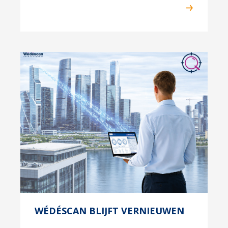
WÉDÉSCAN BLIJFT VERNIEUWEN