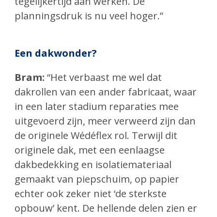
tegelijkertijd aan werken. De
planningsdruk is nu veel hoger.”
Een dakwonder?
Bram:
“Het verbaast me wel dat
dakrollen van een ander fabricaat, waar
in een later stadium reparaties mee
uitgevoerd zijn, meer verweerd zijn dan
de originele Wédéflex rol. Terwijl dit
originele dak, met een eenlaagse
dakbedekking en isolatiemateriaal
gemaakt van piepschuim, op papier
echter ook zeker niet ‘de sterkste
opbouw’ kent. De hellende delen zien er