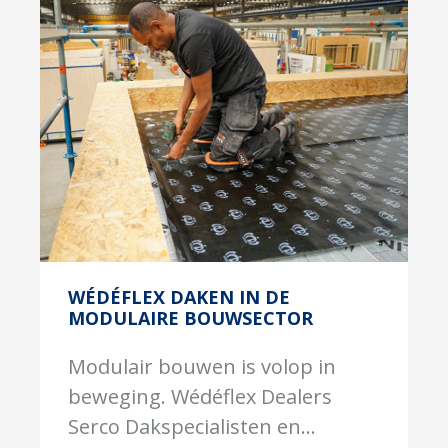
WÉDÉFLEX DAKEN IN DE
MODULAIRE BOUWSECTOR
Modulair bouwen is volop in
beweging. Wédéflex Dealers
Serco Dakspecialisten en...