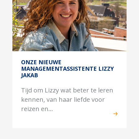
ONZE NIEUWE
MANAGEMENTASSISTENTE LIZZY
JAKAB
Tijd om Lizzy wat beter te leren
kennen, van haar liefde voor
reizen en...