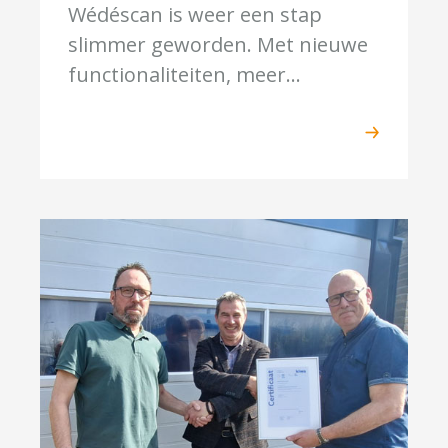
Wédéscan is weer een stap
slimmer geworden. Met nieuwe
functionaliteiten, meer...