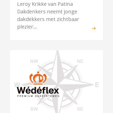
Leroy Krikke van Patina
Dakdenkers neemt jonge
dakdekkers met zichtbaar
plezier...