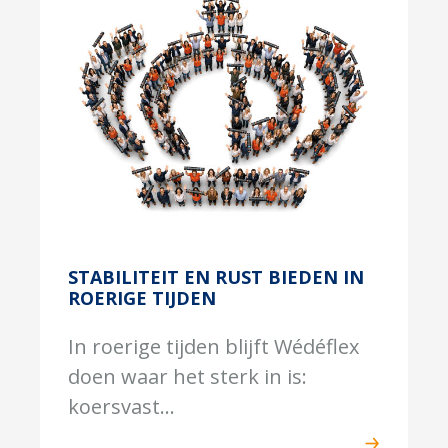
STABILITEIT EN RUST BIEDEN IN
ROERIGE TIJDEN
In roerige tijden blijft Wédéflex
doen waar het sterk in is:
koersvast...