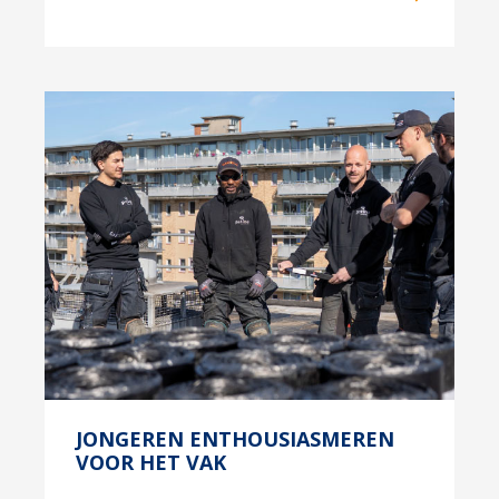
JONGEREN ENTHOUSIASMEREN
VOOR HET VAK