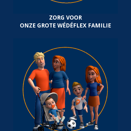
ZORG VOOR
ONZE GROTE WÉDÉFLEX FAMILIE