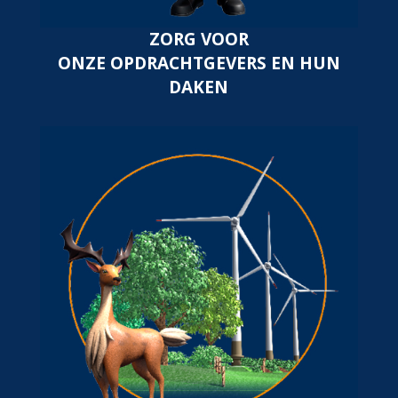
ZORG VOOR
ONZE OPDRACHTGEVERS EN HUN
DAKEN