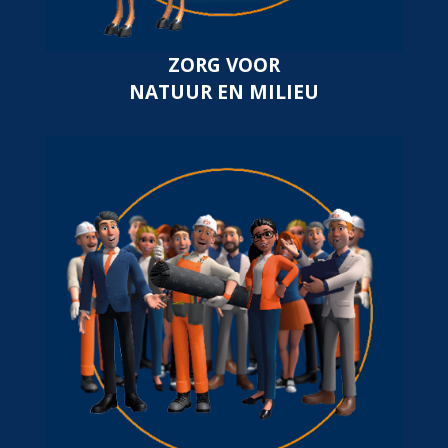
ZORG VOOR
NATUUR EN MILIEU