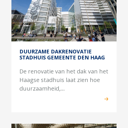
DUURZAME DAKRENOVATIE
STADHUIS GEMEENTE DEN HAAG
De renovatie van het dak van het
Haagse stadhuis laat zien hoe
duurzaamheid,...