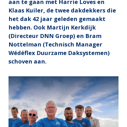
aan te gaan met Harrie Loves en
Klaas Kuiler, de twee dakdekkers die
het dak 42 jaar geleden gemaakt
hebben. Ook Martijn Kerkdijk
(Directeur DNN Groep) en Bram
Nottelman (Technisch Manager
Wédéflex Duurzame Daksystemen)
schoven aan.