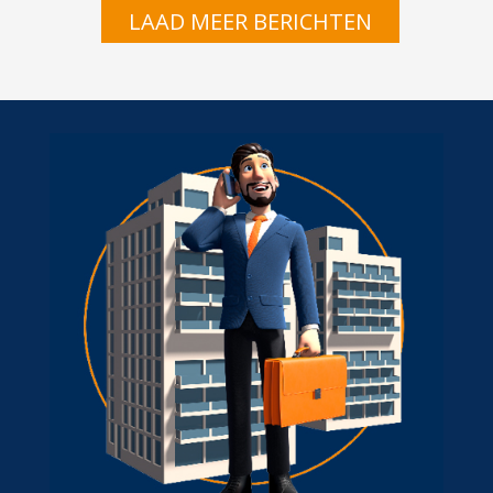
LAAD MEER BERICHTEN