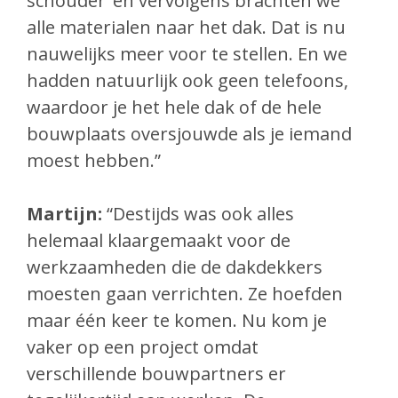
schouder’ en vervolgens brachten we
alle materialen naar het dak. Dat is nu
nauwelijks meer voor te stellen. En we
hadden natuurlijk ook geen telefoons,
waardoor je het hele dak of de hele
bouwplaats oversjouwde als je iemand
moest hebben.”
Martijn:
“Destijds was ook alles
helemaal klaargemaakt voor de
werkzaamheden die de dakdekkers
moesten gaan verrichten. Ze hoefden
maar één keer te komen. Nu kom je
vaker op een project omdat
verschillende bouwpartners er