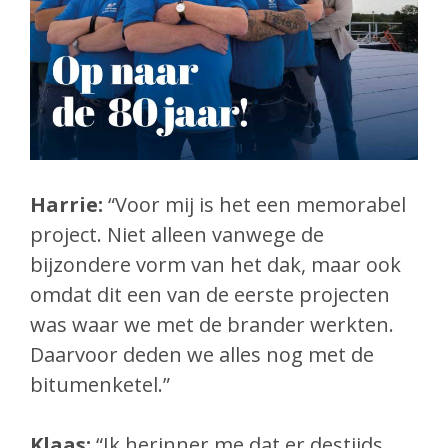
Harrie:
“Voor mij is het een memorabel
project. Niet alleen vanwege de
bijzondere vorm van het dak, maar ook
omdat dit een van de eerste projecten
was waar we met de brander werkten.
Daarvoor deden we alles nog met de
bitumenketel.”
Klaas:
“Ik herinner me dat er destijds