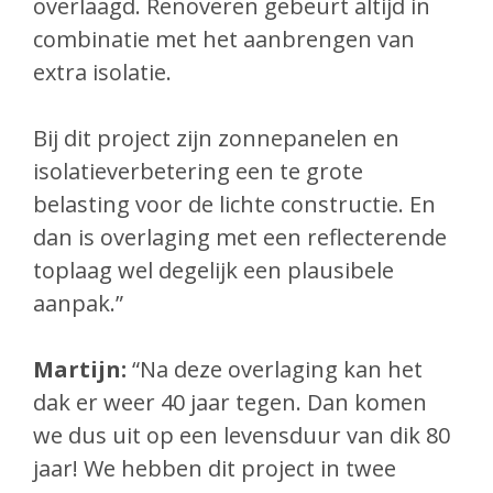
overlaagd. Renoveren gebeurt altijd in
combinatie met het aanbrengen van
extra isolatie.
Bij dit project zijn zonnepanelen en
isolatieverbetering een te grote
belasting voor de lichte constructie. En
dan is overlaging met een reflecterende
toplaag wel degelijk een plausibele
aanpak.”
Martijn:
“Na deze overlaging kan het
dak er weer 40 jaar tegen. Dan komen
we dus uit op een levensduur van dik 80
jaar! We hebben dit project in twee