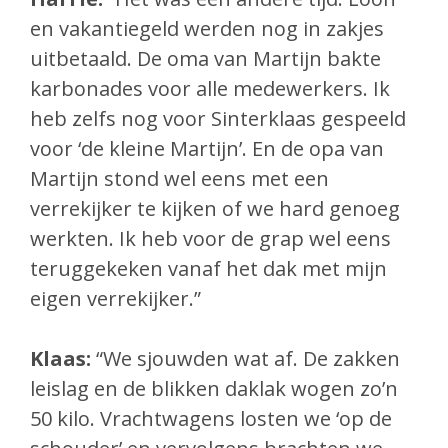
en vakantiegeld werden nog in zakjes
uitbetaald. De oma van Martijn bakte
karbonades voor alle medewerkers. Ik
heb zelfs nog voor Sinterklaas gespeeld
voor ‘de kleine Martijn’. En de opa van
Martijn stond wel eens met een
verrekijker te kijken of we hard genoeg
werkten. Ik heb voor de grap wel eens
teruggekeken vanaf het dak met mijn
eigen verrekijker.”
Klaas:
“We sjouwden wat af. De zakken
leislag en de blikken daklak wogen zo’n
50 kilo. Vrachtwagens losten we ‘op de