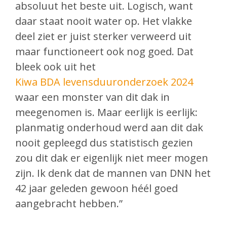
absoluut het beste uit. Logisch, want
daar staat nooit water op. Het vlakke
deel ziet er juist sterker verweerd uit
maar functioneert ook nog goed. Dat
bleek ook uit het
Kiwa BDA levensduuronderzoek 2024
waar een monster van dit dak in
meegenomen is. Maar eerlijk is eerlijk:
planmatig onderhoud werd aan dit dak
nooit gepleegd dus statistisch gezien
zou dit dak er eigenlijk niet meer mogen
zijn. Ik denk dat de mannen van DNN het
42 jaar geleden gewoon héél goed
aangebracht hebben.”