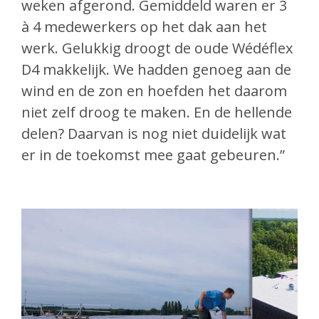
weken afgerond. Gemiddeld waren er 3
à 4 medewerkers op het dak aan het
werk. Gelukkig droogt de oude Wédéflex
D4 makkelijk. We hadden genoeg aan de
wind en de zon en hoefden het daarom
niet zelf droog te maken. En de hellende
delen? Daarvan is nog niet duidelijk wat
er in de toekomst mee gaat gebeuren.”