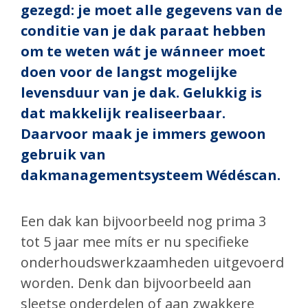
gezegd: je moet alle gegevens van de
conditie van je dak paraat hebben
om te weten wát je wánneer moet
doen voor de langst mogelijke
levensduur van je dak. Gelukkig is
dat makkelijk realiseerbaar.
Daarvoor maak je immers gewoon
gebruik van
dakmanagementsysteem Wédéscan.
Een dak kan bijvoorbeeld nog prima 3
tot 5 jaar mee míts er nu specifieke
onderhoudswerkzaamheden uitgevoerd
worden. Denk dan bijvoorbeeld aan
sleetse onderdelen of aan zwakkere