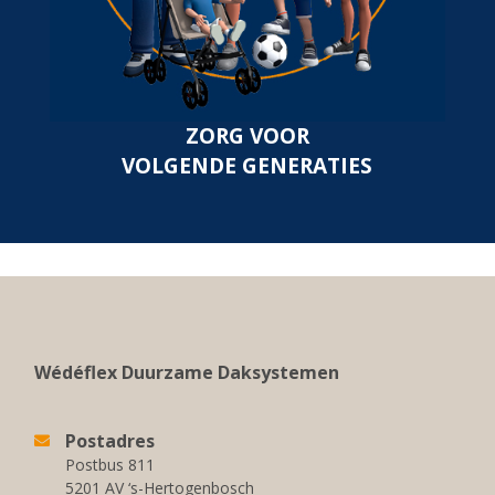
ZORG VOOR
VOLGENDE GENERATIES
Wédéflex Duurzame Daksystemen
Postadres
Postbus 811
5201 AV ‘s-Hertogenbosch