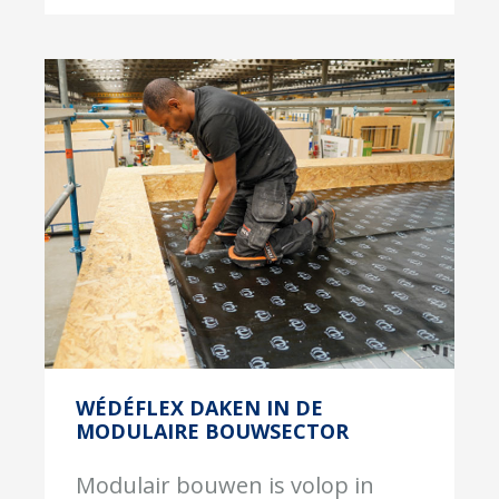
WÉDÉFLEX DAKEN IN DE
MODULAIRE BOUWSECTOR
Modulair bouwen is volop in