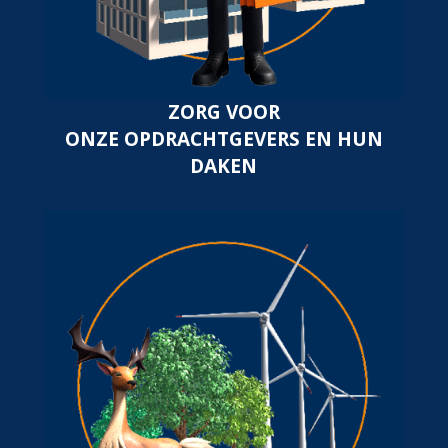
ZORG VOOR
ONZE OPDRACHTGEVERS EN HUN
DAKEN