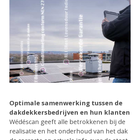
Optimale samenwerking tussen de
dakdekkersbedrijven en hun klanten
Wédéscan geeft alle betrokkenen bij de
realisatie en het onderhoud van het dak