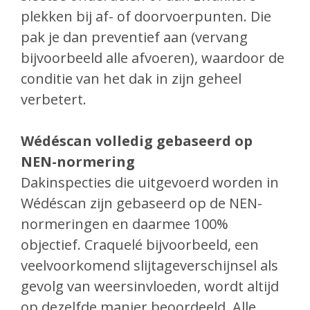
plekken bij af- of doorvoerpunten. Die
pak je dan preventief aan (vervang
bijvoorbeeld alle afvoeren), waardoor de
conditie van het dak in zijn geheel
verbetert.
Wédéscan volledig gebaseerd op
NEN-normering
Dakinspecties die uitgevoerd worden in
Wédéscan zijn gebaseerd op de NEN-
normeringen en daarmee 100%
objectief. Craquelé bijvoorbeeld, een
veelvoorkomend slijtageverschijnsel als
gevolg van weersinvloeden, wordt altijd
op dezelfde manier beoordeeld. Alle