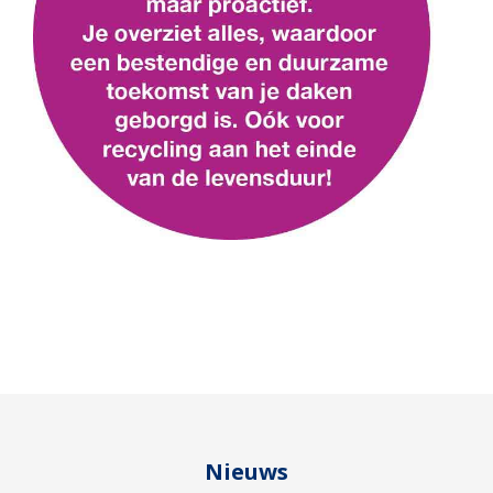
Nieuws