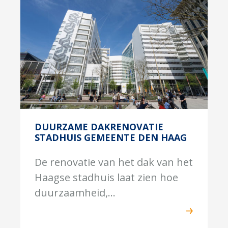
DUURZAME DAKRENOVATIE
STADHUIS GEMEENTE DEN HAAG
De renovatie van het dak van het
Haagse stadhuis laat zien hoe
duurzaamheid,...