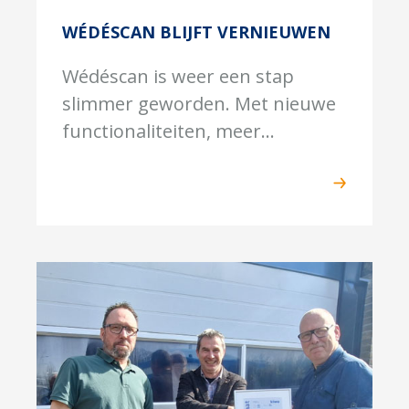
WÉDÉSCAN BLIJFT VERNIEUWEN
Wédéscan is weer een stap
slimmer geworden. Met nieuwe
functionaliteiten, meer...