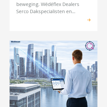
beweging. Wédéflex Dealers
Serco Dakspecialisten en...