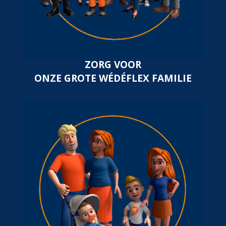
ZORG VOOR
ONZE GROTE WÉDÉFLEX FAMILIE