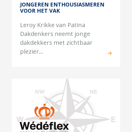
JONGEREN ENTHOUSIASMEREN
VOOR HET VAK
Leroy Krikke van Patina
Dakdenkers neemt jonge
dakdekkers met zichtbaar
plezier...