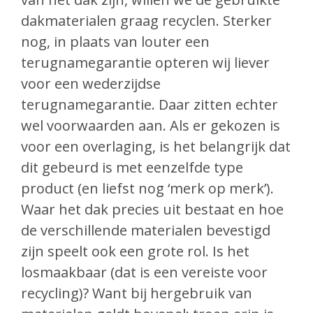
dakmaterialen graag recyclen. Sterker
nog, in plaats van louter een
terugnamegarantie opteren wij liever
voor een wederzijdse
terugnamegarantie. Daar zitten echter
wel voorwaarden aan. Als er gekozen is
voor een overlaging, is het belangrijk dat
dit gebeurd is met eenzelfde type
product (en liefst nog ‘merk op merk’).
Waar het dak precies uit bestaat en hoe
de verschillende materialen bevestigd
zijn speelt ook een grote rol. Is het
losmaakbaar (dat is een vereiste voor
recycling)? Want bij hergebruik van