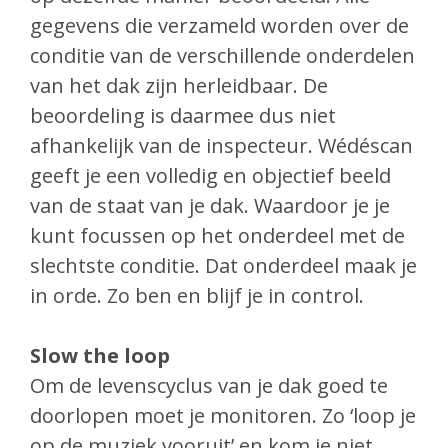
gegevens die verzameld worden over de
conditie van de verschillende onderdelen
van het dak zijn herleidbaar. De
beoordeling is daarmee dus niet
afhankelijk van de inspecteur. Wédéscan
geeft je een volledig en objectief beeld
van de staat van je dak. Waardoor je je
kunt focussen op het onderdeel met de
slechtste conditie. Dat onderdeel maak je
in orde. Zo ben en blijf je in control.
Slow the loop
Om de levenscyclus van je dak goed te
doorlopen moet je monitoren. Zo ‘loop je
op de muziek vooruit’ en kom je niet