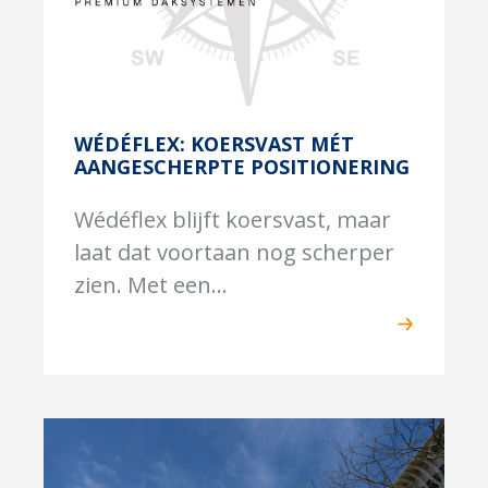
WÉDÉFLEX: KOERSVAST MÉT
AANGESCHERPTE POSITIONERING
Wédéflex blijft koersvast, maar
laat dat voortaan nog scherper
zien. Met een...