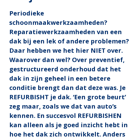
Periodieke
schoonmaakwerkzaamheden?
Reparatiewerkzaamheden van een
dak bij een lek of andere problemen?
Daar hebben we het hier NIET over.
Waarover dan wel? Over preventief,
gestructureerd onderhoud dat het
dak in zijn geheel in een betere
conditie brengt dan dat deze was. Je
REFURBISHT je dak. ‘Een grote beurt’
zeg maar, zoals we dat van auto’s
kennen. En succesvol REFURBISHEN
kan alleen als je goed inzicht hebt in
hoe het dak zich ontwikkelt. Anders