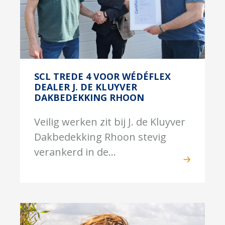
SCL TREDE 4 VOOR WÉDÉFLEX
DEALER J. DE KLUYVER
DAKBEDEKKING RHOON
Veilig werken zit bij J. de Kluyver
Dakbedekking Rhoon stevig
verankerd in de...