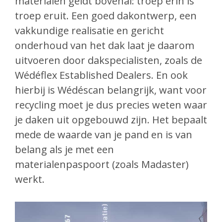
materialen geldt bovenal: troep erin is
troep eruit. Een goed dakontwerp, een
vakkundige realisatie en gericht
onderhoud van het dak laat je daarom
uitvoeren door dakspecialisten, zoals de
Wédéflex Established Dealers. En ook
hierbij is Wédéscan belangrijk, want voor
recycling moet je dus precies weten waar
je daken uit opgebouwd zijn. Het bepaalt
mede de waarde van je pand en is van
belang als je met een
materialenpaspoort (zoals Madaster)
werkt.