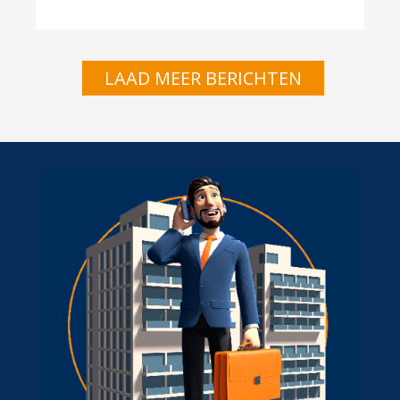
LAAD MEER BERICHTEN