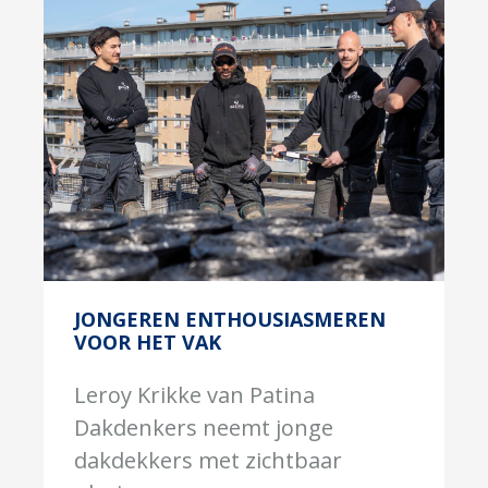
JONGEREN ENTHOUSIASMEREN
VOOR HET VAK
Leroy Krikke van Patina
Dakdenkers neemt jonge
dakdekkers met zichtbaar