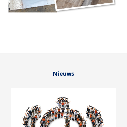
Nieuws