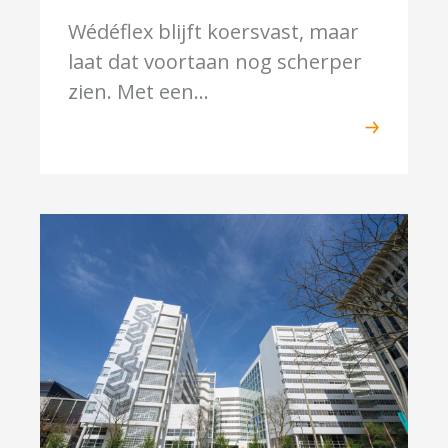
Wédéflex blijft koersvast, maar
laat dat voortaan nog scherper
zien. Met een...