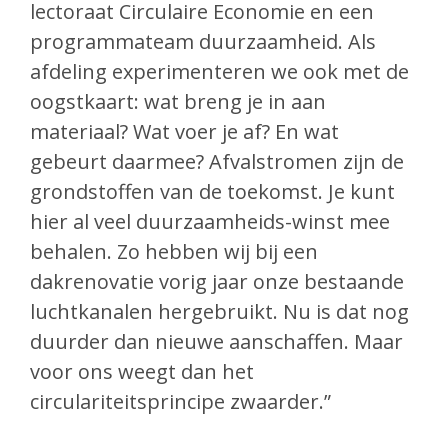
lectoraat Circulaire Economie en een
programmateam duurzaamheid. Als
afdeling experimenteren we ook met de
oogstkaart: wat breng je in aan
materiaal? Wat voer je af? En wat
gebeurt daarmee? Afvalstromen zijn de
grondstoffen van de toekomst. Je kunt
hier al veel duurzaamheids-winst mee
behalen. Zo hebben wij bij een
dakrenovatie vorig jaar onze bestaande
luchtkanalen hergebruikt. Nu is dat nog
duurder dan nieuwe aanschaffen. Maar
voor ons weegt dan het
circulariteitsprincipe zwaarder.”