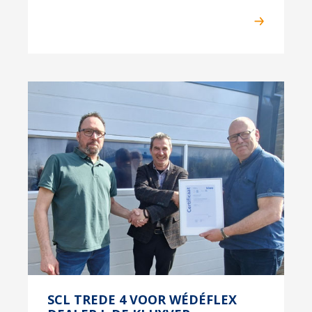
SCL TREDE 4 VOOR WÉDÉFLEX