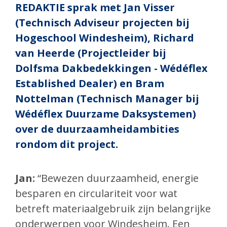
REDAKTIE sprak met Jan Visser
(Technisch Adviseur projecten bij
Hogeschool Windesheim), Richard
van Heerde (Projectleider bij
Dolfsma Dakbedekkingen - Wédéflex
Established Dealer) en Bram
Nottelman (Technisch Manager bij
Wédéflex Duurzame Daksystemen)
over de duurzaamheidambities
rondom dit project.
Jan:
“Bewezen duurzaamheid, energie
besparen en circulariteit voor wat
betreft materiaalgebruik zijn belangrijke
onderwerpen voor Windesheim. Een