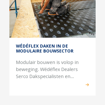
WÉDÉFLEX DAKEN IN DE
MODULAIRE BOUWSECTOR
Modulair bouwen is volop in
beweging. Wédéflex Dealers
Serco Dakspecialisten en...