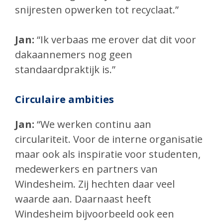
snijresten opwerken tot recyclaat.”
Jan:
“Ik verbaas me erover dat dit voor
dakaannemers nog geen
standaardpraktijk is.”
Circulaire ambities
Jan:
“We werken continu aan
circulariteit. Voor de interne organisatie
maar ook als inspiratie voor studenten,
medewerkers en partners van
Windesheim. Zij hechten daar veel
waarde aan. Daarnaast heeft
Windesheim bijvoorbeeld ook een