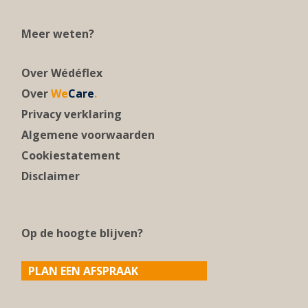
Meer weten?
Over Wédéflex
Over
We
Care
.
Privacy verklaring
Algemene voorwaarden
Cookiestatement
Disclaimer
Op de hoogte blijven?
PLAN EEN AFSPRAAK