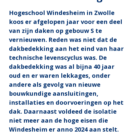
Hogeschool Windesheim in Zwolle
koos er afgelopen jaar voor een deel
van zijn daken op gebouw S te
vernieuwen. Reden was niet dat de
dakbedekking aan het eind van haar
technische levenscyclus was. De
dakbedekking was al bijna 40 jaar
oud en er waren lekkages, onder
andere als gevolg van nieuwe
bouwkundige aansluitingen,
installaties en doorvoeringen op het
dak. Daarnaast voldeed de isolatie
niet meer aan de hoge eisen die
Windesheim er anno 2024 aan stelt.