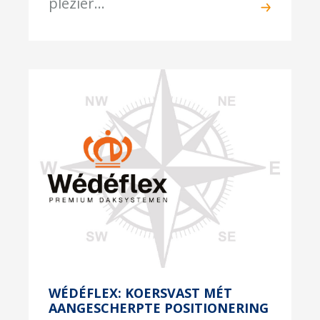
plezier...
WÉDÉFLEX: KOERSVAST MÉT
AANGESCHERPTE POSITIONERING