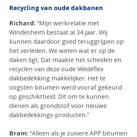
Recycling van oude dakbanen
Richard:
“Mijn werkrelatie met
Windesheim bestaat al 34 jaar. Wij
kunnen daardoor goed teruggrijpen op
het verleden. We weten wat er op de
daken ligt. Dat maakte het scheiden en
recyclen van deze oude Wédéflex
dakbedekking makkelijker. Het te
oogsten bitumen werd vooraf gekeurd
op geschiktheid. Dit om te kunnen
dienen als grondstof voor nieuwe
dakbedekkings-producten.”
Bram:
“Alleen als je zuivere APP bitumen