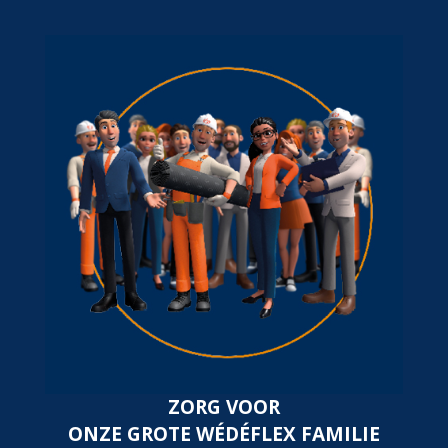
ZORG VOOR
ONZE GROTE WÉDÉFLEX FAMILIE