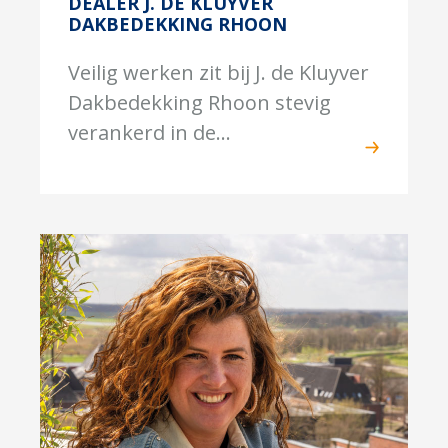
DEALER J. DE KLUYVER
DAKBEDEKKING RHOON
Veilig werken zit bij J. de Kluyver
Dakbedekking Rhoon stevig
verankerd in de...