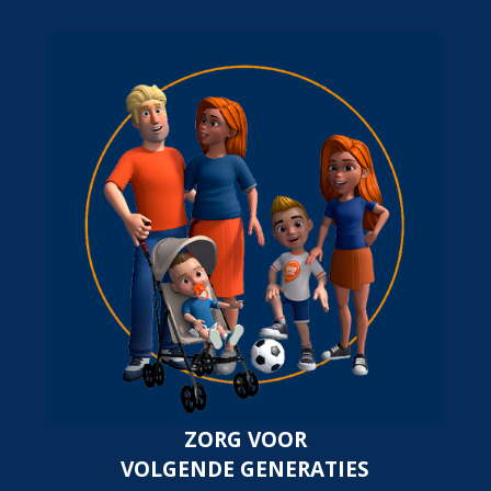
ZORG VOOR
VOLGENDE GENERATIES