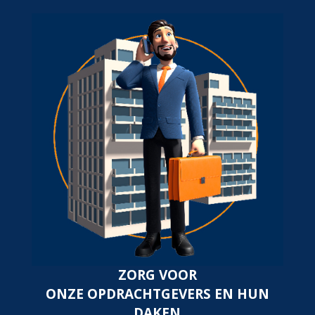
ZORG VOOR
ONZE OPDRACHTGEVERS EN HUN
DAKEN