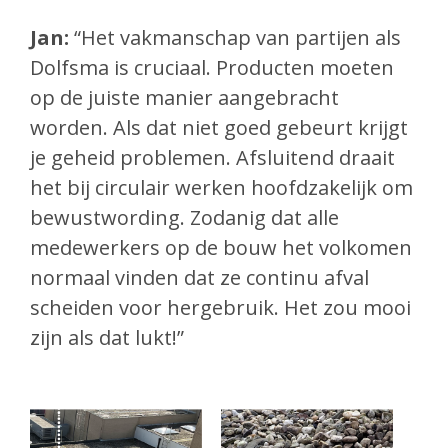
Jan:
“Het vakmanschap van partijen als
Dolfsma is cruciaal. Producten moeten
op de juiste manier aangebracht
worden. Als dat niet goed gebeurt krijgt
je geheid problemen. Afsluitend draait
het bij circulair werken hoofdzakelijk om
bewustwording. Zodanig dat alle
medewerkers op de bouw het volkomen
normaal vinden dat ze continu afval
scheiden voor hergebruik. Het zou mooi
zijn als dat lukt!”