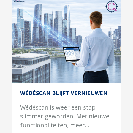
WÉDÉSCAN BLIJFT VERNIEUWEN
Wédéscan is weer een stap
slimmer geworden. Met nieuwe
functionaliteiten, meer...