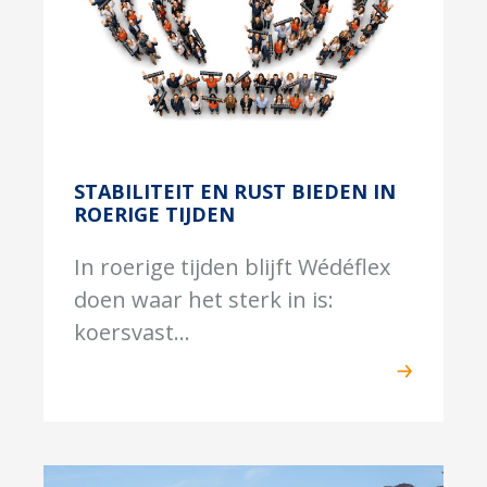
STABILITEIT EN RUST BIEDEN IN
ROERIGE TIJDEN
In roerige tijden blijft Wédéflex
doen waar het sterk in is:
koersvast...