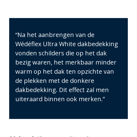
“Na het aanbrengen van de
Wédéflex Ultra White dakbedekking
vonden schilders die op het dak
bezig waren, het merkbaar minder
warm op het dak ten opzichte van
de plekken met de donkere
dakbedekking. Dit effect zal men
uiteraard binnen ook merken.”