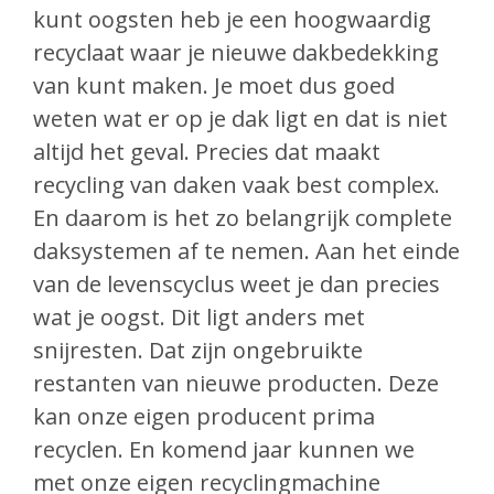
kunt oogsten heb je een hoogwaardig
recyclaat waar je nieuwe dakbedekking
van kunt maken. Je moet dus goed
weten wat er op je dak ligt en dat is niet
altijd het geval. Precies dat maakt
recycling van daken vaak best complex.
En daarom is het zo belangrijk complete
daksystemen af te nemen. Aan het einde
van de levenscyclus weet je dan precies
wat je oogst. Dit ligt anders met
snijresten. Dat zijn ongebruikte
restanten van nieuwe producten. Deze
kan onze eigen producent prima
recyclen. En komend jaar kunnen we
met onze eigen recyclingmachine