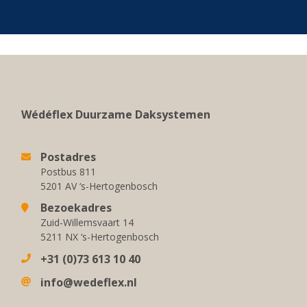
Wédéflex Duurzame Daksystemen
Postadres
Postbus 811
5201 AV ‘s-Hertogenbosch
Bezoekadres
Zuid-Willemsvaart 14
5211 NX ‘s-Hertogenbosch
+31 (0)73 613 10 40
info@wedeflex.nl