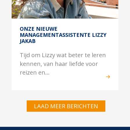
ONZE NIEUWE
MANAGEMENTASSISTENTE LIZZY
JAKAB
Tijd om Lizzy wat beter te leren
kennen, van haar liefde voor
reizen en...
LAAD MEER BERICHTEN