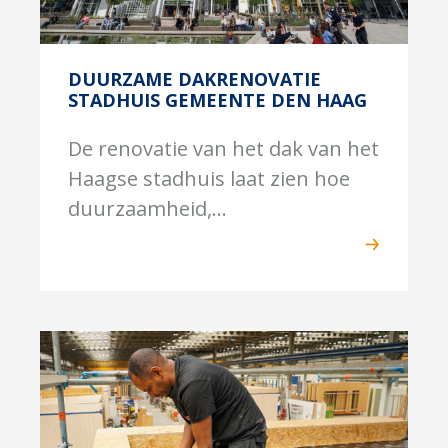
DUURZAME DAKRENOVATIE
STADHUIS GEMEENTE DEN HAAG
De renovatie van het dak van het
Haagse stadhuis laat zien hoe
duurzaamheid,...