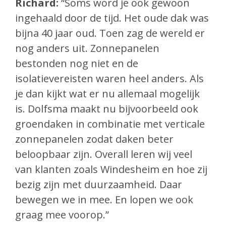
Richard:
“Soms word je ook gewoon
ingehaald door de tijd. Het oude dak was
bijna 40 jaar oud. Toen zag de wereld er
nog anders uit. Zonnepanelen
bestonden nog niet en de
isolatievereisten waren heel anders. Als
je dan kijkt wat er nu allemaal mogelijk
is. Dolfsma maakt nu bijvoorbeeld ook
groendaken in combinatie met verticale
zonnepanelen zodat daken beter
beloopbaar zijn. Overall leren wij veel
van klanten zoals Windesheim en hoe zij
bezig zijn met duurzaamheid. Daar
bewegen we in mee. En lopen we ook
graag mee voorop.”