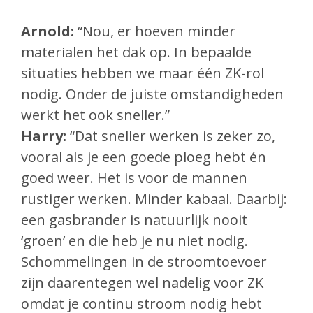
Arnold:
“Nou, er hoeven minder
materialen het dak op. In bepaalde
situaties hebben we maar één ZK-rol
nodig. Onder de juiste omstandigheden
werkt het ook sneller.”
Harry:
“Dat sneller werken is zeker zo,
vooral als je een goede ploeg hebt én
goed weer. Het is voor de mannen
rustiger werken. Minder kabaal. Daarbij:
een gasbrander is natuurlijk nooit
‘groen’ en die heb je nu niet nodig.
Schommelingen in de stroomtoevoer
zijn daarentegen wel nadelig voor ZK
omdat je continu stroom nodig hebt