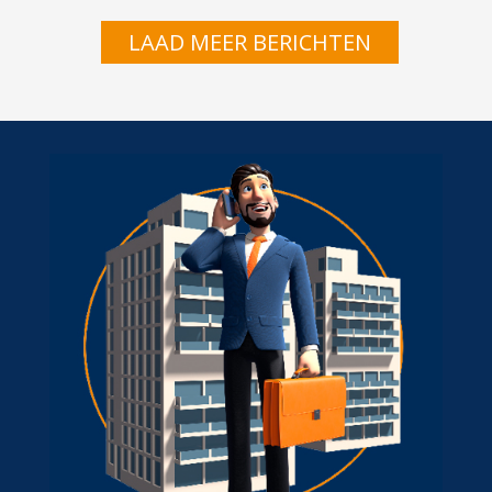
LAAD MEER BERICHTEN