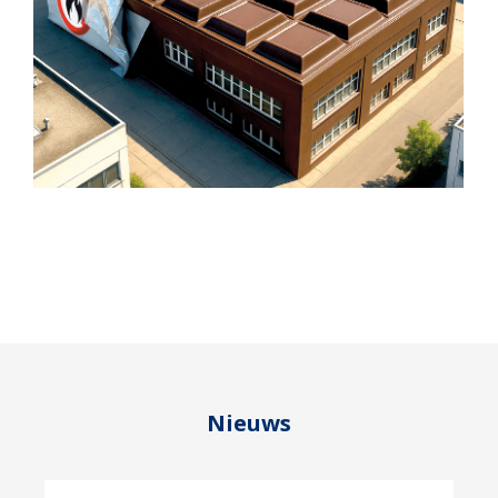
Nieuws