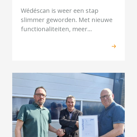
Wédéscan is weer een stap
slimmer geworden. Met nieuwe
functionaliteiten, meer...