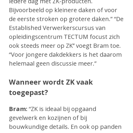
iedere dag met ZK-producten.
Bijvoorbeeld op kleinere daken of voor
de eerste stroken op grotere daken.” “De
Established Verwerkerscursus van
opleidingscentrum TECTUM focust zich
ook steeds meer op ZK’’ voegt Bram toe.
“Voor jongere dakdekkers is het daarom
helemaal geen discussie meer.”
Wanneer wordt ZK vaak
toegepast?
Bram:
“ZK is ideaal bij opgaand
gevelwerk en kozijnen of bij
bouwkundige details. En ook op panden