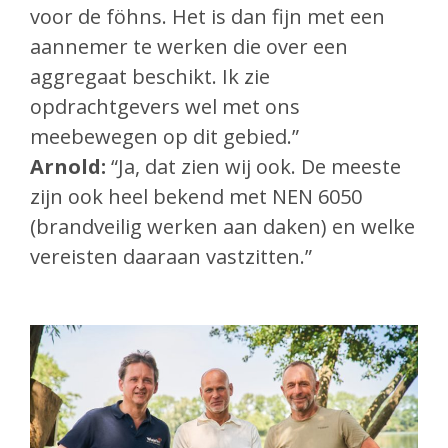
voor de föhns. Het is dan fijn met een
aannemer te werken die over een
aggregaat beschikt. Ik zie
opdrachtgevers wel met ons
meebewegen op dit gebied.”
Arnold:
“Ja, dat zien wij ook. De meeste
zijn ook heel bekend met NEN 6050
(brandveilig werken aan daken) en welke
vereisten daaraan vastzitten.”