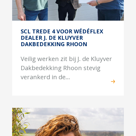
SCL TREDE 4 VOOR WÉDÉFLEX
DEALER J. DE KLUYVER
DAKBEDEKKING RHOON
Veilig werken zit bij J. de Kluyver
Dakbedekking Rhoon stevig
verankerd in de...