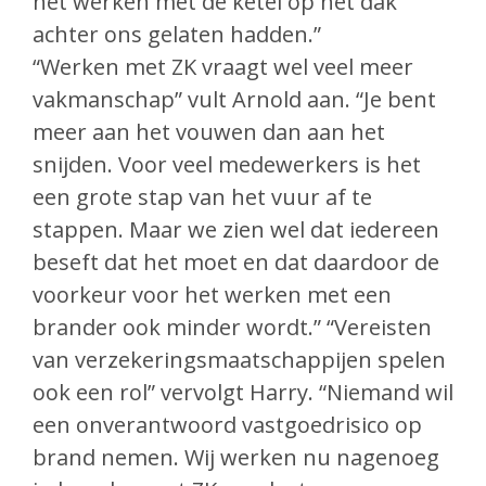
het werken met de ketel op het dak
achter ons gelaten hadden.”
“Werken met ZK vraagt wel veel meer
vakmanschap” vult Arnold aan. “Je bent
meer aan het vouwen dan aan het
snijden. Voor veel medewerkers is het
een grote stap van het vuur af te
stappen. Maar we zien wel dat iedereen
beseft dat het moet en dat daardoor de
voorkeur voor het werken met een
brander ook minder wordt.” “Vereisten
van verzekeringsmaatschappijen spelen
ook een rol” vervolgt Harry. “Niemand wil
een onverantwoord vastgoedrisico op
brand nemen. Wij werken nu nagenoeg