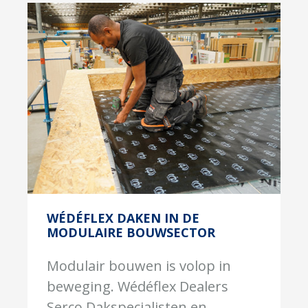
WÉDÉFLEX DAKEN IN DE
MODULAIRE BOUWSECTOR
Modulair bouwen is volop in
beweging. Wédéflex Dealers
Serco Dakspecialisten en...