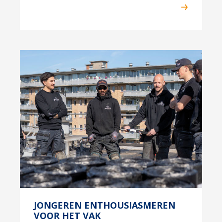
JONGEREN ENTHOUSIASMEREN
VOOR HET VAK