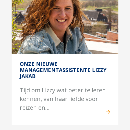
ONZE NIEUWE
MANAGEMENTASSISTENTE LIZZY
JAKAB
Tijd om Lizzy wat beter te leren
kennen, van haar liefde voor
reizen en...