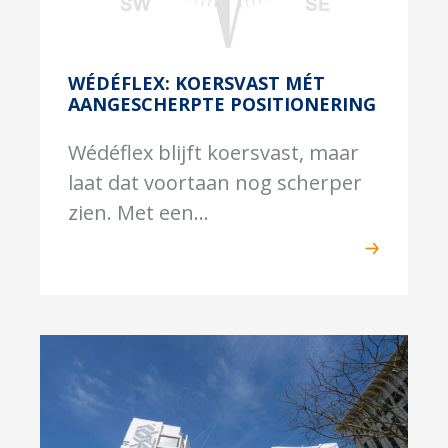
WÉDÉFLEX: KOERSVAST MÉT
AANGESCHERPTE POSITIONERING
Wédéflex blijft koersvast, maar
laat dat voortaan nog scherper
zien. Met een...