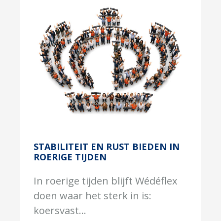
STABILITEIT EN RUST BIEDEN IN
ROERIGE TIJDEN
In roerige tijden blijft Wédéflex
doen waar het sterk in is:
koersvast...