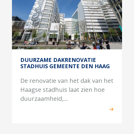
DUURZAME DAKRENOVATIE
STADHUIS GEMEENTE DEN HAAG
De renovatie van het dak van het
Haagse stadhuis laat zien hoe
duurzaamheid,...