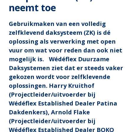
neemt toe
Gebruikmaken van een volledig
zelfklevend daksysteem (ZK) is dé
oplossing als verwerking met open
vuur om wat voor reden dan ook niet
mogelijk is. Wédéflex Duurzame
Daksystemen ziet dat er steeds vaker
gekozen wordt voor zelfklevende
oplossingen. Harry Kruithof
(Projectleider/uitvoerder bij
Wédéflex Established Dealer Patina
Dakdenkers), Arnold Flake
(Projectleider/uitvoerder bij
Wédéflex Established Dealer BOKO