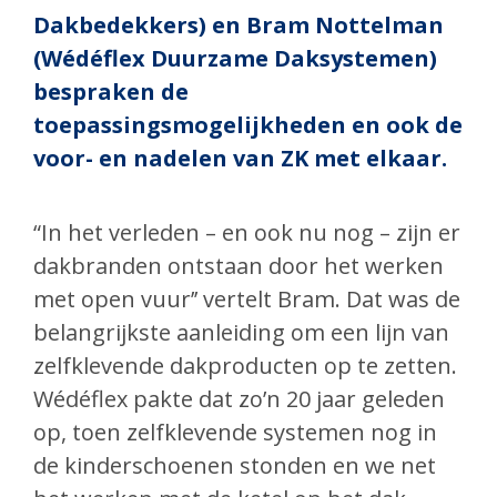
Dakbedekkers) en Bram Nottelman
(Wédéflex Duurzame Daksystemen)
bespraken de
toepassingsmogelijkheden en ook de
voor- en nadelen van ZK met elkaar.
“In het verleden – en ook nu nog – zijn er
dakbranden ontstaan door het werken
met open vuur’’ vertelt Bram. Dat was de
belangrijkste aanleiding om een lijn van
zelfklevende dakproducten op te zetten.
Wédéflex pakte dat zo’n 20 jaar geleden
op, toen zelfklevende systemen nog in
de kinderschoenen stonden en we net