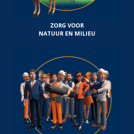
ZORG VOOR
NATUUR EN MILIEU