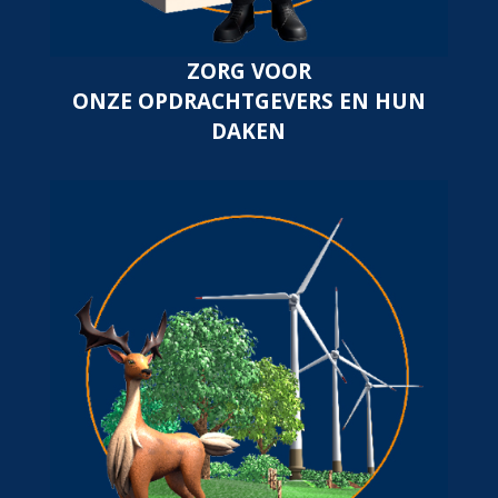
ZORG VOOR
ONZE OPDRACHTGEVERS EN HUN
DAKEN