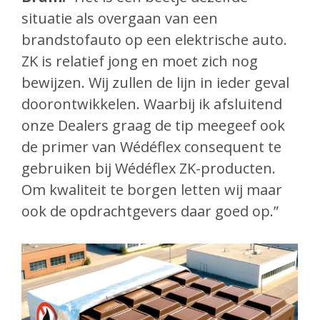
situatie als overgaan van een
brandstofauto op een elektrische auto.
ZK is relatief jong en moet zich nog
bewijzen. Wij zullen de lijn in ieder geval
doorontwikkelen. Waarbij ik afsluitend
onze Dealers graag de tip meegeef ook
de primer van Wédéflex consequent te
gebruiken bij Wédéflex ZK-producten.
Om kwaliteit te borgen letten wij maar
ook de opdrachtgevers daar goed op.”