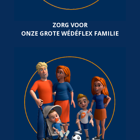
ZORG VOOR
ONZE GROTE WÉDÉFLEX FAMILIE