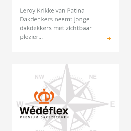
Leroy Krikke van Patina
Dakdenkers neemt jonge
dakdekkers met zichtbaar
plezier...