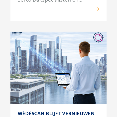
WÉDÉSCAN BLIJFT VERNIEUWEN