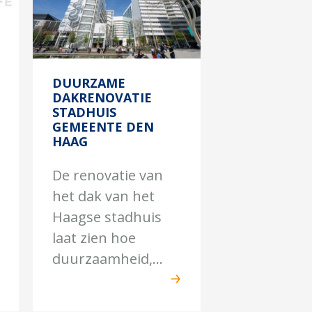
DUURZAME
DAKRENOVATIE
STADHUIS
GEMEENTE DEN
HAAG
De renovatie van
het dak van het
Haagse stadhuis
laat zien hoe
duurzaamheid,...