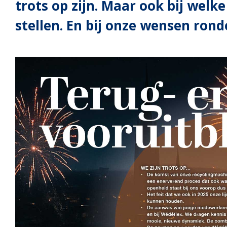
trots op zijn. Maar ook bij wel
stellen. En bij onze wensen ron