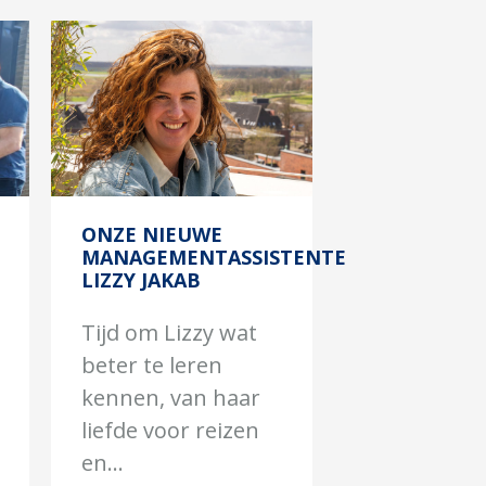
ONZE NIEUWE
MANAGEMENTASSISTENTE
LIZZY JAKAB
Tijd om Lizzy wat
beter te leren
kennen, van haar
liefde voor reizen
en...