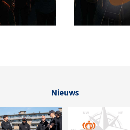
Nieuws