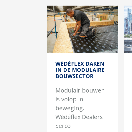
WÉDÉFLEX DAKEN
IN DE MODULAIRE
BOUWSECTOR
Modulair bouwen
is volop in
beweging.
Wédéflex Dealers
Serco