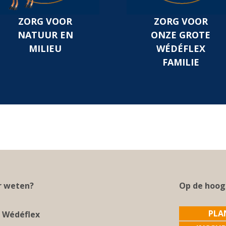
ZORG VOOR
ZORG VOOR
NATUUR EN
ONZE GROTE
MILIEU
WÉDÉFLEX
FAMILIE
 weten?
Op de hoog
PLA
 Wédéflex