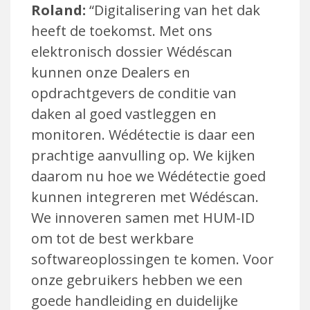
Roland:
“Digitalisering van het dak
heeft de toekomst. Met ons
elektronisch dossier Wédéscan
kunnen onze Dealers en
opdrachtgevers de conditie van
daken al goed vastleggen en
monitoren. Wédétectie is daar een
prachtige aanvulling op. We kijken
daarom nu hoe we Wédétectie goed
kunnen integreren met Wédéscan.
We innoveren samen met HUM-ID
om tot de best werkbare
softwareoplossingen te komen. Voor
onze gebruikers hebben we een
goede handleiding en duidelijke