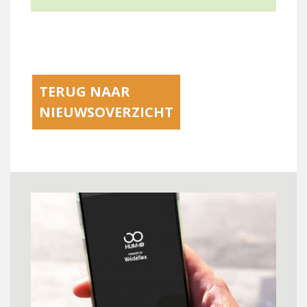
TERUG NAAR
NIEUWSOVERZICHT