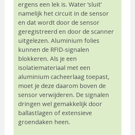
ergens een lek is. Water ‘sluit’
namelijk het circuit in de sensor
en dat wordt door de sensor
geregistreerd en door de scanner
uitgelezen. Aluminium folies
kunnen de RFID-signalen
blokkeren. Als je een
isolatiemateriaal met een
aluminium cacheerlaag toepast,
moet je deze daarom boven de
sensor verwijderen. De signalen
dringen wel gemakkelijk door
ballastlagen of extensieve
groendaken heen.