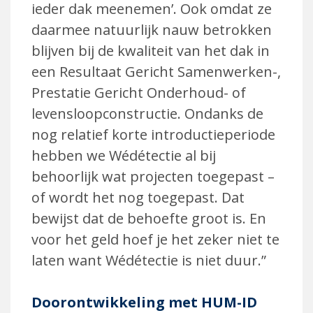
ieder dak meenemen’. Ook omdat ze
daarmee natuurlijk nauw betrokken
blijven bij de kwaliteit van het dak in
een Resultaat Gericht Samenwerken-,
Prestatie Gericht Onderhoud- of
levensloop­constructie. Ondanks de
nog relatief korte introductieperiode
hebben we Wédétectie al bij
behoorlijk wat pro­jecten toegepast –
of wordt het nog toegepast. Dat
bewijst dat de behoefte
groot is. En
voor het geld hoef je het zeker niet te
laten want Wédétectie is niet duur.”
Doorontwikkeling met HUM-ID