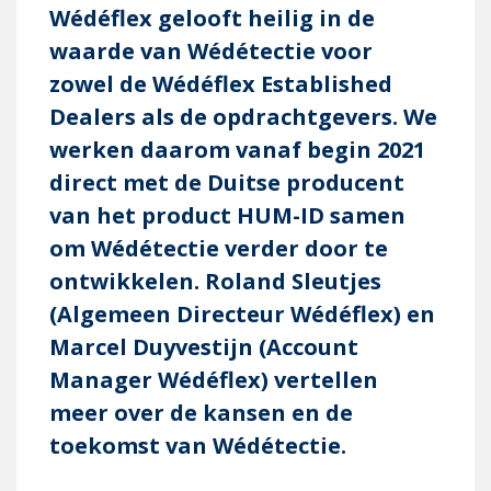
Wédéflex gelooft heilig in de
waarde van Wédétectie voor
zowel de Wédéflex Established
Dealers als de opdrachtgevers. We
werken daarom vanaf begin 2021
direct met de Duitse producent
van het product HUM-ID samen
om Wédétectie verder door te
ontwikkelen. Roland Sleutjes
(Algemeen Directeur Wédéflex) en
Marcel Duyvestijn (Account
Manager Wédéflex) vertellen
meer over de kansen en de
toekomst van Wédétectie.