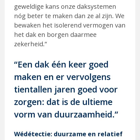
geweldige kans onze daksystemen
nóg beter te maken dan ze al zijn. We
bewaken het isolerend vermogen van
het dak en borgen daarmee
zekerheid.”
“Een dak één keer goed
maken en er vervolgens
tientallen jaren goed voor
zorgen: dat is de ultieme
vorm van duurzaamheid.”
Wédétectie: duurzame en relatief