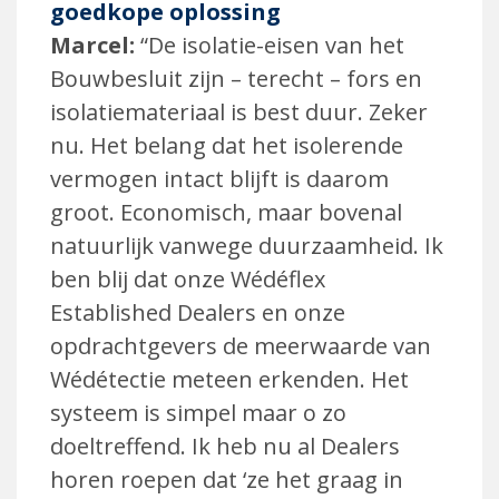
goedkope oplossing
Marcel:
“De isolatie-eisen van het
Bouwbesluit zijn – terecht – fors en
isolatiemateriaal is best duur. Zeker
nu. Het belang dat het isolerende
vermogen intact blijft is daarom
groot. Economisch, maar bovenal
natuurlijk vanwege duurzaamheid. Ik
ben blij dat onze Wédéflex
Established Dealers en onze
opdrachtgevers de meerwaarde van
Wédétectie meteen erkenden. Het
systeem is simpel maar o zo
doeltreffend. Ik heb nu al Dealers
horen roepen dat ‘ze het graag in