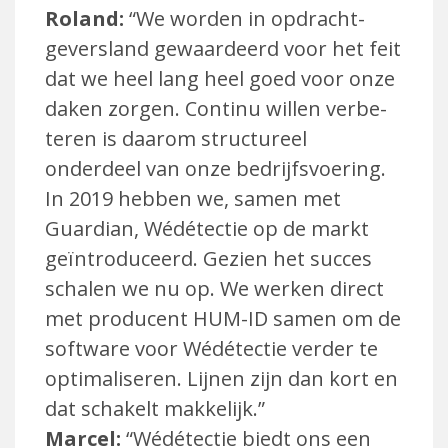
Roland:
“We worden in opdracht­
geversland gewaardeerd voor het feit
dat we heel lang heel goed voor onze
daken zorgen. Continu willen verbe­
teren is daarom structureel
onderdeel van onze bedrijfsvoering.
In 2019 hebben we, samen met
Guardian, Wédétectie op de markt
geïntroduceerd. Gezien het succes
schalen we nu op. We werken direct
met producent HUM-ID samen om de
software voor Wédétectie verder te
optimaliseren. Lijnen zijn dan kort en
dat schakelt makkelijk.”
Marcel:
“Wédétectie biedt ons een