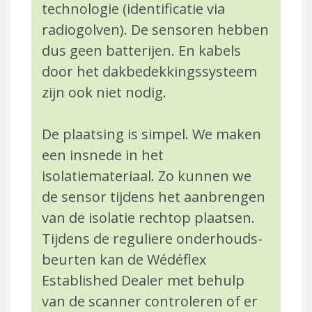
technologie (identificatie via
radiogolven). De sensoren hebben
dus geen batterijen. En kabels
door het dakbedekkingssysteem
zijn ook niet nodig.
De plaatsing is simpel. We maken
een insnede in het
isolatiemateriaal. Zo kunnen we
de sensor tijdens het aanbrengen
van de isolatie rechtop plaat­sen.
Tijdens de reguliere onderhouds­
beurten kan de Wédéflex
Established Dealer met behulp
van de scanner controleren of er