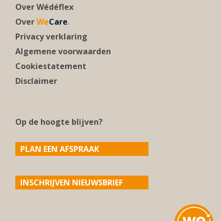
Over Wédéflex
Over
We
Care
.
Privacy verklaring
Algemene voorwaarden
Cookiestatement
Disclaimer
Op de hoogte blijven?
PLAN EEN AFSPRAAK
INSCHRIJVEN NIEUWSBRIEF