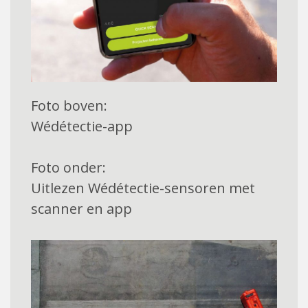
Foto boven:
Wédétectie-app
Foto onder:
Uitlezen Wédétectie-sensoren met
scanner en app