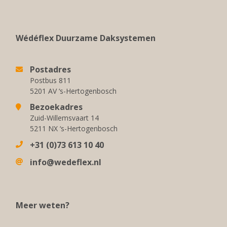
Wédéflex Duurzame Daksystemen
Postadres
Postbus 811
5201 AV ‘s-Hertogenbosch
Bezoekadres
Zuid-Willemsvaart 14
5211 NX ‘s-Hertogenbosch
+31 (0)73 613 10 40
info@wedeflex.nl
Meer weten?