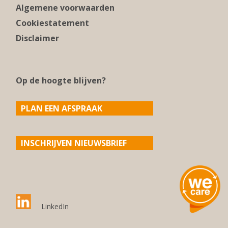
Algemene voorwaarden
Cookiestatement
Disclaimer
Op de hoogte blijven?
PLAN EEN AFSPRAAK
INSCHRIJVEN NIEUWSBRIEF
LinkedIn