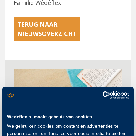
Familie Wédéflex
TERUG NAAR
NIEUWSOVERZICHT
Wedeflex.nl maakt gebruik van cookies
We gebruiken cookies om content en advertenties te
personaliseren, om functies voor social media te bieden