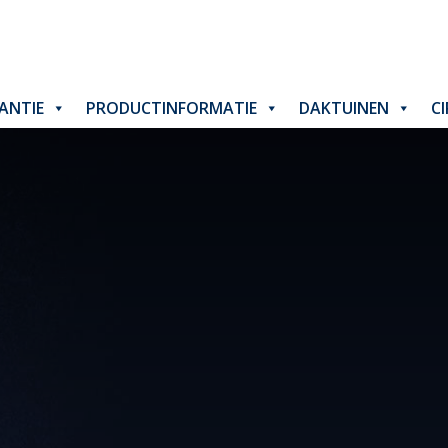
ANTIE
PRODUCTINFORMATIE
DAKTUINEN
C