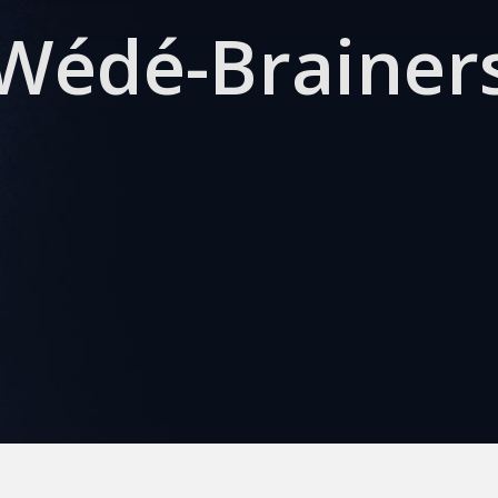
Wédé-Brainer