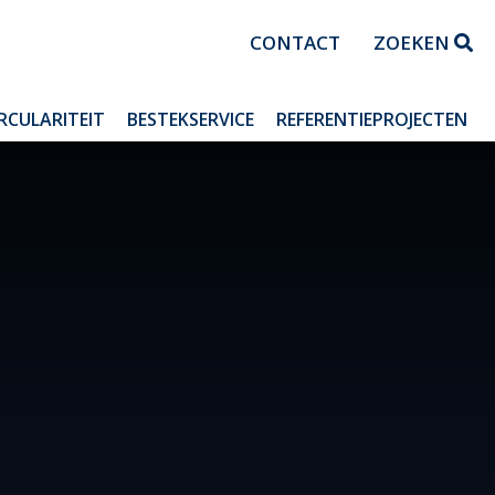
CONTACT
ZOEKEN
IRCULARITEIT
BESTEKSERVICE
REFERENTIEPROJECTEN