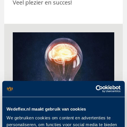
Veel plezier en succes!
Wedeflex.nl maakt gebruik van cookies
We gebruiken cookies om content en advertenties te
personaliseren, om functies voor social media te bieden