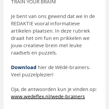
TRAIN YOUR BRAIN!
Je bent van ons gewend dat we in de
REDAKTIE vooral informatieve
artikelen plaatsen. In deze rubriek
draait het om fun en prikkelen we
jouw creatieve brein met leuke
raadsels en puzzels.
Download
hier de Wédé-brainers.
Veel puzzelplezier!
Oja, de antwoorden kun je vinden op:
www.wedeflex.nl/wede-brainers