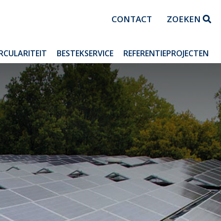
CONTACT
ZOEKEN
IRCULARITEIT
BESTEKSERVICE
REFERENTIEPROJECTEN