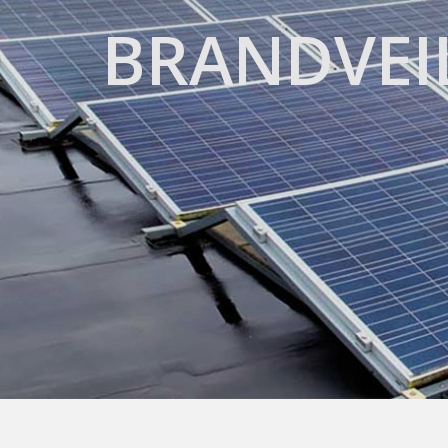
BRANDVEI