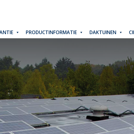
ANTIE
PRODUCTINFORMATIE
DAKTUINEN
C