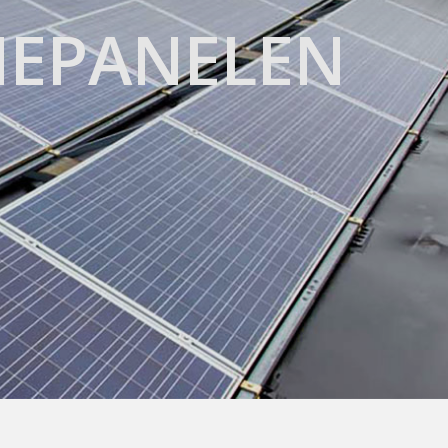
NEPANELEN