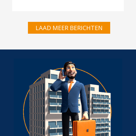
LAAD MEER BERICHTEN