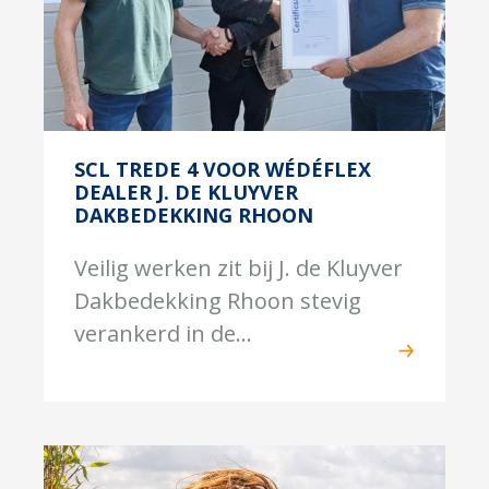
SCL TREDE 4 VOOR WÉDÉFLEX
DEALER J. DE KLUYVER
DAKBEDEKKING RHOON
Veilig werken zit bij J. de Kluyver
Dakbedekking Rhoon stevig
verankerd in de...