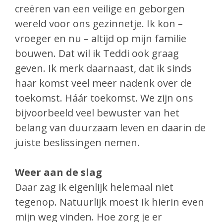
creëren van een veilige en geborgen
wereld voor ons gezinnetje. Ik kon –
vroeger en nu – altijd op mijn familie
bouwen. Dat wil ik Teddi ook graag
geven. Ik merk daarnaast, dat ik sinds
haar komst veel meer nadenk over de
toekomst. Háár toekomst. We zijn ons
bijvoorbeeld veel bewuster van het
belang van duurzaam leven en daarin de
juiste beslissingen nemen.
Weer aan de slag
Daar zag ik eigenlijk helemaal niet
tegenop. Natuurlijk moest ik hierin even
mijn weg vinden. Hoe zorg je er