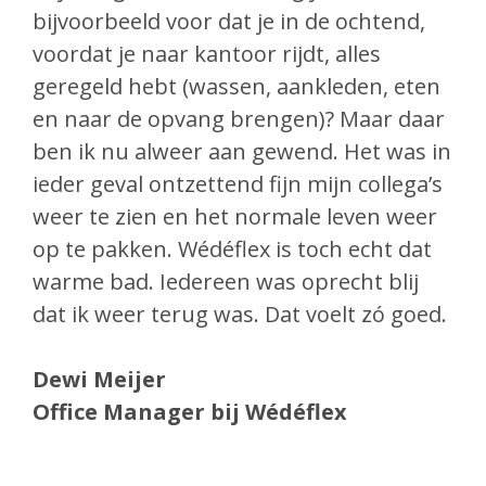
bijvoorbeeld voor dat je in de ochtend,
voordat je naar kantoor rijdt, alles
geregeld hebt (wassen, aankleden, eten
en naar de opvang brengen)? Maar daar
ben ik nu alweer aan gewend. Het was in
ieder geval ontzettend fijn mijn collega’s
weer te zien en het normale leven weer
op te pakken. Wédéflex is toch echt dat
warme bad. Iedereen was oprecht blij
dat ik weer terug was. Dat voelt zó goed.
Dewi Meijer
Office Manager bij Wédéflex