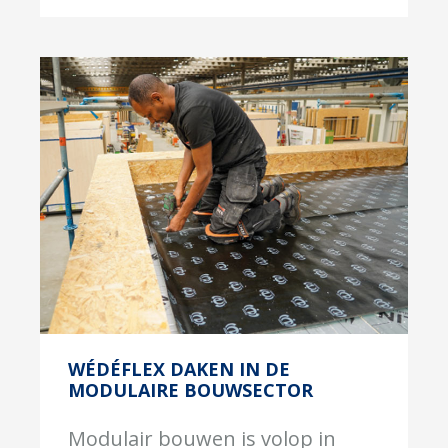
WÉDÉFLEX DAKEN IN DE
MODULAIRE BOUWSECTOR
Modulair bouwen is volop in