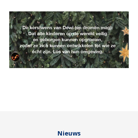
Nieuws