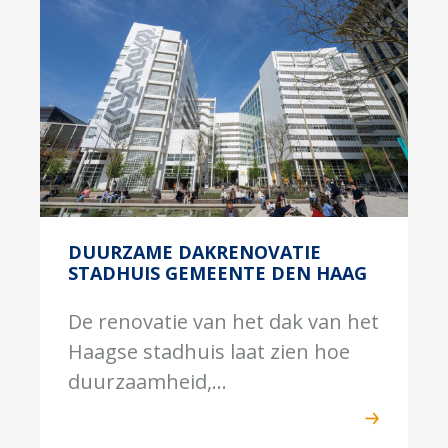
DUURZAME DAKRENOVATIE
STADHUIS GEMEENTE DEN HAAG
De renovatie van het dak van het
Haagse stadhuis laat zien hoe
duurzaamheid,...