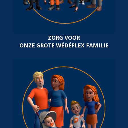
ZORG VOOR
ONZE GROTE WÉDÉFLEX FAMILIE