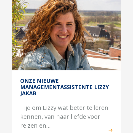
ONZE NIEUWE
MANAGEMENTASSISTENTE LIZZY
JAKAB
Tijd om Lizzy wat beter te leren
kennen, van haar liefde voor
reizen en...