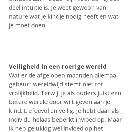
deel intuïtie is. Je weet gewoon van
nature wat je kindje nodig heeft en wat
je moet doen.
Veiligheid in een roerige wereld
Wat er de afgelopen maanden allemaal
gebeurt wereldwijd stemt niet tot
vrolijkheid. Terwijl je als ouders juist een
betere wereld door wilt geven aan je
kind. Liefdevol en veilig. Je hebt daar als
individu helaas beperkt invloed op. Maar
ik heb gelukkig wel invloed op het