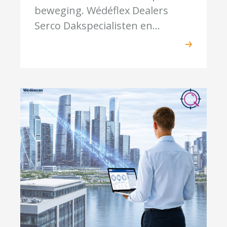
beweging. Wédéflex Dealers
Serco Dakspecialisten en...