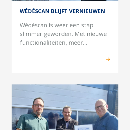
WÉDÉSCAN BLIJFT VERNIEUWEN
Wédéscan is weer een stap
slimmer geworden. Met nieuwe
functionaliteiten, meer...