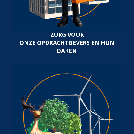
ZORG VOOR
ONZE OPDRACHTGEVERS EN HUN
DAKEN