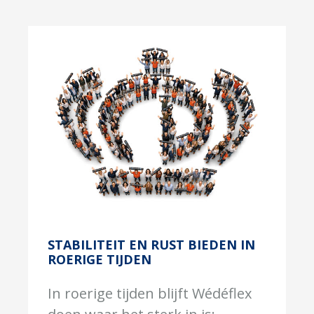
STABILITEIT EN RUST BIEDEN IN
ROERIGE TIJDEN
In roerige tijden blijft Wédéflex