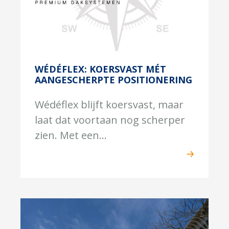
WÉDÉFLEX: KOERSVAST MÉT
AANGESCHERPTE POSITIONERING
Wédéflex blijft koersvast, maar
laat dat voortaan nog scherper
zien. Met een...