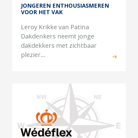
JONGEREN ENTHOUSIASMEREN
VOOR HET VAK
Leroy Krikke van Patina
Dakdenkers neemt jonge
dakdekkers met zichtbaar
plezier...