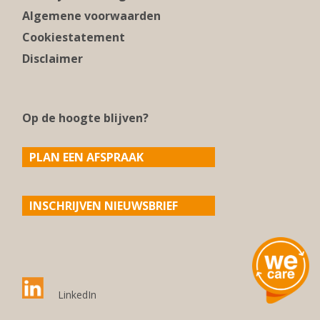
Algemene voorwaarden
Cookiestatement
Disclaimer
Op de hoogte blijven?
PLAN EEN AFSPRAAK
INSCHRIJVEN NIEUWSBRIEF
LinkedIn