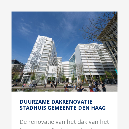
DUURZAME DAKRENOVATIE
STADHUIS GEMEENTE DEN HAAG
De renovatie van het dak van het