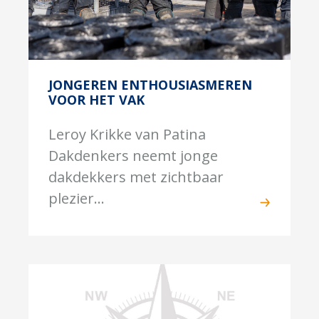
JONGEREN ENTHOUSIASMEREN
VOOR HET VAK
Leroy Krikke van Patina
Dakdenkers neemt jonge
dakdekkers met zichtbaar
plezier...