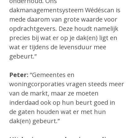
onderhoud. Ons
dakmanagementsysteem Wédéscan is
mede daarom van grote waarde voor
opdrachtgevers. Deze houdt namelijk
precies bij wat er op je dak(en) ligt en
wat er tijdens de levensduur mee
gebeurt.”
Peter:
“Gemeentes en
woningcorporaties vragen steeds meer
van
de markt, maar ze moeten
inderdaad ook op hun beurt goed in
de
gaten houden wat er met hun
dak(en) gebeurt.”