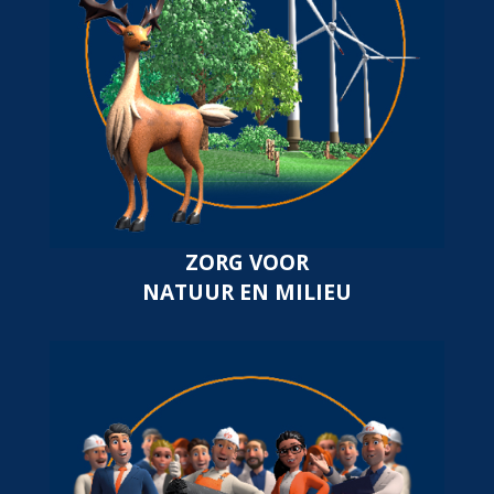
ZORG VOOR
NATUUR EN MILIEU