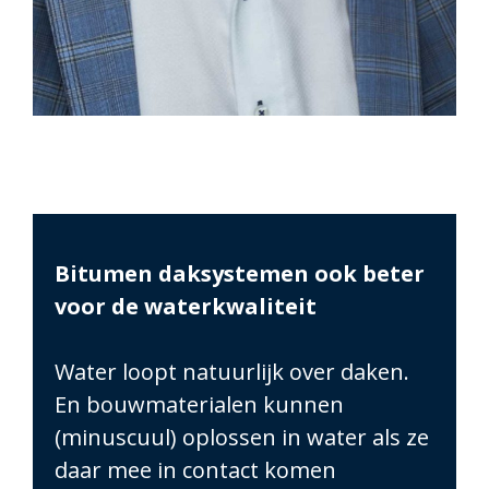
Bitumen daksystemen ook beter
voor de waterkwaliteit
Water loopt natuurlijk over daken.
En bouwmaterialen kunnen
(minuscuul) oplossen in water als ze
daar mee in contact komen