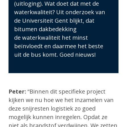
(uitloging). Wat doet dat met de
waterkwaliteit? Uit onderzoek
van
de Universiteit Gent blijkt, dat
bitumen dakbedekking
de
waterkwaliteit het minst
beïnvloedt en daarmee het beste
uit
de bus komt. Goed nieuws!
Peter:
“Binnen dit specifieke project
kijken we nu hoe we het inzamelen van
deze snijresten logistiek zo goed
mogelijk kunnen inregelen. Opdat ze
niet als brandstof verdwijnen. We zetten