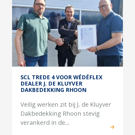
SCL TREDE 4 VOOR WÉDÉFLEX
DEALER J. DE KLUYVER
DAKBEDEKKING RHOON
Veilig werken zit bij J. de Kluyver
Dakbedekking Rhoon stevig
verankerd in de...