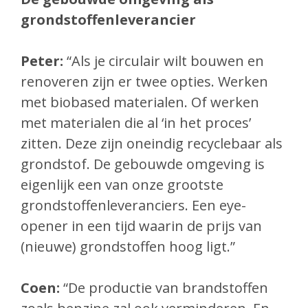
grondstoffenleverancier
Peter:
“Als je circulair wilt bouwen en
renoveren zijn er twee opties. Werken
met biobased materialen. Of werken
met materialen die al
‘in het proces’
zitten. Deze zijn oneindig recyclebaar als
grondstof.
De gebouwde omgeving is
eigenlijk een van onze grootste
grondstoffenleveranciers. Een eye-
opener in een tijd waarin de prijs
van
(nieuwe) grondstoffen hoog ligt.”
Coen:
“De productie van brandstoffen