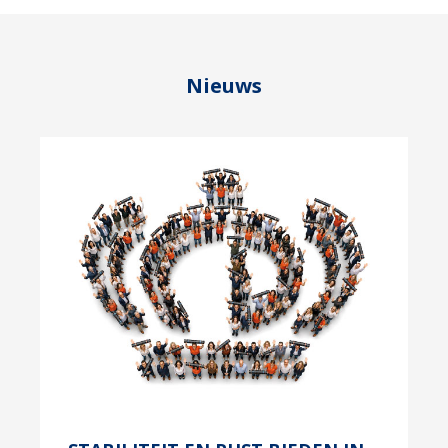
Nieuws