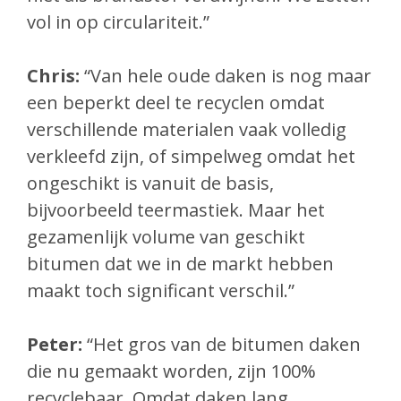
vol in op circulariteit.”
Chris:
“Van hele oude daken is nog maar
een beperkt deel te recyclen omdat
verschillende materialen vaak volledig
verkleefd zijn, of simpelweg omdat het
ongeschikt is vanuit de basis,
bijvoorbeeld teermastiek. Maar het
gezamenlijk volume van geschikt
bitumen dat
we in de markt hebben
maakt toch significant verschil.”
Peter:
“Het gros van de bitumen daken
die nu gemaakt worden, zijn 100%
recyclebaar. Omdat daken lang