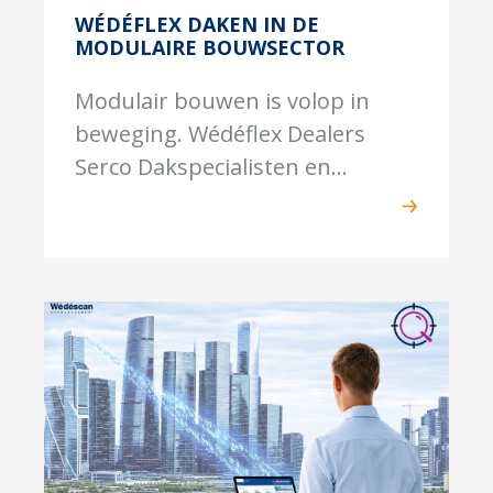
WÉDÉFLEX DAKEN IN DE
MODULAIRE BOUWSECTOR
Modulair bouwen is volop in
beweging. Wédéflex Dealers
Serco Dakspecialisten en...