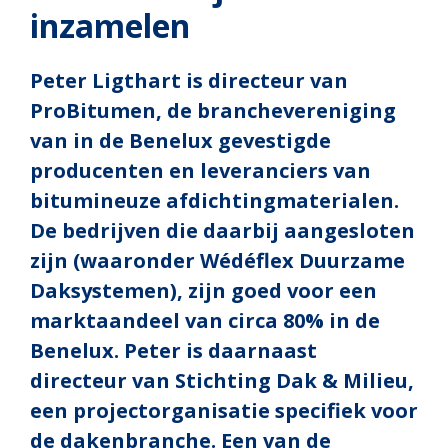
inzamelen
Peter Ligthart is directeur van
ProBitumen, de branchevereniging
van in de Benelux gevestigde
producenten en leveranciers van
bitumineuze afdichtingmaterialen.
De bedrijven die daarbij aangesloten
zijn (waaronder Wédéflex Duurzame
Daksystemen), zijn goed voor een
marktaandeel van circa 80% in de
Benelux. Peter is daarnaast
directeur van Stichting Dak & Milieu,
een projectorganisatie specifiek voor
de dakenbranche. Een van de