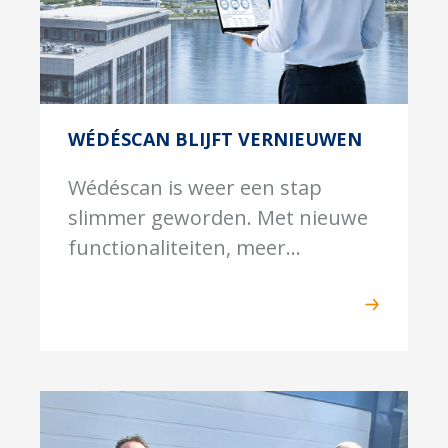
WÉDÉSCAN BLIJFT VERNIEUWEN
Wédéscan is weer een stap
slimmer geworden. Met nieuwe
functionaliteiten, meer...