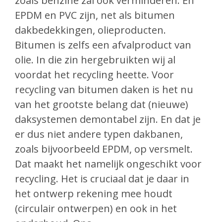
zoals benzine zal ook verminderen. En
EPDM en PVC zijn, net als bitumen
dakbedekkingen, olieproducten.
Bitumen is zelfs een afvalproduct van
olie. In die zin hergebruikten wij al
voordat het recycling heette. Voor
recycling van bitumen daken is het nu
van het grootste belang dat (nieuwe)
daksystemen demontabel zijn. En dat je
er dus niet andere typen dakbanen,
zoals bijvoorbeeld EPDM, op versmelt.
Dat maakt het namelijk ongeschikt voor
recycling. Het is cruciaal dat je daar in
het ontwerp rekening mee houdt
(circulair ontwerpen) en ook in het