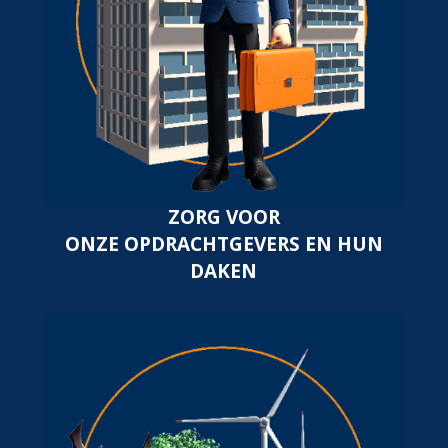
ZORG VOOR
ONZE OPDRACHTGEVERS EN HUN
DAKEN