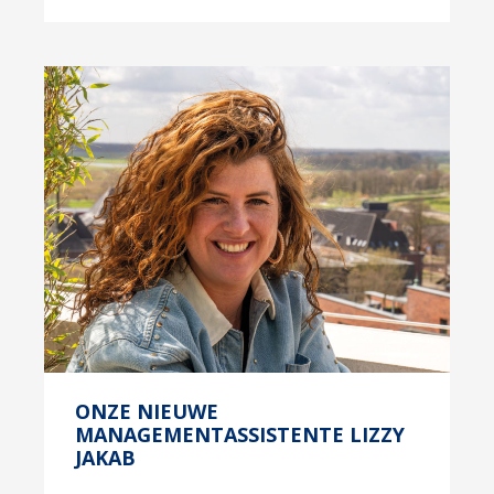
ONZE NIEUWE
MANAGEMENTASSISTENTE LIZZY
JAKAB