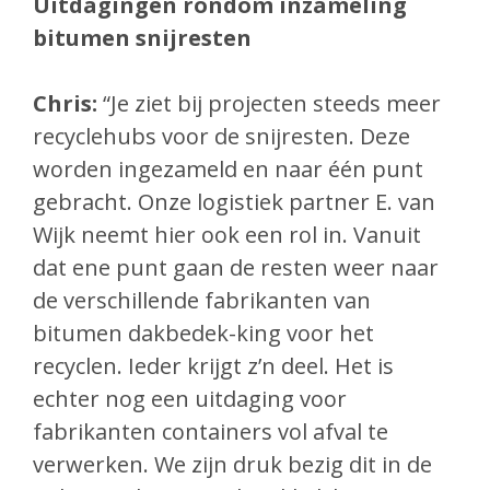
Uitdagingen rondom inzameling
bitumen snijresten
Chris:
“Je ziet bij projecten steeds meer
recyclehubs voor de snijresten. Deze
worden ingezameld en naar één punt
gebracht. Onze logistiek partner E. van
Wijk neemt hier ook een rol in. Vanuit
dat ene punt gaan de resten weer naar
de verschillende fabrikanten van
bitumen dakbedek-king voor het
recyclen. Ieder krijgt z’n deel. Het is
echter nog een uitdaging voor
fabrikanten containers vol afval te
verwerken. We zijn druk bezig dit in de