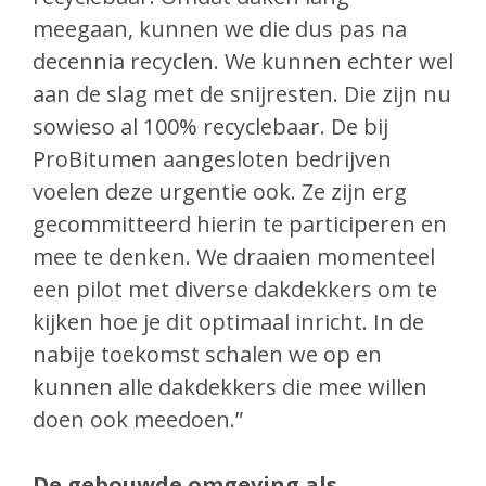
meegaan, kunnen we die dus
pas na
decennia recyclen. We kunnen echter wel
aan de slag met de snijresten. Die zijn nu
sowieso al 100% recyclebaar. De bij
ProBitumen aangesloten bedrijven
voelen deze urgentie ook. Ze zijn erg
gecommitteerd hierin te participeren en
mee te denken. We draaien momenteel
een pilot met diverse dakdekkers om te
kijken hoe je dit optimaal inricht. In de
nabije toekomst schalen we op en
kunnen alle dakdekkers die mee willen
doen ook meedoen.”
De gebouwde omgeving als