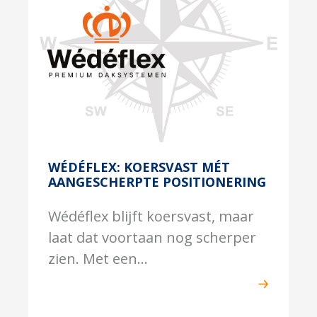
WÉDÉFLEX: KOERSVAST MÉT
AANGESCHERPTE POSITIONERING
Wédéflex blijft koersvast, maar
laat dat voortaan nog scherper
zien. Met een...