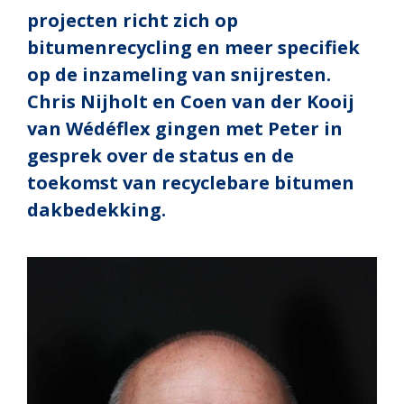
projecten richt zich op
bitumenrecycling en meer specifiek
op de inzameling van snijresten.
Chris Nijholt en Coen van der Kooij
van Wédéflex gingen met Peter in
gesprek over de status en de
toekomst van recyclebare bitumen
dakbedekking.